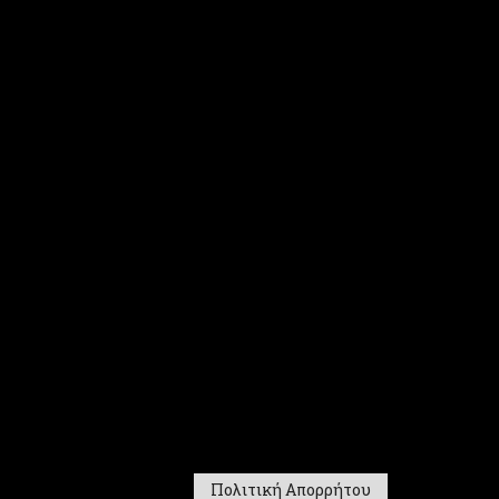
Πολιτική Απορρήτου