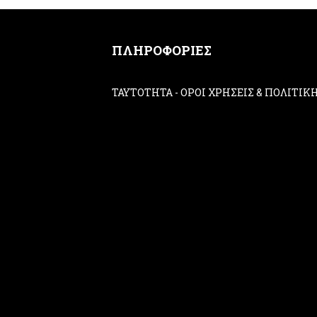
ΠΛΗΡΟΦΟΡΙΕΣ
ΤΑΥΤΟΤΗΤΑ
-
ΟΡΟΙ ΧΡΗΣΕΙΣ & ΠΟΛΙΤΙ