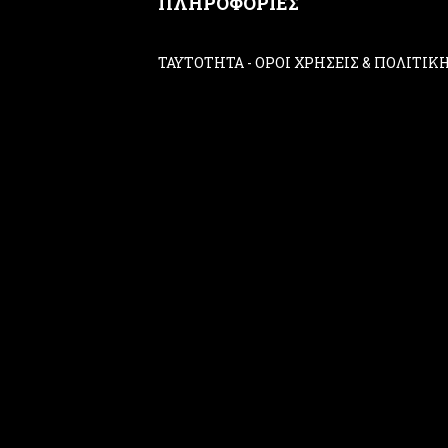
ΠΛΗΡΟΦΟΡΙΕΣ
ΤΑΥΤΟΤΗΤΑ
-
ΟΡΟΙ ΧΡΗΣΕΙΣ & ΠΟΛΙΤΙ