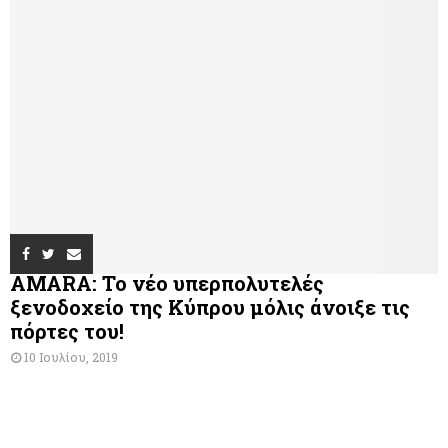
AMARA: Το νέο υπερπολυτελές
ξενοδοχείο της Κύπρου μόλις άνοιξε τις
πόρτες του!
10 Ιουλίου, 2019