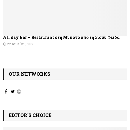
All day Bar – Restaurant στη Μύκονο από τη Σίσσυ Φειδά
22 Ιουλίου, 2021
OUR NETWORKS
EDITOR'S CHOICE