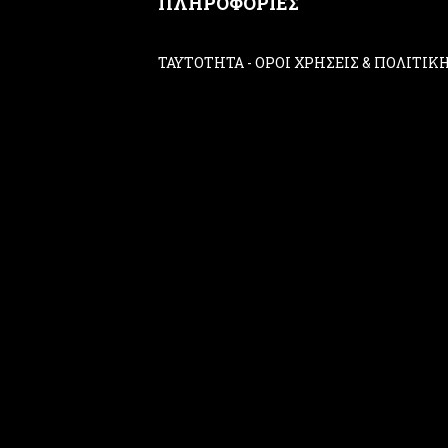
ΠΛΗΡΟΦΟΡΙΕΣ
ΤΑΥΤΟΤΗΤΑ
-
ΟΡΟΙ ΧΡΗΣΕΙΣ & ΠΟΛΙΤΙ