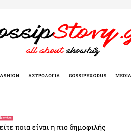
FASHION
ΑΣΤΡΟΛΟΓΙΑ
GOSSIPEXODUS
MEDI
lebrities
είτε ποια είναι η πιο δημοφιλής