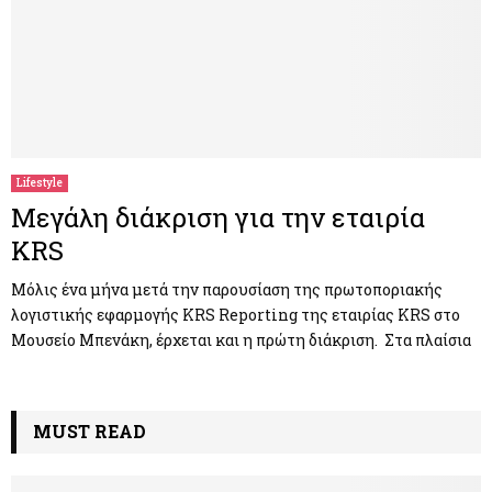
Lifestyle
Μεγάλη διάκριση για την εταιρία
KRS
Μόλις ένα μήνα μετά την παρουσίαση της πρωτοποριακής
λογιστικής εφαρμογής KRS Reporting της εταιρίας KRS στο
Μουσείο Μπενάκη, έρχεται και η πρώτη διάκριση. Στα πλαίσια
MUST READ