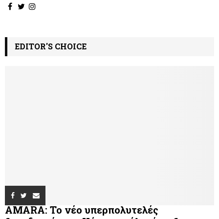
EDITOR'S CHOICE
AMARA: Το νέο υπερπολυτελές