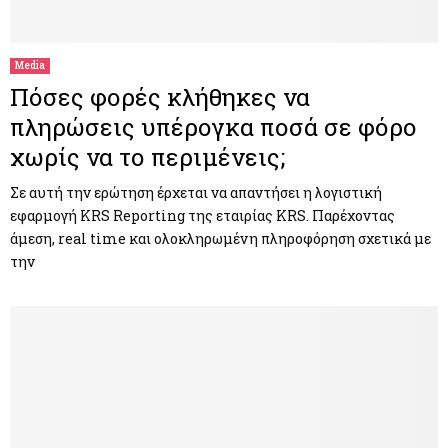
M
E
Media
Πόσες φορές κλήθηκες να
N
πληρώσεις υπέρογκα ποσά σε φόρο
χωρίς να το περιμένεις;
U
Σε αυτή την ερώτηση έρχεται να απαντήσει η λογιστική
εφαρμογή KRS Reporting της εταιρίας KRS. Παρέχοντας
άμεση, real time και ολοκληρωμένη πληροφόρηση σχετικά με
την