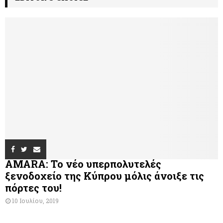
AMARA: Το νέο υπερπολυτελές
ξενοδοχείο της Κύπρου μόλις άνοιξε τις
πόρτες του!
10 Ιουλίου, 2019