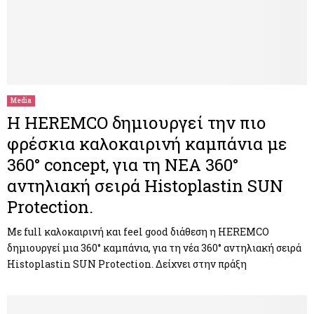
Media
Η HEREMCO δημιουργεί την πιο
φρέσκια καλοκαιρινή καμπάνια με
360° concept, για τη ΝΕΑ 360°
αντηλιακή σειρά Histoplastin SUN
Protection.
Με full καλοκαιρινή και feel good διάθεση η HEREMCO
δημιουργεί μια 360° καμπάνια, για τη νέα 360° αντηλιακή σειρά
Histoplastin SUN Protection. Δείχνει στην πράξη