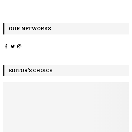
OUR NETWORKS
EDITOR'S CHOICE