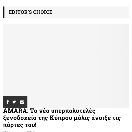
EDITOR'S CHOICE
AMARA: Το νέο υπερπολυτελές
ξενοδοχείο της Κύπρου μόλις άνοιξε τις
πόρτες του!