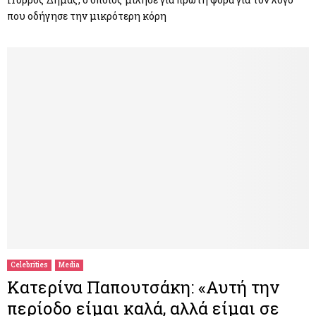
που οδήγησε την μικρότερη κόρη
Celebrities
Media
Κατερίνα Παπουτσάκη: «Αυτή την
περίοδο είμαι καλά, αλλά είμαι σε