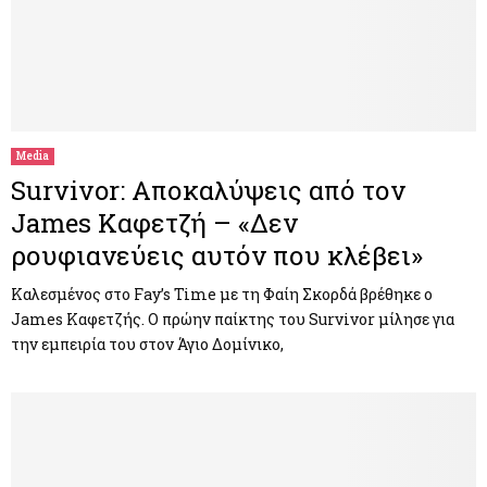
Media
Survivor: Αποκαλύψεις από τον
James Καφετζή – «Δεν
ρουφιανεύεις αυτόν που κλέβει»
Καλεσμένος στο Fay’s Time με τη Φαίη Σκορδά βρέθηκε ο
James Καφετζής. Ο πρώην παίκτης του Survivor μίλησε για
την εμπειρία του στον Άγιο Δομίνικο,