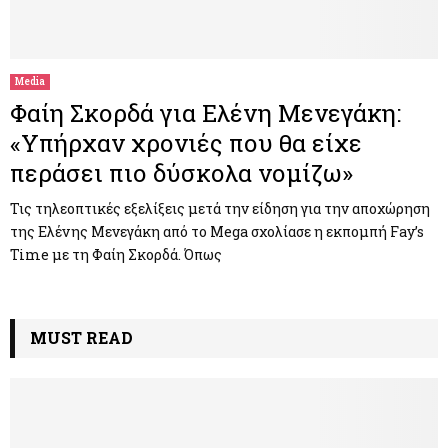
Media
Φαίη Σκορδά για Ελένη Μενεγάκη:
«Υπήρχαν χρονιές που θα είχε
περάσει πιο δύσκολα νομίζω»
Τις τηλεοπτικές εξελίξεις μετά την είδηση για την αποχώρηση
της Ελένης Μενεγάκη από το Mega σχολίασε η εκπομπή Fay’s
Time με τη Φαίη Σκορδά. Όπως
MUST READ