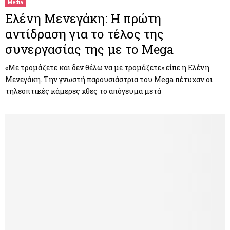
Media
Ελένη Μενεγάκη: Η πρώτη
αντίδραση για το τέλος της
συνεργασίας της με το Mega
«Με τρομάζετε και δεν θέλω να με τρομάζετε» είπε η Ελένη
Μενεγάκη. Την γνωστή παρουσιάστρια του Mega πέτυχαν οι
τηλεοπτικές κάμερες χθες το απόγευμα μετά