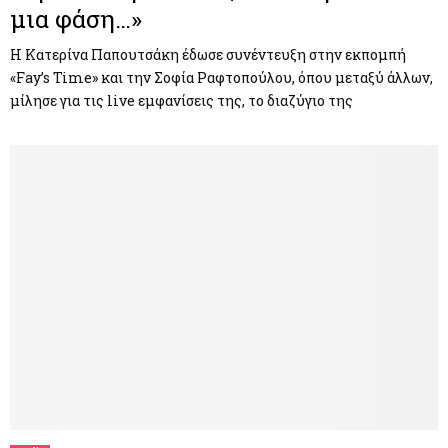
μια φάση…»
Η Κατερίνα Παπουτσάκη έδωσε συνέντευξη στην εκπομπή
«Fay’s Time» και την Σοφία Ραφτοπούλου, όπου μεταξύ άλλων,
μίλησε για τις live εμφανίσεις της, το διαζύγιο της