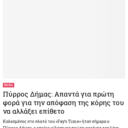
Media
Πύρρος Δήμας: Απαντά για πρώτη
φορά για την απόφαση της κόρης του
να αλλάξει επίθετο
Καλεσμένος στο πλατό του «Fay’s Time» ήταν σήμερα ο
Πύρρος Δήμας, ο οποίος μίλησε για πρώτη φορά για τον λόγο