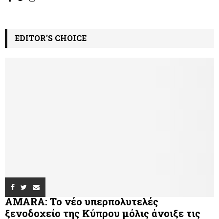
EDITOR'S CHOICE
AMARA: Το νέο υπερπολυτελές
ξενοδοχείο της Κύπρου μόλις άνοιξε τις