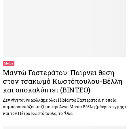
Media
Μαντώ Γαστεράτου: Παίρνει θέση
στον τσακωμό Κωστόπουλου-Βέλλη
και αποκαλύπτει (ΒΙΝΤΕΟ)
Δεν γίνεται να κολλάμε όλοι Η Μαντώ Γαστεράτου, η οποία
συμπαρουσιάζει μαζί με την Άννα Μαρία Βέλλη (μέχρι στιγμής)
και τον Πέτρο Κωστόπουλο, το “Όλα