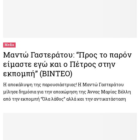
Media
Μαντώ Γαστεράτου: “Προς το παρόν
είμαστε εγώ και ο Πέτρος στην
εκπομπή” (ΒΙΝΤΕΟ)
Η αποκάλυψη της παρουσιάστριας! Η Μαντώ Γαστεράτου
μίλησε δημόσια για την αποχώρηση της Άννας Μαρίας Βέλλη
από την εκπομπή “Όλα λάθος” αλλά και την αντικατάσταση