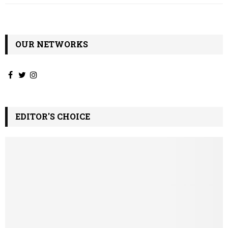
OUR NETWORKS
EDITOR'S CHOICE