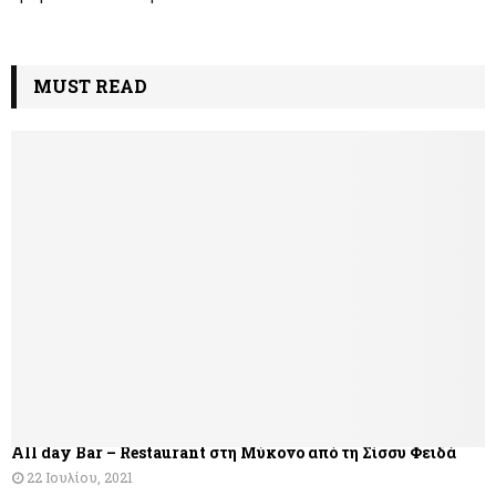
MUST READ
All day Bar – Restaurant στη Μύκονο από τη Σίσσυ Φειδά
22 Ιουλίου, 2021