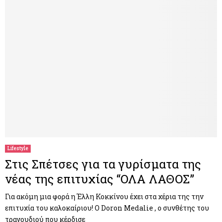
Lifestyle
Στις Σπέτσες για τα γυρίσματα της
νέας της επιτυχίας “ΟΛΑ ΛΑΘΟΣ”
Για ακόμη μια φορά η Έλλη Κοκκίνου έχει στα χέρια της την
επιτυχία του καλοκαίριου! Ο Doron Medalie , ο συνθέτης του
τραγουδιού που κέρδισε