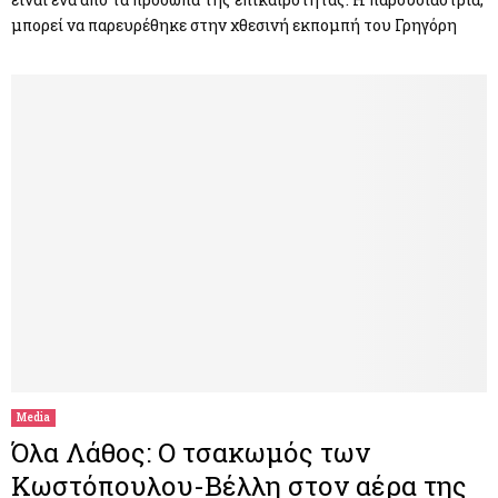
μπορεί να παρευρέθηκε στην χθεσινή εκπομπή του Γρηγόρη
Media
Όλα Λάθος: Ο τσακωμός των
Κωστόπουλου-Βέλλη στον αέρα της