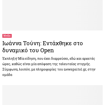
Media
Ιωάννα Τούνη: Εντάχθηκε στο
δυναμικό του Open
Έκπληξη! Μία είδηση, που έχει διαρρεύσει, εδώ και αρκετές
ώρες, καθώς είναι μία απόφαση της τελευταίας στιγμής.
Σύμφωνα, λοιπόν, με πληροφορίες του newspsitol.gr, στην
ομάδα