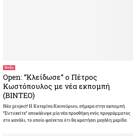
Media
Open: “Kλείδωσε” ο Πέτρος
Κωστόπουλος με νέα εκπομπή
(ΒΙΝΤΕΟ)
Νέο project! Η Κατερίνα Καινούριου, σήμερα στην εκπομπή
“Ευτυχείτε” αποκάλυψε μία νέα προσθήκη ενός προγράμματος
στο κανάλι, το οποίο φαίνεται ότι θα κρατήσει μεγάλη μερίδα