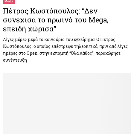
Media
Πέτρος Κωστόπουλος: “Δεν
συνέχισα το πρωινό του Mega,
επειδή χώρισα”
Λίγες μέρες μερά το καινούριο του εγχείρημα! Ο Πέτρος
Κωστόπουλος, ο οποίος επέστρεψε τηλεοπτικά, πριν από λίγες
ημέρες,στο Open, στην εκπομπή “Όλα Λάθος”, παραχώρησε
συνέντευξη