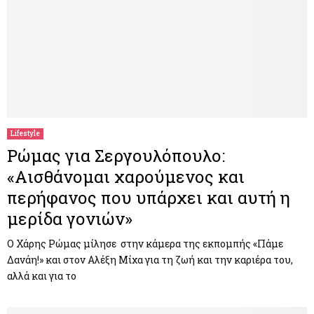
Lifestyle
Ρώμας για Σεργουλόπουλο:
«Αισθάνομαι χαρούμενος και
περήφανος που υπάρχει και αυτή η
μερίδα γονιών»
Ο Χάρης Ρώμας μίλησε στην κάμερα της εκπομπής «Πάμε
Δανάη!» και στον Αλέξη Μίχα για τη ζωή και την καριέρα του,
αλλά και για το