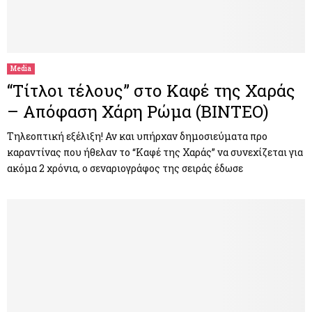
Media
“Τίτλοι τέλους” στο Καφέ της Χαράς
– Απόφαση Χάρη Ρώμα (ΒΙΝΤΕΟ)
Τηλεοπτική εξέλιξη! Αν και υπήρχαν δημοσιεύματα προ
καραντίνας που ήθελαν το “Καφέ της Χαράς” να συνεχίζεται για
ακόμα 2 χρόνια, ο σεναριογράφος της σειράς έδωσε