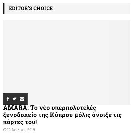
EDITOR'S CHOICE
AMARA: Το νέο υπερπολυτελές
ξενοδοχείο της Κύπρου μόλις άνοιξε τις
πόρτες του!
10 Ιουλίου, 2019