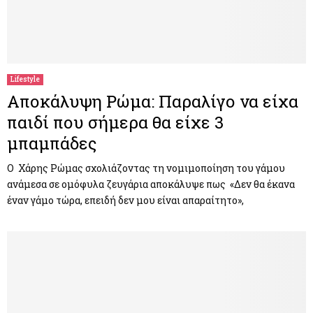
Lifestyle
Αποκάλυψη Ρώμα: Παραλίγο να είχα
παιδί που σήμερα θα είχε 3
μπαμπάδες
Ο Χάρης Ρώμας σχολιάζοντας τη νομιμοποίηση του γάμου
ανάμεσα σε ομόφυλα ζευγάρια αποκάλυψε πως «Δεν θα έκανα
έναν γάμο τώρα, επειδή δεν μου είναι απαραίτητο»,