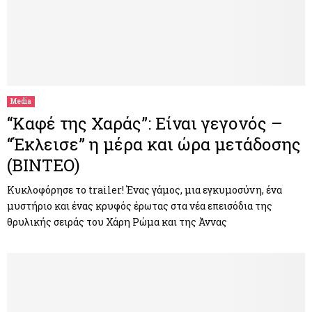
Media
“Καφέ της Χαράς”: Είναι γεγονός –
“Έκλεισε” η μέρα και ώρα μετάδοσης
(ΒΙΝΤΕΟ)
Κυκλοφόρησε το trailer! Ένας γάμος, μια εγκυμοσύνη, ένα
μυστήριο και ένας κρυφός έρωτας στα νέα επεισόδια της
θρυλικής σειράς του Χάρη Ρώμα και της Άννας