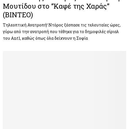
Μουτίδου στο “Καφέ της Χαράς”
(ΒΙΝΤΕΟ)
Τηλεοπτική Ανατροπή! Ντόρος ξέσπασε τις τελευταίες ώρες,
γύρω από την ανατροπή που τέθηκε για το δημοφιλές σίριαλ
του Ant1, καθώς όπως όλα δείχνουν η Σοφία