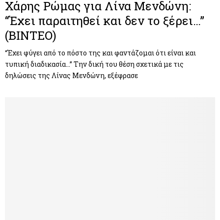
Χάρης Ρώμας για Λίνα Μενδώνη:
“Έχει παραιτηθεί και δεν το ξέρει…”
(ΒΙΝΤΕΟ)
“Έχει φύγει από το πόστο της και φαντάζομαι ότι είναι και
τυπική διαδικασία…” Την δική του θέση σχετικά με τις
δηλώσεις της Λίνας Μενδώνη, εξέφρασε