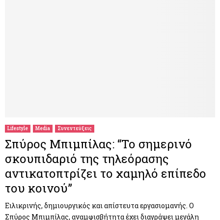
Lifestyle
Media
Συνεντεύξεις
Σπύρος Μπιμπίλας: “Το σημερινό
σκουπιδαριό της τηλεόρασης
αντικατοπτρίζει το χαμηλό επίπεδο
του κοινού”
Ειλικρινής, δημιουργικός και απίστευτα εργασιομανής. Ο
Σπύρος Μπιμπίλας, αναμφισβήτητα έχει διαγράψει μεγάλη