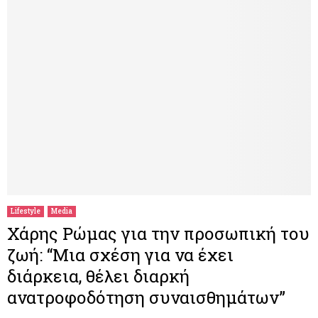
Lifestyle
Media
Χάρης Ρώμας για την προσωπική του
ζωή: “Μια σχέση για να έχει
διάρκεια, θέλει διαρκή
ανατροφοδότηση συναισθημάτων”