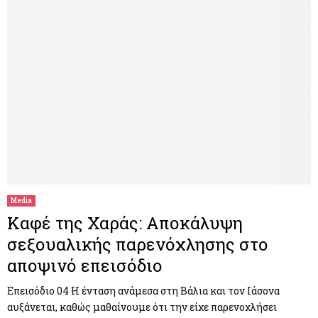
Media
Καφέ της Χαράς: Αποκάλυψη
σεξουαλικής παρενόχλησης στο
αποψινό επεισόδιο
Επεισόδιο 04 Η ένταση ανάμεσα στη Βάλια και τον Ιάσονα
αυξάνεται, καθώς μαθαίνουμε ότι την είχε παρενοχλήσει