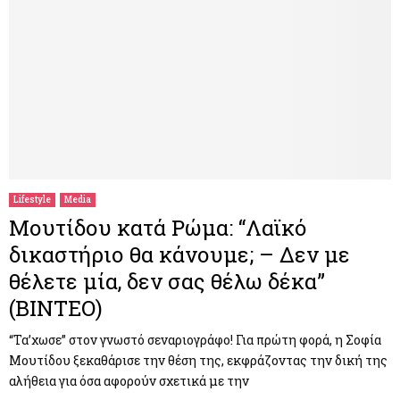
Lifestyle
Media
Μουτίδου κατά Ρώμα: “Λαϊκό
δικαστήριο θα κάνουμε; – Δεν με
θέλετε μία, δεν σας θέλω δέκα”
(ΒΙΝΤΕΟ)
“Τα’χωσε” στον γνωστό σεναριογράφο! Για πρώτη φορά, η Σοφία
Μουτίδου ξεκαθάρισε την θέση της, εκφράζοντας την δική της
αλήθεια για όσα αφορούν σχετικά με την