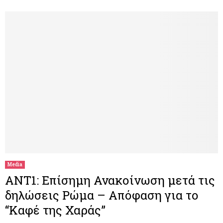
Media
ANT1: Επίσημη Ανακοίνωση μετά τις
δηλώσεις Ρώμα – Απόφαση για το
“Καφέ της Χαράς”