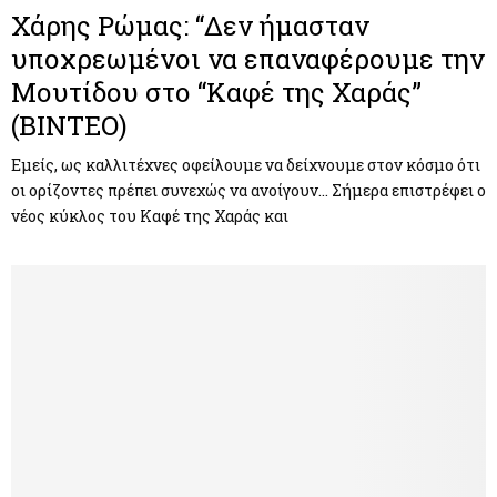
Χάρης Ρώμας: “Δεν ήμασταν
υποχρεωμένοι να επαναφέρουμε την
Μουτίδου στο “Καφέ της Χαράς”
(ΒΙΝΤΕΟ)
Εμείς, ως καλλιτέχνες οφείλουμε να δείχνουμε στον κόσμο ότι
οι ορίζοντες πρέπει συνεχώς να ανοίγουν… Σήμερα επιστρέφει ο
νέος κύκλος του Καφέ της Χαράς και