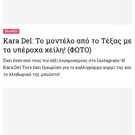
Showbiz
Kara Del: Το μοντέλο από το Τέξας με
τα υπέροχα χείλη! (ΦΩΤΟ)
Έχει έναν από τους πιο σέξι λογαριασμούς στο Instagram! Η
Kara Del Toro έχει ξεχωρίσει για το καλλίγραμμο κορμί της και
το πληθωρικό της μπούστο!