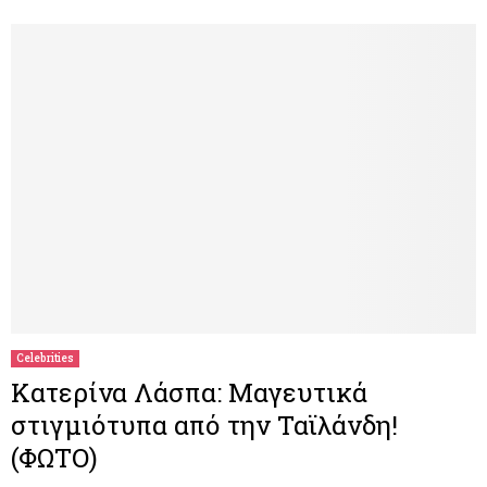
Celebrities
Κατερίνα Λάσπα: Μαγευτικά
στιγμιότυπα από την Ταϊλάνδη!
(ΦΩΤΟ)