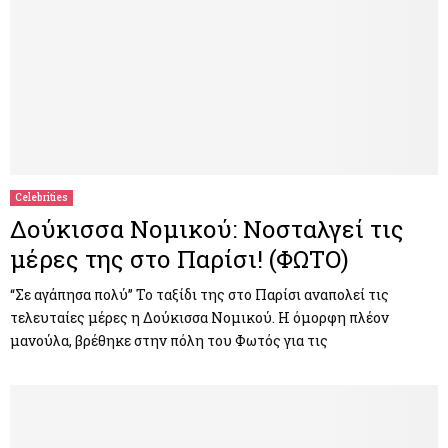
Celebrities
Δούκισσα Νομικού: Νοσταλγεί τις
μέρες της στο Παρίσι! (ΦΩΤΟ)
“Σε αγάπησα πολύ” Το ταξίδι της στο Παρίσι αναπολεί τις
τελευταίες μέρες η Δούκισσα Νομικού. Η όμορφη πλέον
μανούλα, βρέθηκε στην πόλη του Φωτός για τις