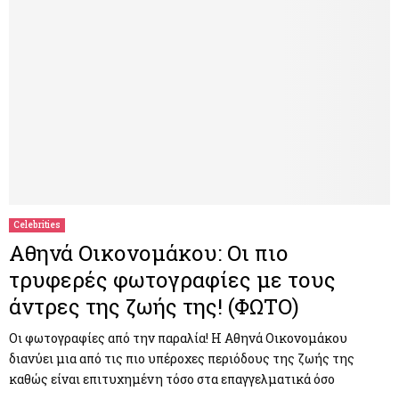
Celebrities
Αθηνά Οικονομάκου: Οι πιο
τρυφερές φωτογραφίες με τους
άντρες της ζωής της! (ΦΩΤΟ)
Οι φωτογραφίες από την παραλία! Η Αθηνά Οικονομάκου
διανύει μια από τις πιο υπέροχες περιόδους της ζωής της
καθώς είναι επιτυχημένη τόσο στα επαγγελματικά όσο