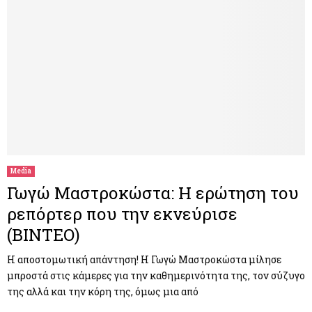
Media
Γωγώ Μαστροκώστα: Η ερώτηση του
ρεπόρτερ που την εκνεύρισε
(ΒΙΝΤΕΟ)
Η αποστομωτική απάντηση! Η Γωγώ Μαστροκώστα μίλησε
μπροστά στις κάμερες για την καθημερινότητα της, τον σύζυγο
της αλλά και την κόρη της, όμως μια από