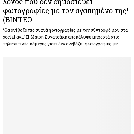
λόγος που δεν δημοσιεύει
φωτογραφίες με τον αγαπημένο της!
(ΒΙΝΤΕΟ
“Θα ανέβαζα πιο συχνά φωτογραφίες με τον σύντροφό μου στα
social αν…” Η Μαίρη Συνατσάκη αποκάλυψε μπροστά στις
τηλεοπτικές κάμερες γιατί δεν ανεβάζει φωτογραφίες με