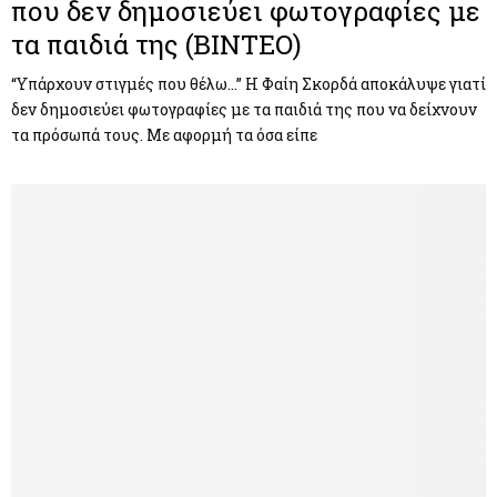
που δεν δημοσιεύει φωτογραφίες με
τα παιδιά της (ΒΙΝΤΕΟ)
“Υπάρχουν στιγμές που θέλω…” Η Φαίη Σκορδά αποκάλυψε γιατί
δεν δημοσιεύει φωτογραφίες με τα παιδιά της που να δείχνουν
τα πρόσωπά τους. Mε αφορμή τα όσα είπε