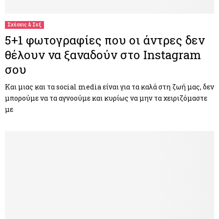
Σχέσεις & Σεξ
5+1 φωτογραφίες που οι άντρες δεν
θέλουν να ξαναδούν στο Instagram
σου
Kαι μιας και τα social media είναι για τα καλά στη ζωή μας, δεν
μπορούμε να τα αγνοούμε και κυρίως να μην τα χειριζόμαστε
με