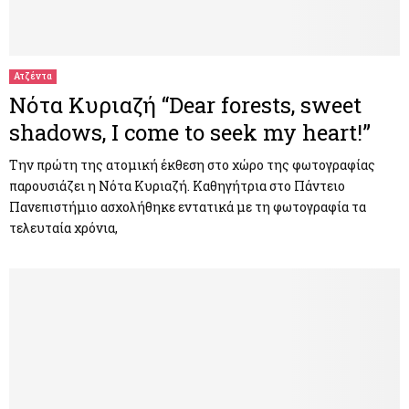
Ατζέντα
Νότα Κυριαζή “Dear forests, sweet
shadows, I come to seek my heart!”
Την πρώτη της ατομική έκθεση στο χώρο της φωτογραφίας
παρουσιάζει η Νότα Κυριαζή. Καθηγήτρια στο Πάντειο
Πανεπιστήμιο ασχολήθηκε εντατικά με τη φωτογραφία τα
τελευταία χρόνια,