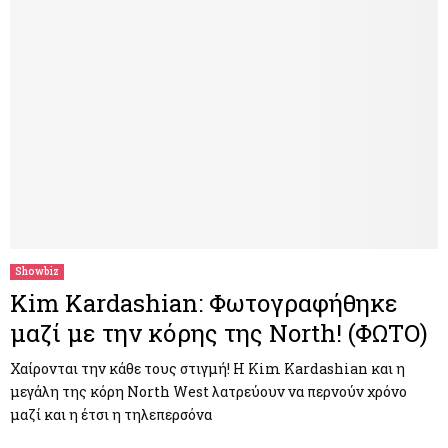
Showbiz
Kim Kardashian: Φωτογραφήθηκε
μαζί με την κόρης της North! (ΦΩΤΟ)
Χαίρονται την κάθε τους στιγμή! Η Kim Kardashian και η
μεγάλη της κόρη North West λατρεύουν να περνούν χρόνο
μαζί και η έτσι η τηλεπερσόνα