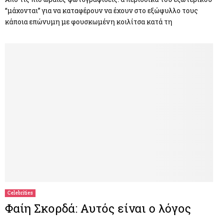
“μάχονται” για να καταφέρουν να έχουν στο εξώφυλλο τους
κάποια επώνυμη με φουσκωμένη κοιλίτσα κατά τη
Celebrities
Φαίη Σκορδά: Αυτός είναι ο λόγος