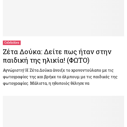
Celebrities
Ζέτα Δούκα: Δείτε πως ήταν στην
παιδική της ηλικία! (ΦΩΤΟ)
Αγνώριστη! Η Ζέτα Δούκα άνοιξε το χρονοντούλαπο με τις
φωτογραφίες της και βρήκε το άλμπουμ με τις παιδικές της
φωτογραφίες. Μάλιστα, η ηθοποιός θέλησε να