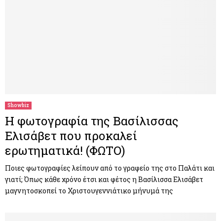
Showbiz
Η φωτογραφία της Βασίλισσας
Ελισάβετ που προκαλεί
ερωτηματικά! (ΦΩΤΟ)
Ποιες φωτογραφίες λείπουν από το γραφείο της στο Παλάτι και
γιατί; Όπως κάθε χρόνο έτσι και φέτος η Βασίλισσα Ελισάβετ
μαγνητοσκοπεί το Χριστουγεννιάτικο μήνυμά της