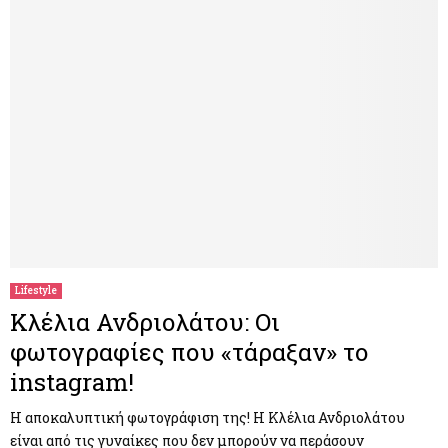
Lifestyle
Κλέλια Ανδριολάτου: Οι
φωτογραφίες που «τάραξαν» το
instagram!
Η αποκαλυπτική φωτογράφιση της! H Κλέλια Ανδριολάτου
είναι από τις γυναίκες που δεν μπορούν να περάσουν