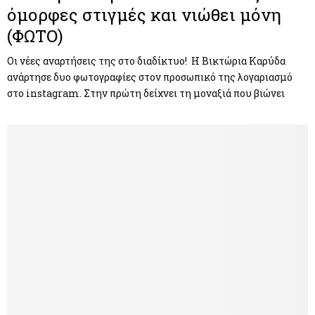
όμορφες στιγμές και νιώθει μόνη
(ΦΩΤΟ)
Οι νέες αναρτήσεις της στο διαδίκτυο! Η Βικτώρια Καρύδα
ανάρτησε δυο φωτογραφίες στον προσωπικό της λογαριασμό
στο instagram. Στην πρώτη δείχνει τη μοναξιά που βιώνει