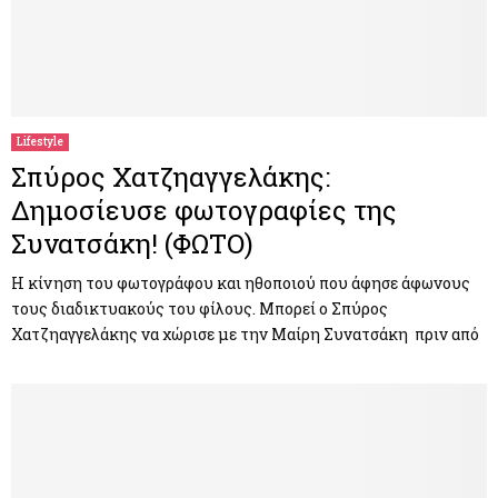
Lifestyle
Σπύρος Χατζηαγγελάκης:
Δημοσίευσε φωτογραφίες της
Συνατσάκη! (ΦΩΤΟ)
Η κίνηση του φωτογράφου και ηθοποιού που άφησε άφωνους
τους διαδικτυακούς του φίλους. Μπορεί ο Σπύρος
Χατζηαγγελάκης να χώρισε με την Μαίρη Συνατσάκη πριν από