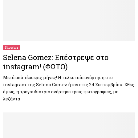
Showbiz
Selena Gomez: Επέστρεψε στο
instagram! (ΦΩΤΟ)
Μετά από τέσσερις μήνες! Η τελευταία ανάρτηση στο
instagram της Selena Gomez ήταν στις 24 Σεπτεμβρίου. Χθες
όμως, η τραγουδίστρια ανάρτησε τρεις φωτογραφίες, με
λεζάντα