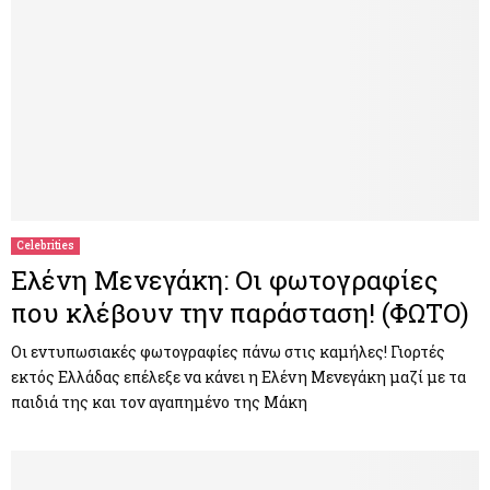
Celebrities
Ελένη Μενεγάκη: Oι φωτογραφίες
που κλέβουν την παράσταση! (ΦΩΤΟ)
Οι εντυπωσιακές φωτογραφίες πάνω στις καμήλες! Γιορτές
εκτός Ελλάδας επέλεξε να κάνει η Ελένη Μενεγάκη μαζί με τα
παιδιά της και τον αγαπημένο της Μάκη