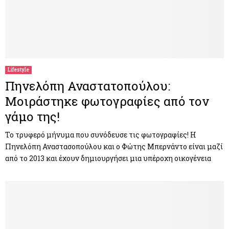
Lifestyle
Πηνελόπη Αναστατοπούλου:
Μοιράστηκε φωτογραφίες από τον
γάμο της!
Το τρυφερό μήνυμα που συνόδευσε τις φωτογραφίες! Η
Πηνελόπη Αναστασοπούλου και ο Φώτης Μπερνάντο είναι μαζί
από το 2013 και έχουν δημιουργήσει μια υπέροχη οικογένεια