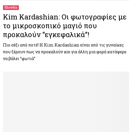
Showbiz
Kim Kardashian: Οι φωτογραφίες με
το μικροσκοπικό μαγιό που
προκαλούν “εγκεφαλικά”!
Πιο σέξι από ποτέ! Η Kim Kardashian είναι από τις γυναίκες
που ξέρουν πως να προκαλούν και για άλλη μια φορά κατάφερε
να βάλει “φωτιά”