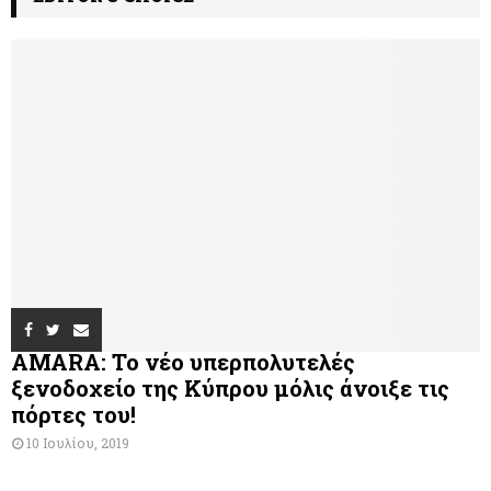
AMARA: Το νέο υπερπολυτελές
ξενοδοχείο της Κύπρου μόλις άνοιξε τις
πόρτες του!
10 Ιουλίου, 2019