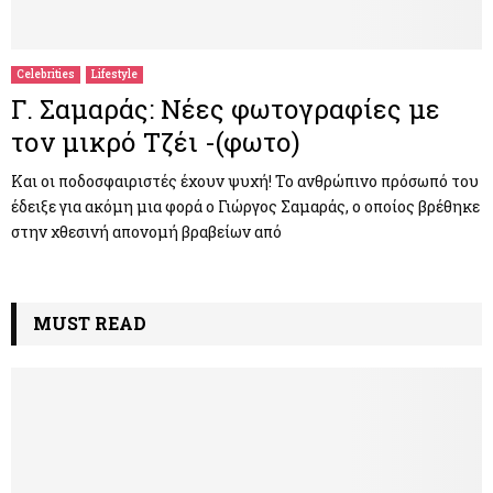
Celebrities
Lifestyle
Γ. Σαμαράς: Νέες φωτογραφίες με
τον μικρό Τζέι -(φωτο)
Και οι ποδοσφαιριστές έχουν ψυχή! Το ανθρώπινο πρόσωπό του
έδειξε για ακόμη μια φορά ο Γιώργος Σαμαράς, ο οποίος βρέθηκε
στην χθεσινή απονομή βραβείων από
MUST READ