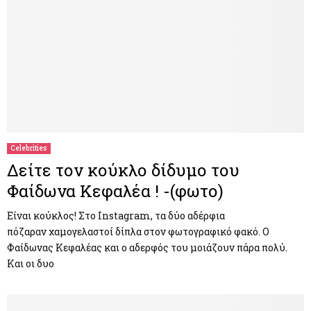
Celebrities
Δείτε τον κούκλο δίδυμο του
Φαίδωνα Κεφαλέα ! -(φωτο)
Είναι κούκλος! Στο Instagram, τα δύο αδέρφια
πόζαραν χαμογελαστοί δίπλα στον φωτογραφικό φακό. Ο
Φαίδωνας Κεφαλέας και ο αδερφός του μοιάζουν πάρα πολύ.
Και οι δυο