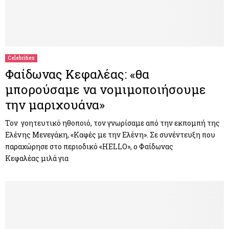
Celebrities
Φαίδωνας Κεφαλέας: «θα
μπορούσαμε να νομιμοποιήσουμε
την μαριχουάνα»
Τον γοητευτικό ηθοποιό, τον γνωρίσαμε από την εκπομπή της
Ελένης Μενεγάκη, «Καφές με την Ελένη». Σε συνέντευξη που
παραχώρησε στο περιοδικό «HELLO», ο Φαίδωνας
Κεφαλέας μιλά για