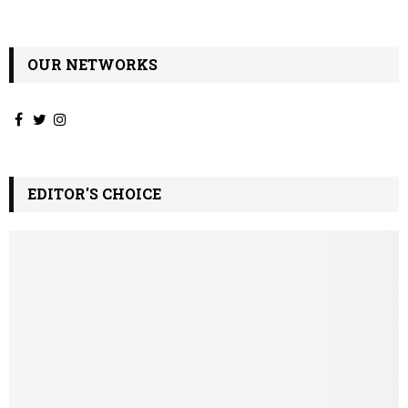
OUR NETWORKS
EDITOR'S CHOICE