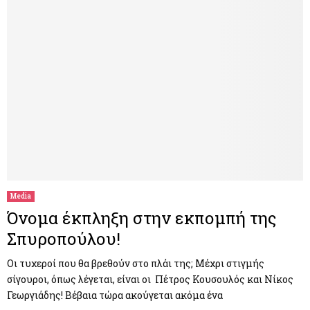
Media
Όνομα έκπληξη στην εκπομπή της
Σπυροπούλου!
Oι τυχεροί που θα βρεθούν στο πλάι της; Μέχρι στιγμής
σίγουροι, όπως λέγεται, είναι οι Πέτρος Κουσουλός και Νίκος
Γεωργιάδης! Βέβαια τώρα ακούγεται ακόμα ένα