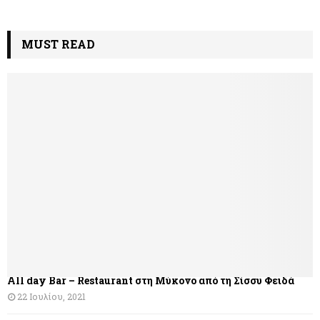
MUST READ
All day Bar – Restaurant στη Μύκονο από τη Σίσσυ Φειδά
22 Ιουλίου, 2021