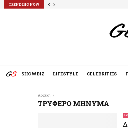
TRENDING NOW
SHOWBIZ
LIFESTYLE
CELEBRITIES
Αρχική
ΤΡΥΦΕΡΟ ΜΗΝΥΜΑ
Li
Δ