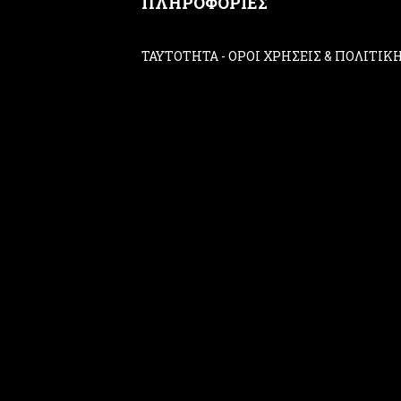
ΠΛΗΡΟΦΟΡΙΕΣ
ΤΑΥΤΟΤΗΤΑ
-
ΟΡΟΙ ΧΡΗΣΕΙΣ & ΠΟΛΙΤΙ