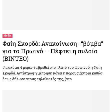
Media
Φαίη Σκορδά: Ανακοίνωση -“βόμβα”
για το Πρωινό – Πέφτει η αυλαία
(ΒΙΝΤΕΟ)
Για ακόμα 4 μέρες θα βρεθεί στο πλατό του Πρωινού η Φαίη
Σκορδά. Αντίστροφη μέτρηση κάνει η παρουσιάστρια καθώς,
όπως δήλωσε στους τηλεθεατές της, (στο