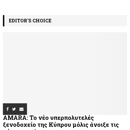
EDITOR'S CHOICE
AMARA: Το νέο υπερπολυτελές
ξενοδοχείο της Κύπρου μόλις άνοιξε τις