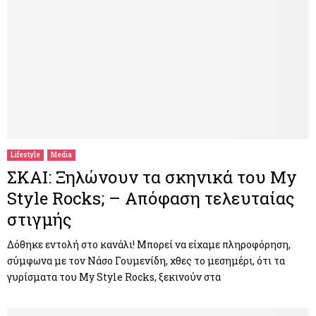
Lifestyle
Media
ΣΚΑΙ: Ξηλώνουν τα σκηνικά του My
Style Rocks; – Απόφαση τελευταίας
στιγμής
Δόθηκε εντολή στο κανάλι! Μπορεί να είχαμε πληροφόρηση,
σύμφωνα με τον Νάσο Γουμενίδη, χθες το μεσημέρι, ότι τα
γυρίσματα του My Style Rocks, ξεκινούν στα