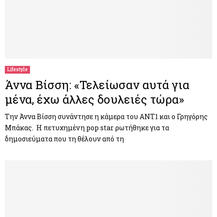
Lifestyle
Άννα Βίσση: «Τελείωσαν αυτά για
μένα, έχω άλλες δουλειές τώρα»
Την Άννα Βίσση συνάντησε η κάμερα του ANT1 και ο Γρηγόρης
Μπάκας. Η πετυχημένη pop star ρωτήθηκε για τα
δημοσιεύματα που τη θέλουν από τη