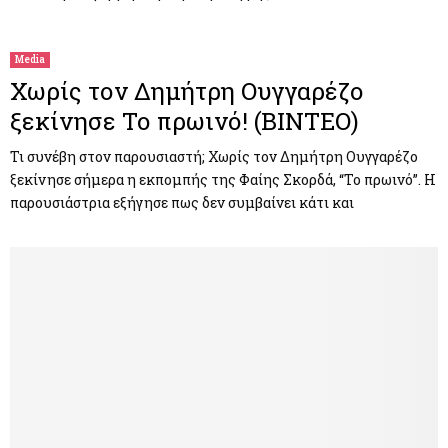
Media
Χωρίς τον Δημήτρη Ουγγαρέζο
ξεκίνησε Το πρωινό! (ΒΙΝΤΕΟ)
Τι συνέβη στον παρουσιαστή; Χωρίς τον Δημήτρη Ουγγαρέζο
ξεκίνησε σήμερα η εκπομπής της Φαίης Σκορδά, “Το πρωινό”. Η
παρουσιάστρια εξήγησε πως δεν συμβαίνει κάτι και