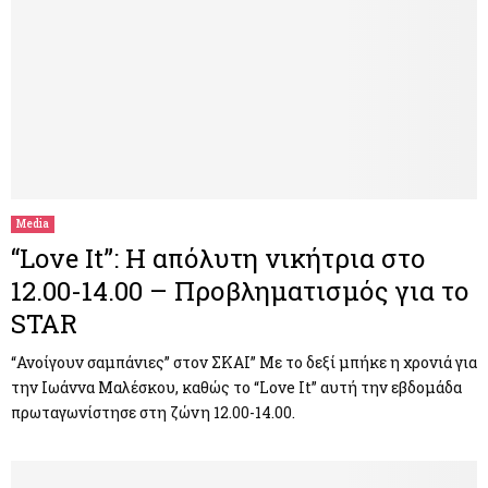
Media
“Love It”: Η απόλυτη νικήτρια στο
12.00-14.00 – Προβληματισμός για το
STAR
“Ανοίγουν σαμπάνιες” στον ΣΚΑΙ” Με το δεξί μπήκε η χρονιά για
την Ιωάννα Μαλέσκου, καθώς το “Love It” αυτή την εβδομάδα
πρωταγωνίστησε στη ζώνη 12.00-14.00.