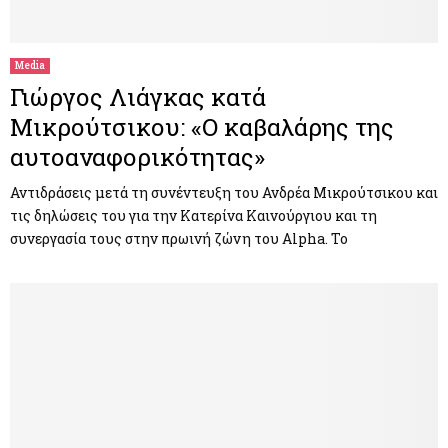
M
E
Media
Γιώργος Λιάγκας κατά
N
Μικρούτσικου: «O καβαλάρης της
αυτοαναφορικότητας»
U
Αντιδράσεις μετά τη συνέντευξη του Ανδρέα Μικρούτσικου και
τις δηλώσεις του για την Κατερίνα Καινούργιου και τη
συνεργασία τους στην πρωινή ζώνη του Alpha. Το