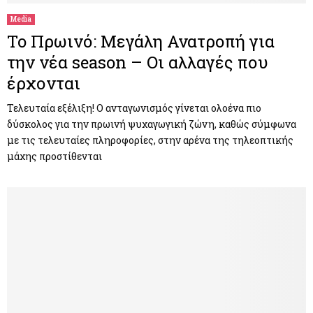
Media
To Πρωινό: Μεγάλη Ανατροπή για
την νέα season – Οι αλλαγές που
έρχονται
Τελευταία εξέλιξη! O ανταγωνισμός γίνεται ολοένα πιο
δύσκολος για την πρωινή ψυχαγωγική ζώνη, καθώς σύμφωνα
με τις τελευταίες πληροφορίες, στην αρένα της τηλεοπτικής
μάχης προστίθενται