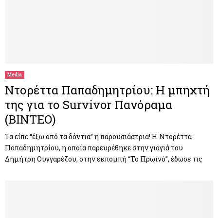
Media
Ντορέττα Παπαδημητρίου: Η μπηχτή
της για το Survivor Πανόραμα
(ΒΙΝΤΕΟ)
Τα είπε “έξω από τα δόντια” η παρουσιάστρια! Η Ντορέττα
Παπαδημητρίου, η οποία παρευρέθηκε στην γιαγιά του
Δημήτρη Ουγγαρέζου, στην εκπομπή “Το Πρωινό”, έδωσε τις