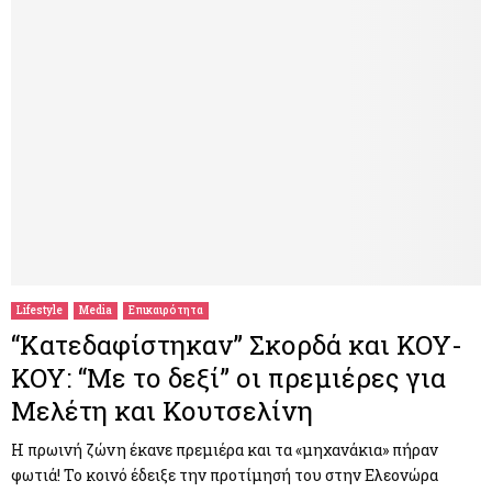
Lifestyle
Media
Επικαιρότητα
“Κατεδαφίστηκαν” Σκορδά και ΚΟΥ-
ΚΟΥ: “Με το δεξί” οι πρεμιέρες για
Μελέτη και Κουτσελίνη
H πρωινή ζώνη έκανε πρεμιέρα και τα «μηχανάκια» πήραν
φωτιά! Το κοινό έδειξε την προτίμησή του στην Ελεονώρα