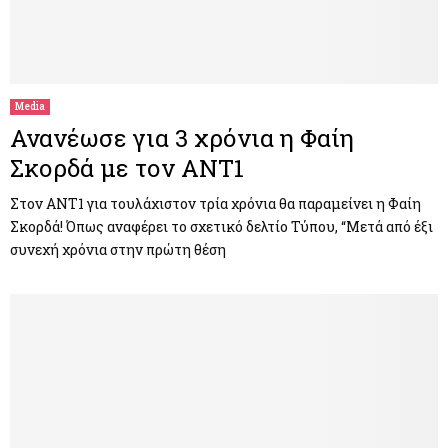
Media
Ανανέωσε για 3 χρόνια η Φαίη
Σκορδά με τον ΑΝΤ1
Στον ΑΝΤ1 για τουλάχιστον τρία χρόνια θα παραμείνει η Φαίη
Σκορδά! Όπως αναφέρει το σχετικό δελτίο Τύπου, “Μετά από έξι
συνεχή χρόνια στην πρώτη θέση