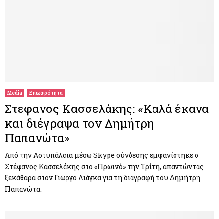
Media
Επικαιρότητα
Στεφανος Κασσελάκης: «Καλά έκανα
και διέγραψα τον Δημήτρη
Παπανώτα»
Από την Αστυπάλαια μέσω Skype σύνδεσης εμφανίστηκε ο
Στέφανος Κασσελάκης στο «Πρωινό» την Τρίτη, απαντώντας
ξεκάθαρα στον Γιώργο Λιάγκα για τη διαγραφή του Δημήτρη
Παπανώτα.