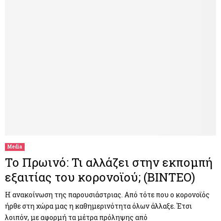
Media
Το Πρωινό: Τι αλλάζει στην εκπομπή
εξαιτίας του κορονοϊού; (ΒΙΝΤΕΟ)
Η ανακοίνωση της παρουσιάστριας. Από τότε που ο κορονοϊός
ήρθε στη χώρα μας η καθημερινότητα όλων άλλαξε. Έτσι
λοιπόν, με αφορμή τα μέτρα πρόληψης από