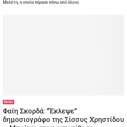
Μελέτη, η οποία πέρασε πάνω από όλους
Media
Φαίη Σκορδά: “Έκλεψε”
δημοσιογράφο της Σίσσυς Χρηστίδου