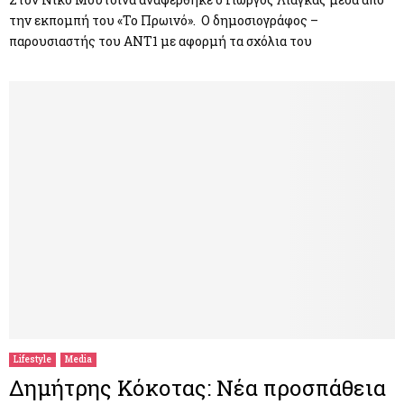
την εκπομπή του «Το Πρωινό». Ο δημοσιογράφος –
παρουσιαστής του ANT1 με αφορμή τα σχόλια του
Lifestyle
Media
Δημήτρης Κόκοτας: Νέα προσπάθεια