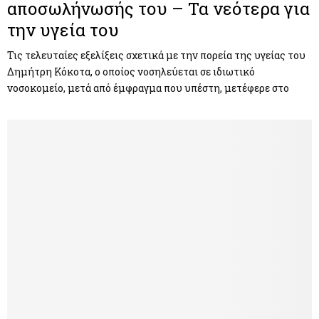
αποσωλήνωσής του – Τα νεότερα για
την υγεία του
Τις τελευταίες εξελίξεις σχετικά με την πορεία της υγείας του
Δημήτρη Κόκοτα, ο οποίος νοσηλεύεται σε ιδιωτικό
νοσοκομείο, μετά από έμφραγμα που υπέστη, μετέφερε στο