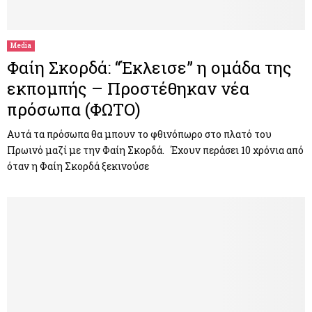
Media
Φαίη Σκορδά: “Έκλεισε” η ομάδα της
εκπομπής – Προστέθηκαν νέα
πρόσωπα (ΦΩΤΟ)
Αυτά τα πρόσωπα θα μπουν το φθινόπωρο στο πλατό του
Πρωινό μαζί με την Φαίη Σκορδά. Έχουν περάσει 10 χρόνια από
όταν η Φαίη Σκορδά ξεκινούσε