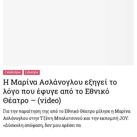
Celebrities
Lifestyle
H Μαρίνα Ασλάνογλου εξηγεί το
λόγο που έφυγε από το Εθνικό
Θέατρο – (video)
Για την παραίτηση της από το Εθνικό Θέατρο μίλησε η Μαρίνα
Ασλάνογλου στην Τζένη Μπαλατσινού και την εκπομπή JOY.
«Δύσκολη απόφαση, δεν μου αρέσει να