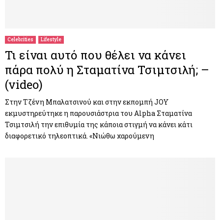
Celebrities
Lifestyle
Τι είναι αυτό που θέλει να κάνει
πάρα πολύ η Σταματίνα Τσιμτσιλή; –
(video)
Στην Τζένη Μπαλατσινού και στην εκπομπή JOY
εκμυστηρεύτηκε η παρουσιάστρια του Alpha Σταματίνα
Τσιμτσιλή την επιθυμία της κάποια στιγμή να κάνει κάτι
διαφορετικό τηλεοπτικά. «Νιώθω χαρούμενη