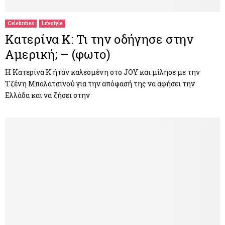
Celebrities
Lifestyle
Κατερίνα Κ: Τι την οδήγησε στην
Αμερική; – (φωτο)
Η Κατερίνα Κ ήταν καλεσμένη στο JOY και μίλησε με την
Τζένη Μπαλατσινού για την απόφασή της να αφήσει την
Ελλάδα και να ζήσει στην