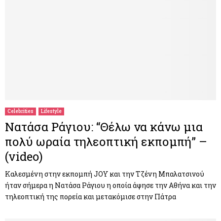
Celebrities
Lifestyle
Νατάσα Ράγιου: “Θέλω να κάνω μια
πολύ ωραία τηλεοπτική εκπομπή” –
(video)
Καλεσμένη στην εκπομπή JOY και την Τζένη Μπαλατσινού
ήταν σήμερα η Νατάσα Ράγιου η οποία άφησε την Αθήνα και την
τηλεοπτική της πορεία και μετακόμισε στην Πάτρα