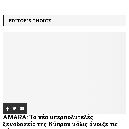
EDITOR'S CHOICE
AMARA: Το νέο υπερπολυτελές
ξενοδοχείο της Κύπρου μόλις άνοιξε τις