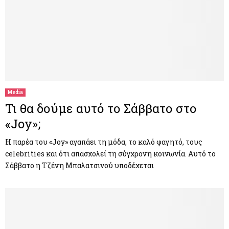
Media
Τι θα δούμε αυτό το Σάββατο στο
«Joy»;
Η παρέα του «Joy» αγαπάει τη μόδα, το καλό φαγητό, τους
celebrities και ότι απασχολεί τη σύγχρονη κοινωνία. Αυτό το
Σάββατο η Τζένη Μπαλατσινού υποδέχεται