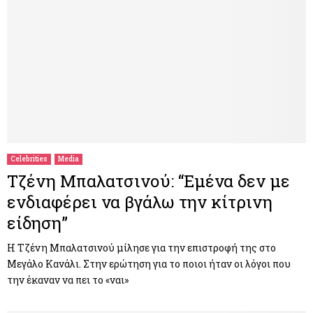
Celebrities
Media
Τζένη Μπαλατσινού: “Εμένα δεν με
ενδιαφέρει να βγάλω την κίτρινη
είδηση”
Η Τζένη Μπαλατσινού μίλησε για την επιστροφή της στο
Μεγάλο Κανάλι. Στην ερώτηση για το ποιοι ήταν οι λόγοι που
την έκαναν να πει το «ναι»