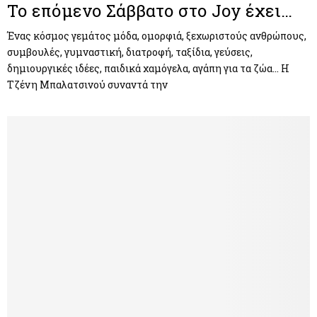
Το επόμενο Σάββατο στο Joy έχει…
Ένας κόσμος γεμάτος μόδα, ομορφιά, ξεχωριστούς ανθρώπους,
συμβουλές, γυμναστική, διατροφή, ταξίδια, γεύσεις,
δημιουργικές ιδέες, παιδικά χαμόγελα, αγάπη για τα ζώα… Η
Τζένη Μπαλατσινού συναντά την