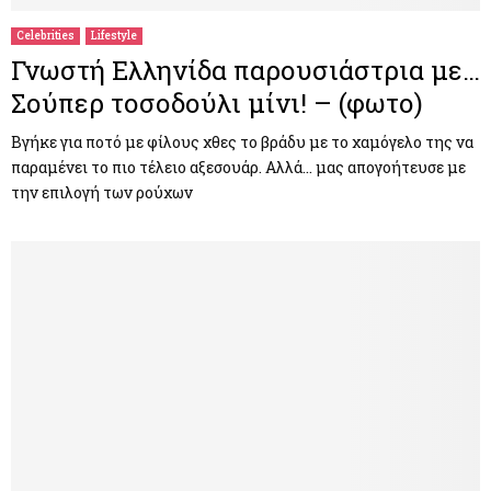
Celebrities
Lifestyle
Γνωστή Ελληνίδα παρουσιάστρια με…
Σούπερ τοσοδούλι μίνι! – (φωτο)
Βγήκε για ποτό με φίλους χθες το βράδυ με το χαμόγελο της να
παραμένει το πιο τέλειο αξεσουάρ. Αλλά… μας απογοήτευσε με
την επιλογή των ρούχων