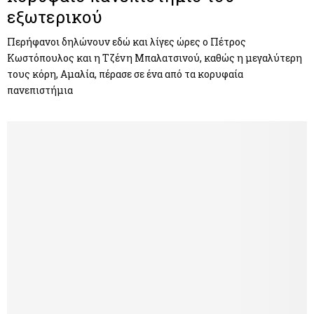
εξωτερικού
Περήφανοι δηλώνουν εδώ και λίγες ώρες ο Πέτρος
Κωστόπουλος και η Τζένη Μπαλατσινού, καθώς η μεγαλύτερη
τους κόρη, Αμαλία, πέρασε σε ένα από τα κορυφαία
πανεπιστήμια