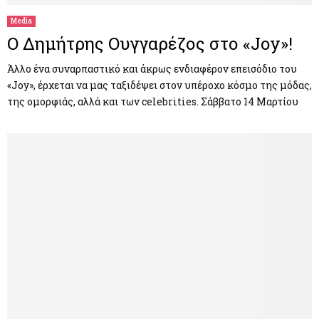
Media
Ο Δημήτρης Ουγγαρέζος στο «Joy»!
Άλλο ένα συναρπαστικό και άκρως ενδιαφέρον επεισόδιο του
«Joy», έρχεται να μας ταξιδέψει στον υπέροχο κόσμο της μόδας,
της ομορφιάς, αλλά και των celebrities. Σάββατο 14 Μαρτίου