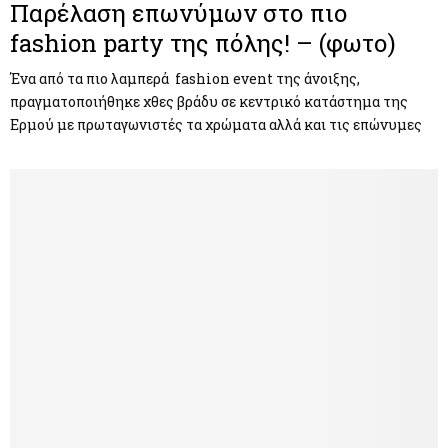
Παρέλαση επωνύμων στο πιο
fashion party της πόλης! – (φωτο)
Ένα από τα πιο λαμπερά fashion event της άνοιξης,
πραγματοποιήθηκε χθες βράδυ σε κεντρικό κατάστημα της
Ερμού με πρωταγωνιστές τα χρώματα αλλά και τις επώνυμες