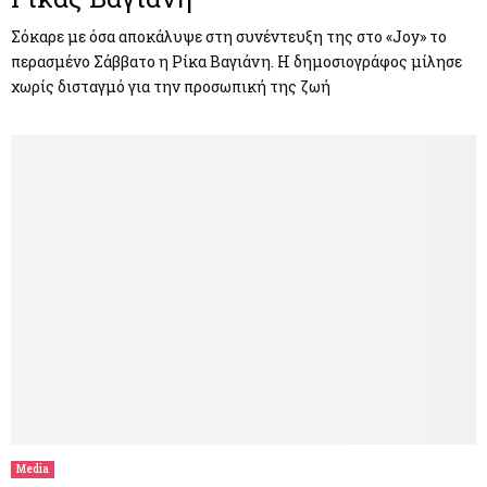
Σόκαρε με όσα αποκάλυψε στη συνέντευξη της στο «Joy» το
περασμένο Σάββατο η Ρίκα Βαγιάνη. Η δημοσιογράφος μίλησε
χωρίς δισταγμό για την προσωπική της ζωή
Media