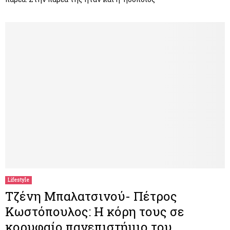
Lifestyle
Τζένη Μπαλατσινού- Πέτρος
Κωστόπουλος: Η κόρη τους σε
κορυφαίο πανεπιστήμιο του