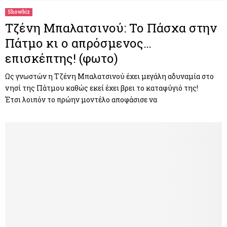
Showbiz
Τζένη Μπαλατσινού: Το Πάσχα στην
Πάτμο κι ο απρόσμενος…
επισκέπτης! (φωτο)
Ως γνωστών η Τζένη Μπαλατσινού έχει μεγάλη αδυναμία στο
νησί της Πάτμου καθώς εκεί έχει βρει το καταφύγιό της!
Έτσι λοιπόν το πρώην μοντέλο αποφάσισε να