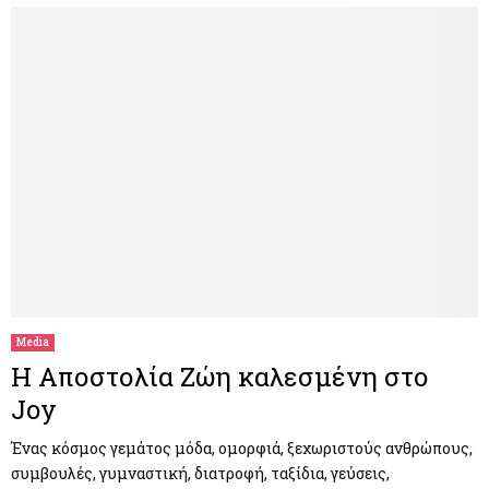
Media
Η Αποστολία Ζώη καλεσμένη στο
Joy
Ένας κόσμος γεμάτος μόδα, ομορφιά, ξεχωριστούς ανθρώπους,
συμβουλές, γυμναστική, διατροφή, ταξίδια, γεύσεις,