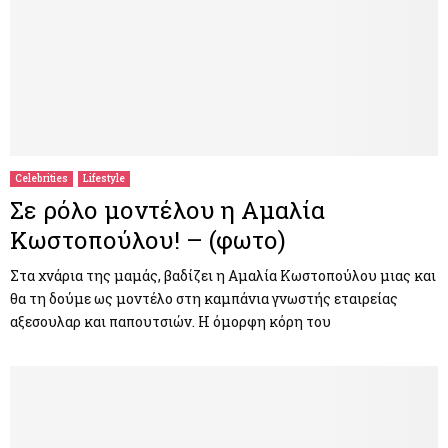
Celebrities
Lifestyle
Σε ρόλο μοντέλου η Αμαλία
Κωστοπούλου! – (φωτο)
Στα χνάρια της μαμάς, βαδίζει η Αμαλία Κωστοπούλου μιας και
θα τη δούμε ως μοντέλο στη καμπάνια γνωστής εταιρείας
αξεσουλαρ και παπουτσιών. Η όμορφη κόρη του