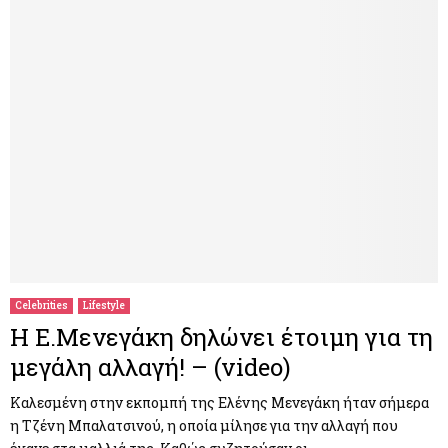
Celebrities
Lifestyle
Η Ε.Μενεγάκη δηλώνει έτοιμη για τη
μεγάλη αλλαγή! – (video)
Καλεσμένη στην εκπομπή της Ελένης Μενεγάκη ήταν σήμερα
η Τζένη Μπαλατσινού, η οποία μίλησε για την αλλαγή που