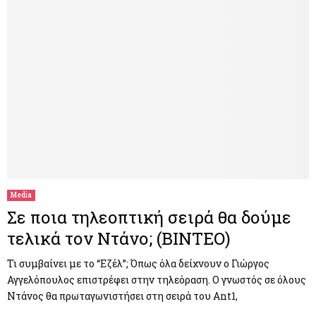
Media
Σε ποια τηλεοπτική σειρά θα δούμε
τελικά τον Ντάνο; (ΒΙΝΤΕΟ)
Τι συμβαίνει με το “Εζέλ”; Όπως όλα δείχνουν ο Γιώργος
Αγγελόπουλος επιστρέφει στην τηλεόραση. Ο γνωστός σε όλους
Ντάνος θα πρωταγωνιστήσει στη σειρά του Ant1,