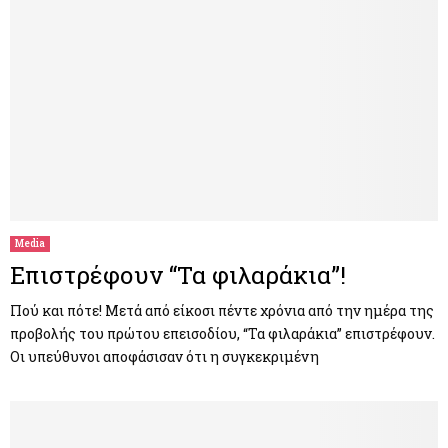
Media
Επιστρέφουν “Τα φιλαράκια”!
Πού και πότε! Μετά από είκοσι πέντε χρόνια από την ημέρα της
προβολής του πρώτου επεισοδίου, “Τα φιλαράκια” επιστρέφουν.
Οι υπεύθυνοι αποφάσισαν ότι η συγκεκριμένη