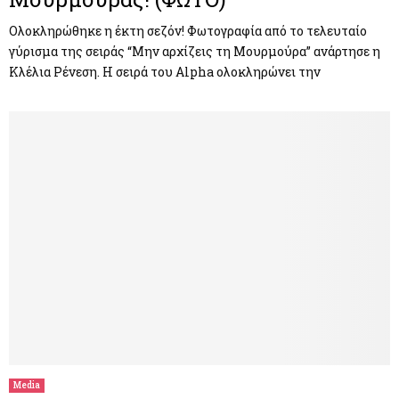
Ολοκληρώθηκε η έκτη σεζόν! Φωτογραφία από το τελευταίο
γύρισμα της σειράς “Μην αρχίζεις τη Μουρμούρα” ανάρτησε η
Κλέλια Ρένεση. Η σειρά του Alpha ολοκληρώνει την
Media