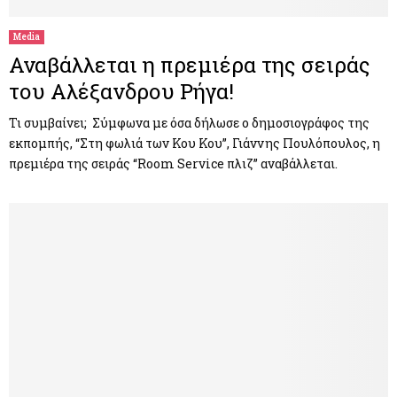
Media
Αναβάλλεται η πρεμιέρα της σειράς
του Αλέξανδρου Ρήγα!
Τι συμβαίνει; Σύμφωνα με όσα δήλωσε ο δημοσιογράφος της
εκπομπής, “Στη φωλιά των Κου Κου”, Γιάννης Πουλόπουλος, η
πρεμιέρα της σειράς “Room Service πλιζ” αναβάλλεται.