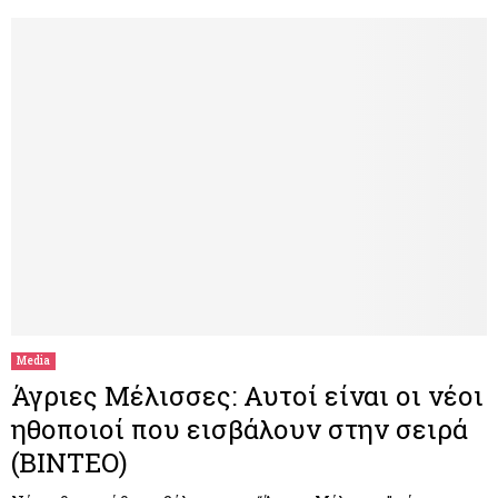
Media
Άγριες Μέλισσες: Αυτοί είναι οι νέοι
ηθοποιοί που εισβάλουν στην σειρά
(ΒΙΝΤΕΟ)