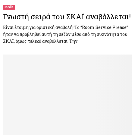
Media
Γνωστή σειρά του ΣΚΑΪ αναβάλλεται!
Είναι έτοιμη για οριστική αναβολή! Το “Room Service Please”
ήταν να προβληθεί αυτή τη σεζόν μέσα από τη συχνότητα του
ΣΚΑΪ, όμως τελικά αναβάλλεται. Την