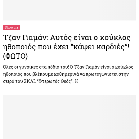
Showbiz
Τζαν Γιαμάν: Αυτός είναι ο κούκλος
ηθοποιός που έχει “κάψει καρδιές”!
(ΦΩΤΟ)
Όλες οι γυναίκες στα πόδια του! Ο Τζαν Γιαμάν είναι ο κούκλος
ηθοποιός που βλέπουμε καθημερινά να πρωταγωνιστεί στην
σειρά του ΣΚΑΪ. “Φτερωτός Θεός”. Η