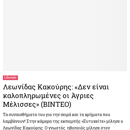
Lifestyle
Λεωνίδας Κακούρης: «Δεν είναι
καλοπληρωμένες οι Άγριες
Μέλισσες» (ΒΙΝΤΕΟ)
Τα συναισθήματα του για την σειρά και τα χρήματα που
λαμβάνουν! Στην κάμερα της εκπομπής «Ευτυχείτε» μίλησε ο
Λεωνίδας Κακούρης. Ο γνωστός ηθοποιός μίλησε στον