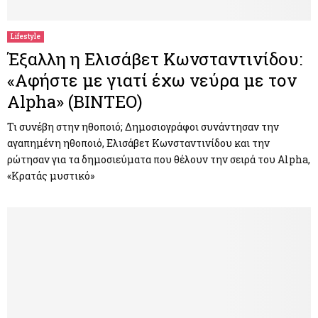
Lifestyle
Έξαλλη η Ελισάβετ Κωνσταντινίδου:
«Αφήστε με γιατί έχω νεύρα με τον
Alpha» (ΒΙΝΤΕΟ)
Τι συνέβη στην ηθοποιό; Δημοσιογράφοι συνάντησαν την
αγαπημένη ηθοποιό, Ελισάβετ Κωνσταντινίδου και την
ρώτησαν για τα δημοσιεύματα που θέλουν την σειρά του Alpha,
«Κρατάς μυστικό»