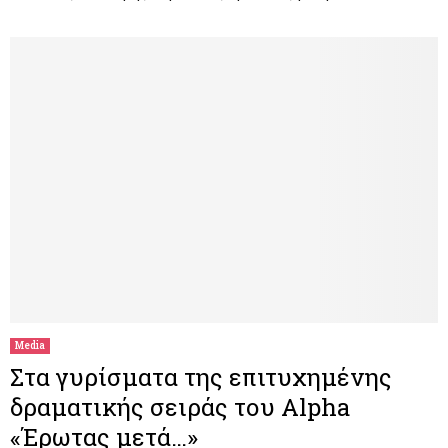
Media
Στα γυρίσματα της επιτυχημένης
δραματικής σειράς του Alpha
«Έρωτας μετά…»