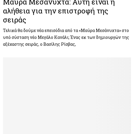
Μαύρα Μεσάνυχτα: Αυτή είναι η
αλήθεια για την επιστροφή της
σειράς
Τελικά θα δούμε νέα επεισόδια από τα «Μαύρα Μεσάνυχτα» στο
υπό σύσταση νέο Μεγάλο Κανάλι; Ένας εκ των δημιουργών της
αξέχαστης σειράς, ο Βασίλης Ρίσβας,