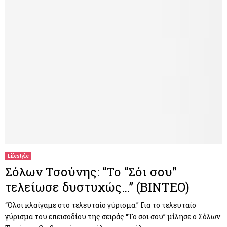
Lifestyle
Σόλων Τσούνης: “Το “Σόι σου”
τελείωσε δυστυχώς…” (ΒΙΝΤΕΟ)
“Όλοι κλαίγαμε στο τελευταίο γύρισμα.” Για το τελευταίο
γύρισμα του επεισοδίου της σειράς “Το σοι σου” μίλησε ο Σόλων