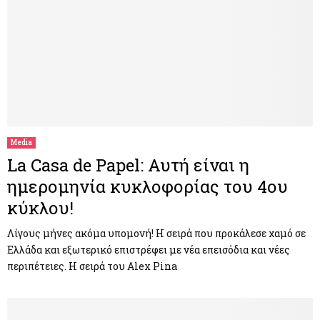
Media
La Casa de Papel: Αυτή είναι η
ημερομηνία κυκλοφορίας του 4ου
κύκλου!
Λίγους μήνες ακόμα υπομονή! Η σειρά που προκάλεσε χαμό σε
Ελλάδα και εξωτερικό επιστρέφει με νέα επεισόδια και νέες
περιπέτειες. Η σειρά του Alex Pina