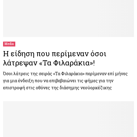
Media
Η είδηση που περίμεναν όσοι
λάτρεψαν «Τα Φιλαράκια»!
Όσοι λάτρεις της σειράς «Τα Φιλαράκια» περίμεναν επί μήνες
για μια ένδειξη που να επιβεβαιώνει τις φήμες για την
επιστροφή στις οθόνες της διάσημης νεοϋορκέζικης