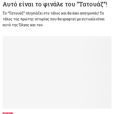
Αυτό είναι το φινάλε του “Τατουάζ”!
Το “Τατουάζ” πλησιάζει στο τέλος και θα έχει ανατροπές! Το
τέλος της πρώτης ιστορίας που θα γραφτεί με ευτυχία είναι
αυτό της Όλγας και του