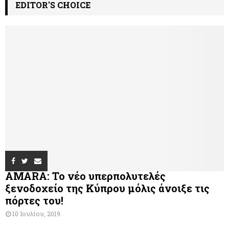
EDITOR'S CHOICE
AMARA: Το νέο υπερπολυτελές
ξενοδοχείο της Κύπρου μόλις άνοιξε τις
πόρτες του!
10 Ιουλίου, 2019