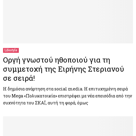
Lifestyle
Οργή γνωστού ηθοποιού για τη
συμμετοχή της Ειρήνης Στεριανού
σε σειρά!
Η δημόσια ανάρτηση στα social media. Η επιτυχημένη σειρά
του Mega «Πολυκατοικία» επιστρέφει με νέα επεισόδια από την
συχνότητα του ΣΚΑΪ, αυτή τη φορά, όμως