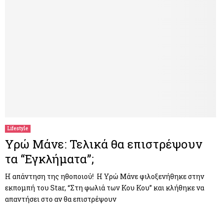
Lifestyle
Υρώ Μάνε: Τελικά θα επιστρέψουν
τα “Εγκλήματα”;
Η απάντηση της ηθοποιού! Η Υρώ Μάνε φιλοξενήθηκε στην
εκπομπή του Star, “Στη φωλιά των Κου Κου” και κλήθηκε να
απαντήσει στο αν θα επιστρέψουν