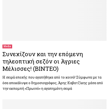
Media
Συνεχίζουν και την επόμενη
τηλεοπτική σεζόν οι Άγριες
Μέλισσες! (ΒΙΝΤΕΟ)
Η σειρά εποχής που αγαπήθηκε από το κοινό! Σύμφωνα με τα
όσα αποκάλυψε ο δημοσιογράφος, Άρης Καβατζίκης μέσα από
την εκπομπή «Πρωινό» η αγαπημένη σειρά