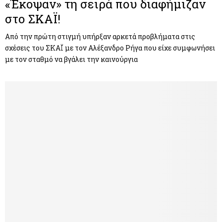
«Έκοψαν» τη σειρά που διαφήμιζαν
στο ΣΚΑΪ!
Από την πρώτη στιγμή υπήρξαν αρκετά προβλήματα στις
σχέσεις του ΣΚΑΪ με τον Αλέξανδρο Ρήγα που είχε συμφωνήσει
με τον σταθμό να βγάλει την καινούργια