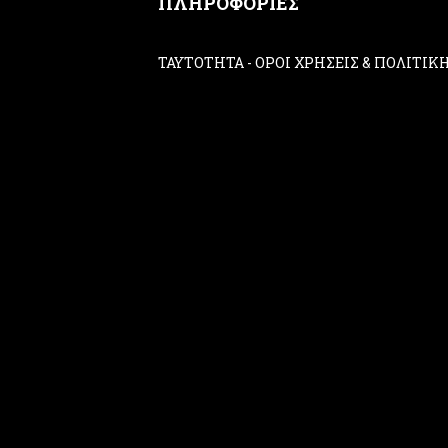
ΠΛΗΡΟΦΟΡΙΕΣ
ΤΑΥΤΟΤΗΤΑ
-
ΟΡΟΙ ΧΡΗΣΕΙΣ & ΠΟΛΙΤΙ