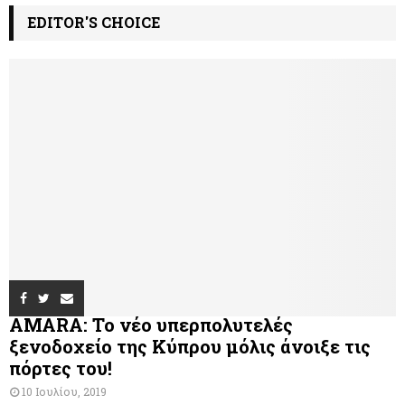
EDITOR'S CHOICE
AMARA: Το νέο υπερπολυτελές
ξενοδοχείο της Κύπρου μόλις άνοιξε τις
πόρτες του!
10 Ιουλίου, 2019