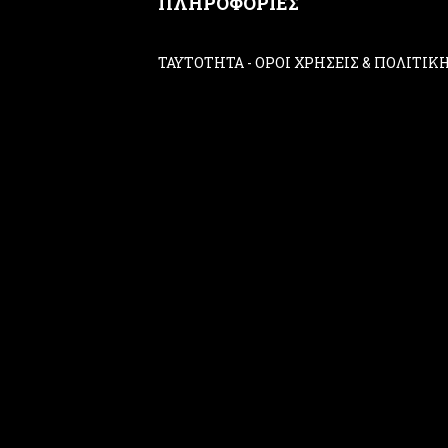
ΠΛΗΡΟΦΟΡΙΕΣ
ΤΑΥΤΟΤΗΤΑ
-
ΟΡΟΙ ΧΡΗΣΕΙΣ & ΠΟΛΙΤΙ