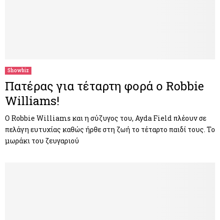
Showbiz
Πατέρας για τέταρτη φορά ο Robbie
Williams!
Ο Robbie Williams και η σύζυγος του, Ayda Field πλέουν σε
πελάγη ευτυχίας καθώς ήρθε στη ζωή το τέταρτο παιδί τους. Το
μωράκι του ζευγαριού