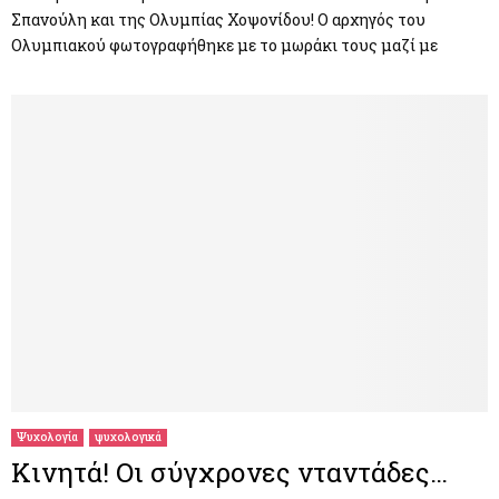
Σπανούλη και της Ολυμπίας Χοψονίδου! Ο αρχηγός του
Ολυμπιακού φωτογραφήθηκε με το μωράκι τους μαζί με
Ψυχολογία
ψυχολογικά
Κινητά! Οι σύγχρονες νταντάδες…