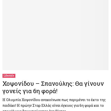
Lifestyle
Χοψονίδου – Σπανούλης: Θα γίνουν
γονείς για 6η φορά!
Η Ολυμπία Χοψονίδου ανακοίνωσε πως περιμένει το έκτο της
παιδάκι! Η πρώην Σταρ Ελλάς είναι έγκυος για 6η φορά και το