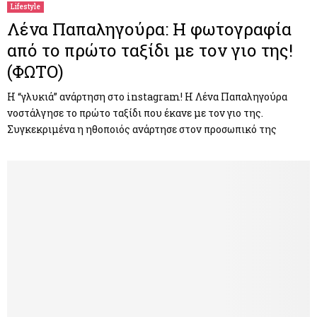
Lifestyle
Λένα Παπαληγούρα: Η φωτογραφία
από το πρώτο ταξίδι με τον γιο της!
(ΦΩΤΟ)
Η “γλυκιά” ανάρτηση στο instagram! Η Λένα Παπαληγούρα
νοστάλγησε το πρώτο ταξίδι που έκανε με τον γιο της.
Συγκεκριμένα η ηθοποιός ανάρτησε στον προσωπικό της