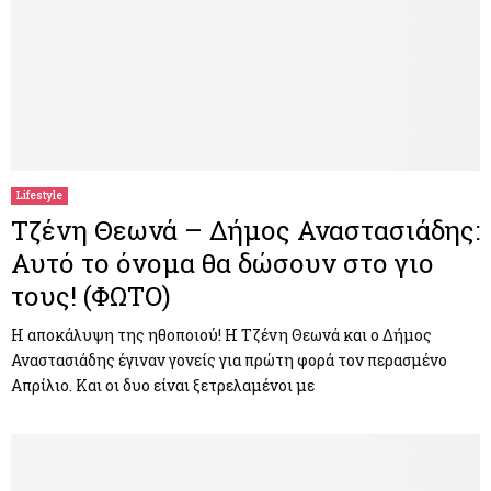
Lifestyle
Τζένη Θεωνά – Δήμος Αναστασιάδης:
Αυτό το όνομα θα δώσουν στο γιο
τους! (ΦΩΤΟ)
Η αποκάλυψη της ηθοποιού! Η Τζένη Θεωνά και ο Δήμος
Αναστασιάδης έγιναν γονείς για πρώτη φορά τον περασμένο
Απρίλιο. Και οι δυο είναι ξετρελαμένοι με