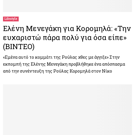
Lifestyle
Ελένη Μενεγάκη για Κορομηλά: «Την
ευχαριστώ πάρα πολύ για όσα είπε»
(ΒΙΝΤΕΟ)
«Εμένα αυτό το κομμάτι της Ρούλας χθες με άγγιξε» Στην
εκπομπή της Ελένης Μενεγάκη προβλήθηκε ένα απόσπασμα
από την συνέντευξη της Ρούλας Κορομηλά στον Νίκο