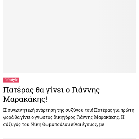
Lifestyle
Πατέρας θα γίνει ο Γιάννης
Μαρακάκης!
Η συγκινητική ανάρτηση της συζύγου του! Πατέρας για πρώτη
φορά θα γίνει ο γνωστός δικηγόρος Γιάννης Μαρακάκης. Η
σύζυγός του Νίκη Θωμοπούλου είναι έγκυος, με