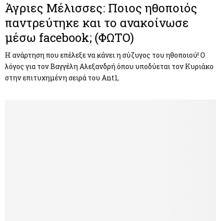
Άγριες Μέλισσες: Ποιος ηθοποιός
παντρεύτηκε και το ανακοίνωσε
μέσω facebook; (ΦΩΤΟ)
Η ανάρτηση που επέλεξε να κάνει η σύζυγος του ηθοποιού! Ο
λόγος για τον Βαγγέλη Αλεξανδρή όπου υποδύεται τον Κυριάκο
στην επιτυχημένη σειρά του Ant1,