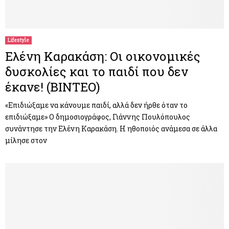
Lifestyle
Ελένη Καρακάση: Οι οικονομικές
δυσκολίες και το παιδί που δεν
έκανε! (ΒΙΝΤΕΟ)
«Επιδιώξαμε να κάνουμε παιδί, αλλά δεν ήρθε όταν το
επιδιώξαμε» Ο δημοσιογράφος, Γιάννης Πουλόπουλος
συνάντησε την Ελένη Καρακάση. Η ηθοποιός ανάμεσα σε άλλα
μίλησε στον