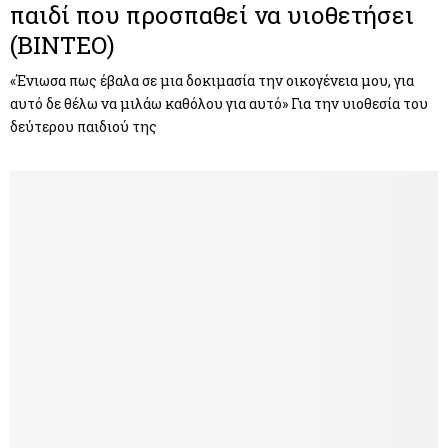
παιδί που προσπαθεί να υιοθετήσει
(ΒΙΝΤΕΟ)
«Ένιωσα πως έβαλα σε μια δοκιμασία την οικογένεια μου, για
αυτό δε θέλω να μιλάω καθόλου για αυτό» Για την υιοθεσία του
δεύτερου παιδιού της