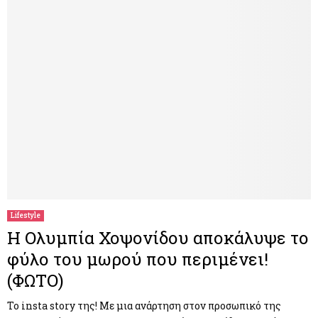
Lifestyle
Η Ολυμπία Χοψονίδου αποκάλυψε το
φύλο του μωρού που περιμένει!
(ΦΩΤΟ)
Το insta story της! Με μια ανάρτηση στον προσωπικό της