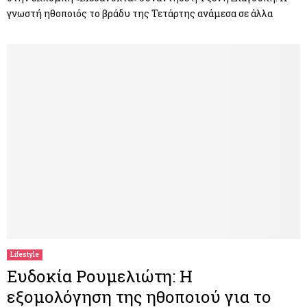
γνωστή ηθοποιός το βράδυ της Τετάρτης ανάμεσα σε άλλα
Lifestyle
Ευδοκία Ρουμελιώτη: Η
εξομολόγηση της ηθοποιού για το