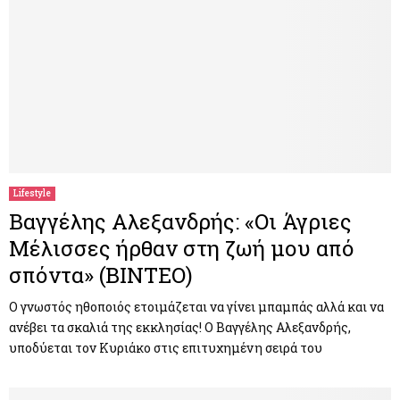
Lifestyle
Βαγγέλης Αλεξανδρής: «Οι Άγριες
Μέλισσες ήρθαν στη ζωή μου από
σπόντα» (ΒΙΝΤΕΟ)
Ο γνωστός ηθοποιός ετοιμάζεται να γίνει μπαμπάς αλλά και να
ανέβει τα σκαλιά της εκκλησίας! Ο Βαγγέλης Αλεξανδρής,
υποδύεται τον Κυριάκο στις επιτυχημένη σειρά του