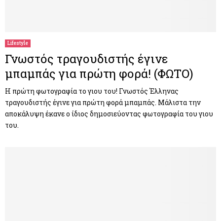
Lifestyle
Γνωστός τραγουδιστής έγινε
μπαμπάς για πρώτη φορά! (ΦΩΤΟ)
Η πρώτη φωτογραφία το γιου του! Γνωστός Έλληνας
τραγουδιστής έγινε για πρώτη φορά μπαμπάς. Μάλιστα την
αποκάλυψη έκανε ο ίδιος δημοσιεύοντας φωτογραφία του γιου
του.