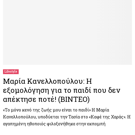
Lifestyle
Μαρία Κανελλοπούλου: Η
εξομολόγηση για το παιδί που δεν
απέκτησε ποτέ! (ΒΙΝΤΕΟ)
«Το μόνο κενό της ζωής μου είναι το παιδί» Η Μαρία
Κανελλοπούλου, υποδύεται την Τασία στο «Καφέ της Χαράς». Η
αγαπημένη ηθοποιός φιλοξενήθηκε στην εκπομπή