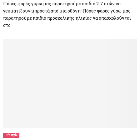
Πόσες φορές γύρω μας παρατηρούμε παιδιά 2-7 ετών να
γευματίζουν μπροστά από μια οθόνη! Πόσες φορές γύρω μας
παρατηρούμε παιδιά προσχολικής ηλικίας να απασχολούνται
στο
Lifestyle