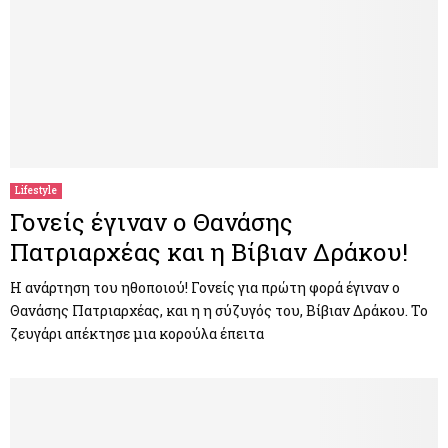
Lifestyle
Γονείς έγιναν ο Θανάσης
Πατριαρχέας και η Βίβιαν Δράκου!
Η ανάρτηση του ηθοποιού! Γονείς για πρώτη φορά έγιναν ο
Θανάσης Πατριαρχέας, και η η σύζυγός του, Βίβιαν Δράκου. Το
ζευγάρι απέκτησε μια κορούλα έπειτα