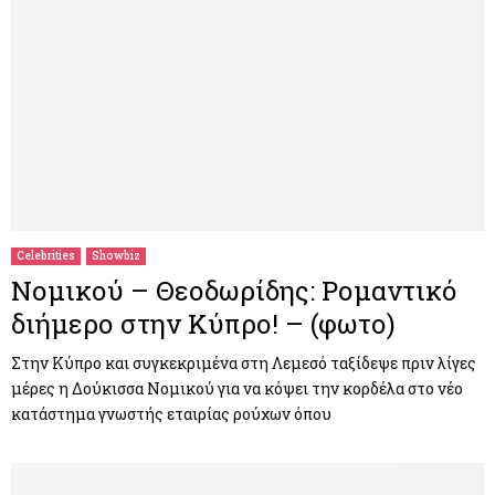
Celebrities
Showbiz
Νομικού – Θεοδωρίδης: Ρομαντικό
διήμερο στην Κύπρο! – (φωτο)
Στην Κύπρο και συγκεκριμένα στη Λεμεσό ταξίδεψε πριν λίγες
μέρες η Δούκισσα Νομικού για να κόψει την κορδέλα στο νέο
κατάστημα γνωστής εταιρίας ρούχων όπου