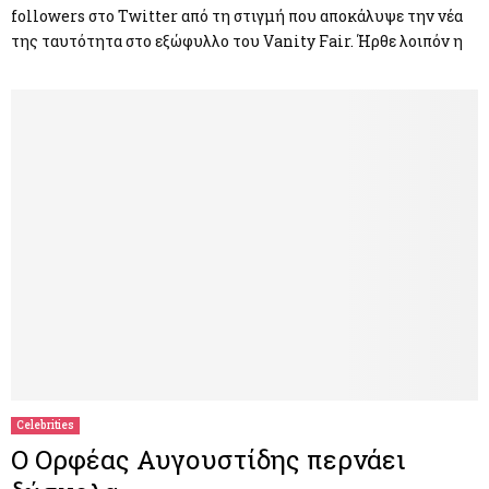
followers στο Twitter από τη στιγμή που αποκάλυψε την νέα
της ταυτότητα στο εξώφυλλο του Vanity Fair. Ήρθε λοιπόν η
Celebrities
Ο Ορφέας Αυγουστίδης περνάει