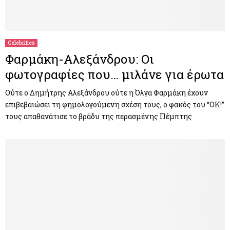
Celebrities
Φαρμάκη-Αλεξάνδρου: Οι
φωτογραφίες που… μιλάνε για έρωτα
Ούτε ο Δημήτρης Αλεξάνδρου ούτε η Όλγα Φαρμάκη έχουν
επιβεβαιώσει τη φημολογούμενη σχέση τους, ο φακός του “ΟΚ!”
τους απαθανάτισε το βράδυ της περασμένης Πέμπτης