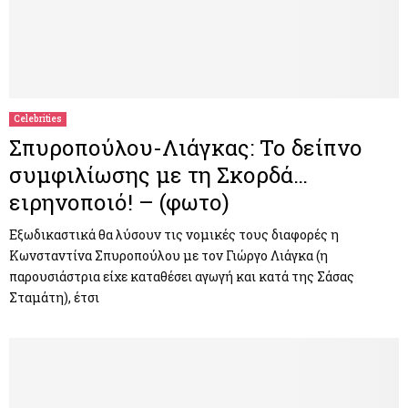
Celebrities
Σπυροπούλου-Λιάγκας: Το δείπνο
συμφιλίωσης με τη Σκορδά…
ειρηνοποιό! – (φωτο)
Εξωδικαστικά θα λύσουν τις νομικές τους διαφορές η
Κωνσταντίνα Σπυροπούλου με τον Γιώργο Λιάγκα (η
παρουσιάστρια είχε καταθέσει αγωγή και κατά της Σάσας
Σταμάτη), έτσι