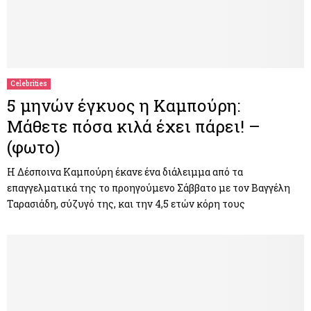
Celebrities
5 μηνών έγκυος η Καμπούρη:
Μάθετε πόσα κιλά έχει πάρει! –
(φωτο)
H Δέσποινα Καμπούρη έκανε ένα διάλειμμα από τα
επαγγελματικά της το προηγούμενο Σάββατο με τον Βαγγέλη
Ταρασιάδη, σύζυγό της, και την 4,5 ετών κόρη τους