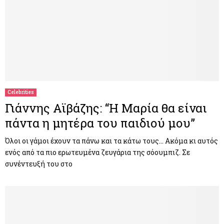
Celebrities
Γιάννης Αϊβάζης: “Η Μαρία θα είναι
πάντα η μητέρα του παιδιού μου”
Όλοι οι γάμοι έχουν τα πάνω και τα κάτω τους… Ακόμα κι αυτός
ενός από τα πιο ερωτευμένα ζευγάρια της σόουμπιζ. Σε
συνέντευξή του στο