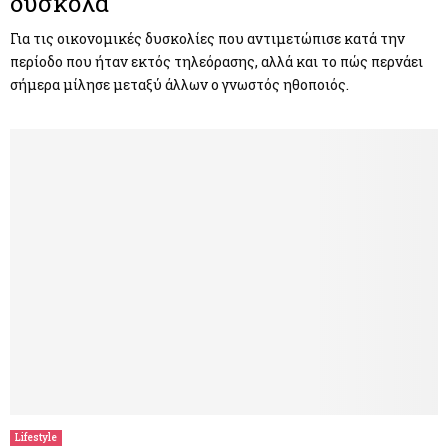
δύσκολα
Για τις οικονομικές δυσκολίες που αντιμετώπισε κατά την
περίοδο που ήταν εκτός τηλεόρασης, αλλά και το πώς περνάει
σήμερα μίλησε μεταξύ άλλων ο γνωστός ηθοποιός.
Lifestyle