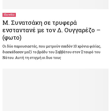
Showbiz
Μ. Συνατσάκη σε τρυφερά
ενσταντανέ με τον Δ. Ουγγαρέζο –
(φωτο)
Οι δύο παρουσιαστές, που μετρούν σχεδόν 10 χρόνια φιλίας,
διασκέδασαν μαζί το βράδυ του Σαββάτου στον Σταυρό του
Νότου. Αυτή τη στιγμή οι δυο τους