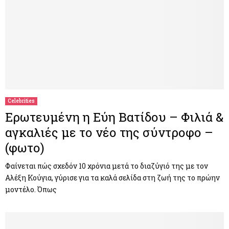
Celebrities
Ερωτευμένη η Εύη Βατίδου – Φιλιά &
αγκαλιές με το νέο της σύντροφο –
(φωτο)
Φαίνεται πώς σχεδόν 10 χρόνια μετά το διαζύγιό της με τον
Αλέξη Κούγια, γύρισε για τα καλά σελίδα στη ζωή της το πρώην
μοντέλο. Όπως