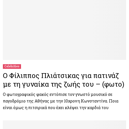
Celebrities
Ο Φίλιππος Πλιάτσικας για πατινάζ
με τη γυναίκα της ζωής του – (φωτο)
Ο φωτογραφικός φακός εντόπισε τον γνωστό μουσικό σε
παγοδρόμιο της Αθήνας με την 10χρονη Κωνσταντίνα. Ποια
είναι όμως η πιτσιρικά που έχει κλέψει την καρδιά του