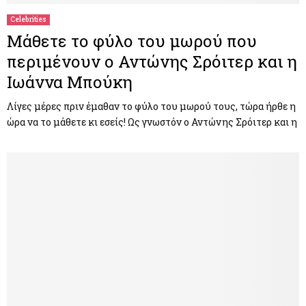
Celebrities
Μάθετε το φύλο του μωρού που
περιμένουν ο Αντώνης Σρόιτερ και η
Ιωάννα Μπούκη
Λίγες μέρες πριν έμαθαν το φύλο του μωρού τους, τώρα ήρθε η
ώρα να το μάθετε κι εσείς! Ως γνωστόν ο Αντώνης Σρόιτερ και η