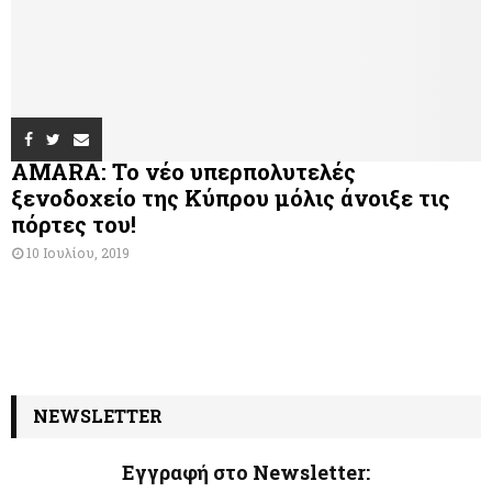
AMARA: Το νέο υπερπολυτελές
ξενοδοχείο της Κύπρου μόλις άνοιξε τις
πόρτες του!
10 Ιουλίου, 2019
NEWSLETTER
Εγγραφή στο Newsletter: