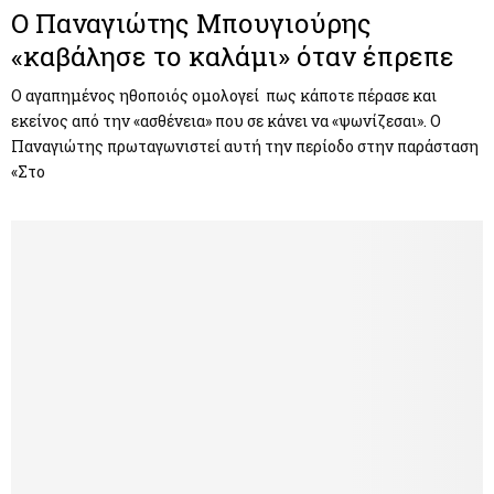
Ο Παναγιώτης Μπουγιούρης
«καβάλησε το καλάμι» όταν έπρεπε
Ο αγαπημένος ηθοποιός ομολογεί πως κάποτε πέρασε και
εκείνος από την «ασθένεια» που σε κάνει να «ψωνίζεσαι». Ο
Παναγιώτης πρωταγωνιστεί αυτή την περίοδο στην παράσταση
«Στο