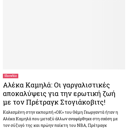
Showbiz
Αλέκα Καμηλά: Οι γαργαλιστικές
αποκαλύψεις για την ερωτική ζωή
με τον Πρέτραγκ Στογιάκοβιτς!
Καλεσμένη στην εκπομπή «ΟΚ» του Θέμη Γεωργαντά ήταν η
Αλέκα Καμηλά που μεταξύ άλλων αναφέρθηκε στη σχέση με
τον σύζυγό της και πρώην παίκτη του NBA, Πρέτραγκ