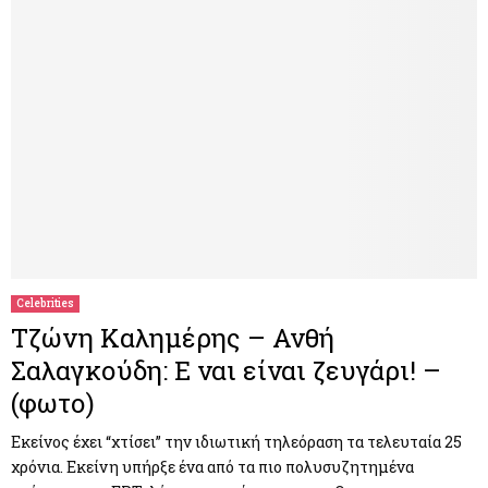
Celebrities
Τζώνη Καλημέρης – Ανθή
Σαλαγκούδη: Ε ναι είναι ζευγάρι! –
(φωτο)
Εκείνος έχει “χτίσει” την ιδιωτική τηλεόραση τα τελευταία 25
χρόνια. Εκείνη υπήρξε ένα από τα πιο πολυσυζητημένα