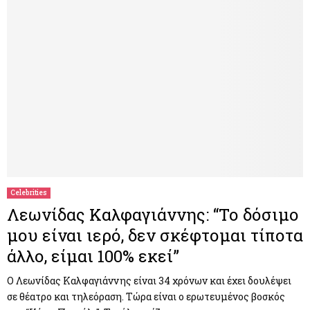
Celebrities
Λεωνίδας Καλφαγιάννης: “Το δόσιμο
μου είναι ιερό, δεν σκέφτομαι τίποτα
άλλο, είμαι 100% εκεί”
Ο Λεωνίδας Καλφαγιάννης είναι 34 χρόνων και έχει δουλέψει
σε θέατρο και τηλεόραση. Τώρα είναι ο ερωτευμένος βοσκός