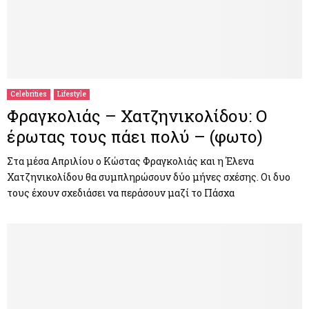
Celebrities
Lifestyle
Φραγκολιάς – Χατζηνικολίδου: Ο
έρωτας τους πάει πολύ – (φωτο)
Στα μέσα Απριλίου ο Κώστας Φραγκολιάς και η Έλενα
Χατζηνικολίδου θα συμπληρώσουν δύο μήνες σχέσης. Οι δυο
τους έχουν σχεδιάσει να περάσουν μαζί το Πάσχα