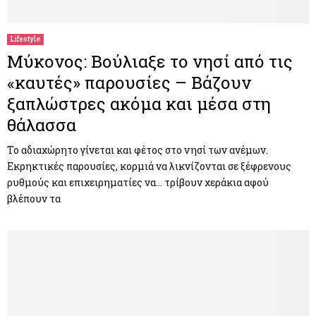
Lifestyle
Μύκονος: Βούλιαξε το νησί από τις
«καυτές» παρουσίες – Βάζουν
ξαπλώστρες ακόμα και μέσα στη
θάλασσα
Το αδιαχώρητο γίνεται και φέτος στο νησί των ανέμων.
Εκρηκτικές παρουσίες, κορμιά να λικνίζονται σε ξέφρενους
ρυθμούς και επιχειρηματίες να… τρίβουν χεράκια αφού
βλέπουν τα