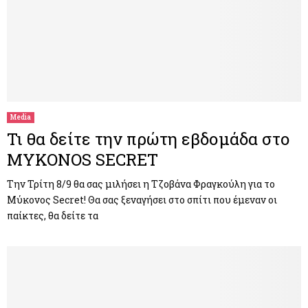
Media
Τι θα δείτε την πρώτη εβδομάδα στο
MYKONOS SECRET
Την Τρίτη 8/9 θα σας μιλήσει η Τζοβάνα Φραγκούλη για το
Μύκονος Secret! Θα σας ξεναγήσει στο σπίτι που έμεναν οι
παίκτες, θα δείτε τα