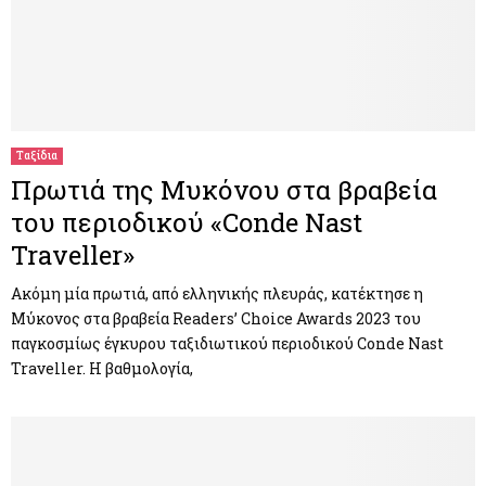
Ταξίδια
Πρωτιά της Μυκόνου στα βραβεία
του περιοδικού «Conde Nast
Traveller»
Ακόμη μία πρωτιά, από ελληνικής πλευράς, κατέκτησε η
Μύκονος στα βραβεία Readers’ Choice Awards 2023 του
παγκοσμίως έγκυρου ταξιδιωτικού περιοδικού Conde Nast
Traveller. Η βαθμολογία,