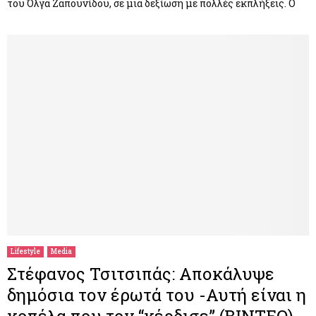
του Όλγα Ζαπουνίδου, σε μια δεξίωση με πολλές εκπλήξεις. Ο
Lifestyle
Media
Στέφανος Τσιτσιπάς: Αποκάλυψε
δημόσια τον έρωτά του -Αυτή είναι η