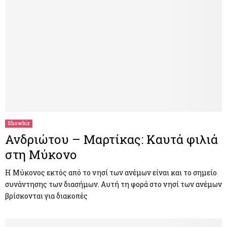
Showbiz
Ανδριώτου – Μαρτίκας: Καυτά φιλιά
στη Μύκονο
H Μύκονος εκτός από το νησί των ανέμων είναι και το σημείο
συνάντησης των διασήμων. Αυτή τη φορά στο νησί των ανέμων
βρίσκονται για διακοπές