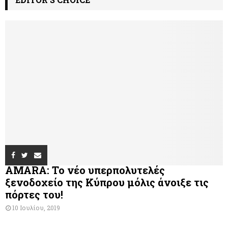
AMARA: Το νέο υπερπολυτελές
ξενοδοχείο της Κύπρου μόλις άνοιξε τις
πόρτες του!
10 Ιουλίου, 2019