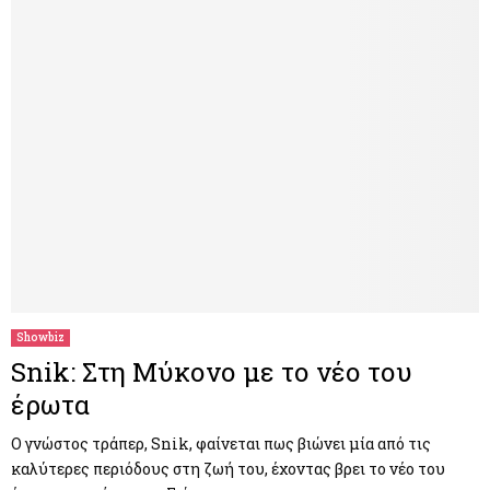
Showbiz
Snik: Στη Μύκονο με το νέο του
έρωτα
Ο γνώστος τράπερ, Snik, φαίνεται πως βιώνει μία από τις
καλύτερες περιόδους στη ζωή του, έχοντας βρει το νέο του