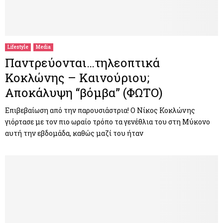
Lifestyle
Media
Παντρεύονται…τηλεοπτικά
Κοκλώνης – Καινούριου;
Αποκάλυψη “βόμβα” (ΦΩΤΟ)
Επιβεβαίωση από την παρουσιάστρια! Ο Νίκος Κοκλώνης
γιόρτασε με τον πιο ωραίο τρόπο τα γενέθλια του στη Μύκονο
αυτή την εβδομάδα, καθώς μαζί του ήταν