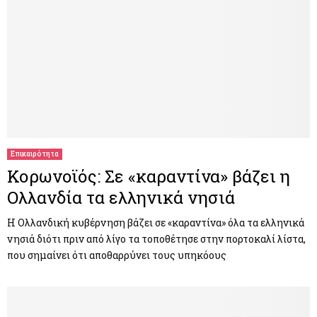
Επικαιρότητα
Κορωνοϊός: Σε «καραντίνα» βάζει η
Ολλανδία τα ελληνικά νησιά
Η Ολλανδική κυβέρνηση βάζει σε «καραντίνα» όλα τα ελληνικά
νησιά διότι πριν από λίγο τα τοποθέτησε στην πορτοκαλί λίστα,
που σημαίνει ότι αποθαρρύνει τους υπηκόους