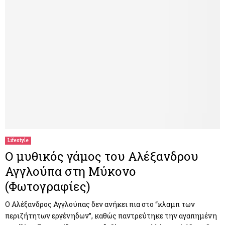
Lifestyle
Ο μυθικός γάμος του Αλέξανδρου
Αγγλούπα στη Μύκονο
(Φωτογραφίες)
Ο Αλέξανδρος Αγγλούπας δεν ανήκει πια στο “κλαμπ των
περιζήτητων εργένηδων”, καθώς παντρεύτηκε την αγαπημένη