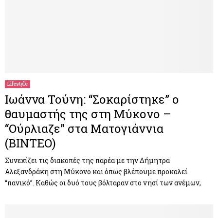
Lifestyle
Ιωάννα Τούνη: “Σοκαρίστηκε” ο
θαυμαστής της στη Μύκονο –
“Ούρλιαζε” στα Ματογιάννια
(ΒΙΝΤΕΟ)
Συνεχίζει τις διακοπές της παρέα με την Δήμητρα
Αλεξανδράκη στη Μύκονο και όπως βλέπουμε προκαλεί
“πανικό”. Καθώς οι δυό τους βόλταραν στο νησί των ανέμων,