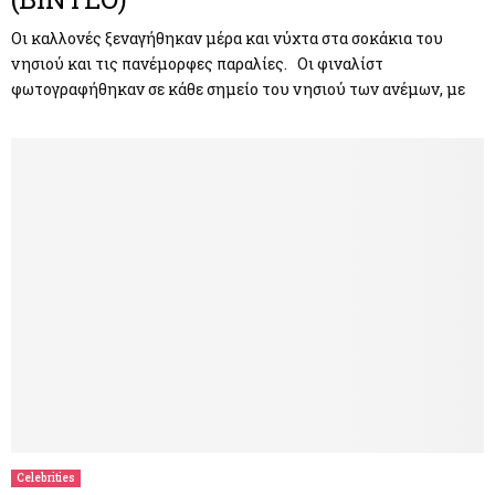
Οι καλλονές ξεναγήθηκαν μέρα και νύχτα στα σοκάκια του
νησιού και τις πανέμορφες παραλίες. Οι φιναλίστ
φωτογραφήθηκαν σε κάθε σημείο του νησιού των ανέμων, με
Celebrities