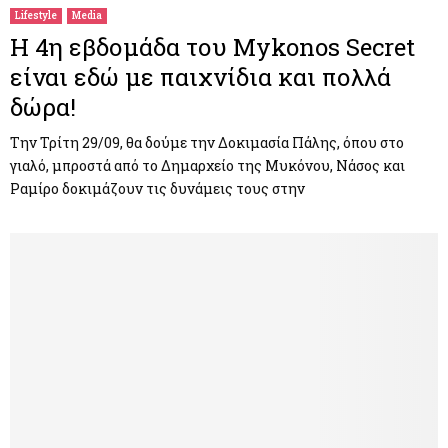
Lifestyle
Media
Η 4η εβδομάδα του Mykonos Secret
είναι εδώ με παιχνίδια και πολλά
δώρα!
Την Τρίτη 29/09, θα δούμε την Δοκιμασία Πάλης, όπου στο
γιαλό, μπροστά από το Δημαρχείο της Μυκόνου, Νάσος και
Ραμίρο δοκιμάζουν τις δυνάμεις τους στην