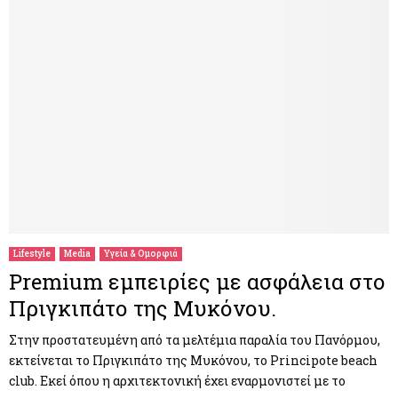
Lifestyle
Media
Υγεία & Ομορφιά
Premium εμπειρίες με ασφάλεια στο
Πριγκιπάτο της Μυκόνου.
Στην προστατευμένη από τα μελτέμια παραλία του Πανόρμου,
εκτείνεται το Πριγκιπάτο της Μυκόνου, το Principote beach
club. Eκεί όπου η αρχιτεκτονική έχει εναρμονιστεί με το