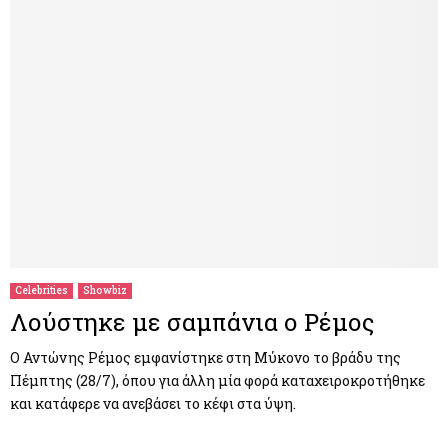
Celebrities
Showbiz
Λούστηκε με σαμπάνια ο Ρέμος
Ο Αντώνης Ρέμος εμφανίστηκε στη Μύκονο το βράδυ της
Πέμπτης (28/7), όπου για άλλη μία φορά καταχειροκροτήθηκε
και κατάφερε να ανεβάσει το κέφι στα ύψη.