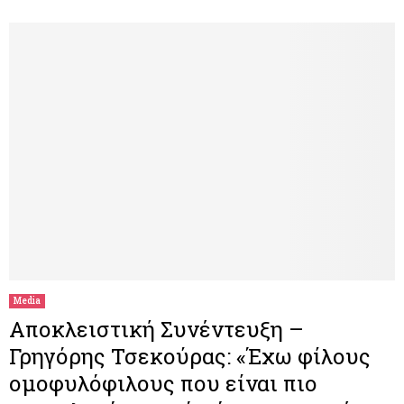
Media
Αποκλειστική Συνέντευξη –
Γρηγόρης Τσεκούρας: «Έχω φίλους
ομοφυλόφιλους που είναι πιο