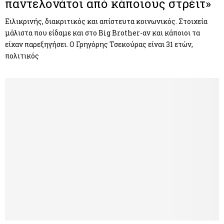
παντελονάτοι από κάποιους στρέιτ»
Ειλικρινής, διακριτικός και απίστευτα κοινωνικός. Στοιχεία
μάλιστα που είδαμε και στο Big Brother-αν και κάποιοι τα
είχαν παρεξηγήσει. Ο Γρηγόρης Τσεκούρας είναι 31 ετών,
πολιτικός