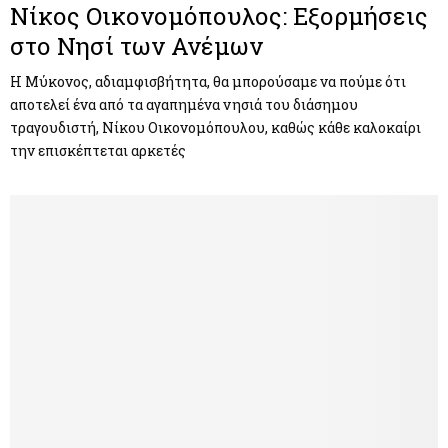
Νίκος Οικονομόπουλος: Εξορμήσεις
στο Νησί των Ανέμων
Η Μύκονος, αδιαμφισβήτητα, θα μπορούσαμε να πούμε ότι
αποτελεί ένα από τα αγαπημένα νησιά του διάσημου
τραγουδιστή, Νίκου Οικονομόπουλου, καθώς κάθε καλοκαίρι
την επισκέπτεται αρκετές