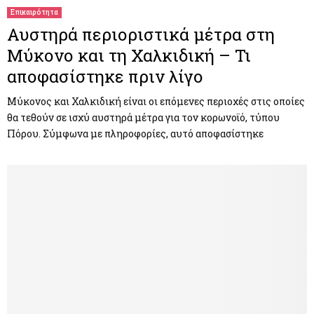
Επικαιρότητα
Αυστηρά περιοριστικά μέτρα στη
Μύκονο και τη Χαλκιδική – Τι
αποφασίστηκε πριν λίγο
Μύκονος και Χαλκιδική είναι οι επόμενες περιοχές στις οποίες
θα τεθούν σε ισχύ αυστηρά μέτρα για τον κορωνοϊό, τύπου
Πόρου. Σύμφωνα με πληροφορίες, αυτό αποφασίστηκε