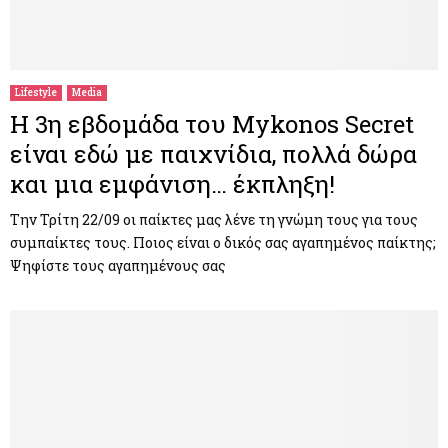
Lifestyle
Media
Η 3η εβδομάδα του Mykonos Secret
είναι εδώ με παιχνίδια, πολλά δώρα
και μια εμφάνιση… έκπληξη!
Την Τρίτη 22/09 οι παίκτες μας λένε τη γνώμη τους για τους
συμπαίκτες τους. Ποιος είναι ο δικός σας αγαπημένος παίκτης;
Ψηφίστε τους αγαπημένους σας