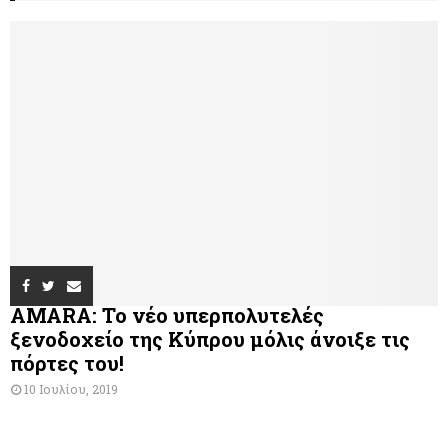
AMARA: Το νέο υπερπολυτελές
ξενοδοχείο της Κύπρου μόλις άνοιξε τις
πόρτες του!
10 Ιουλίου, 2019