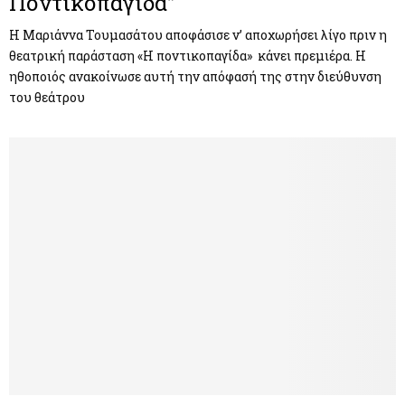
Ποντικοπαγίδα”
Η Μαριάννα Τουμασάτου αποφάσισε ν’ αποχωρήσει λίγο πριν η
θεατρική παράσταση «Η ποντικοπαγίδα» κάνει πρεμιέρα. Η
ηθοποιός ανακοίνωσε αυτή την απόφασή της στην διεύθυνση
του θεάτρου