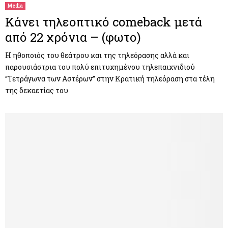
Media
Κάνει τηλεοπτικό comeback μετά
από 22 χρόνια – (φωτο)
Η ηθοποιός του θεάτρου και της τηλεόρασης αλλά και
παρουσιάστρια του πολύ επιτυχημένου τηλεπαιχνιδιού
“Τετράγωνα των Αστέρων” στην Κρατική τηλεόραση στα τέλη
της δεκαετίας του