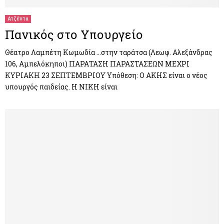
Ατζέντα
Πανικός στο Υπουργείο
Θέατρο Λαμπέτη Κωμωδία …στην ταράτσα (Λεωφ. Αλεξάνδρας
106, Αμπελόκηποι) ΠΑΡΑΤΑΣΗ ΠΑΡΑΣΤΑΣΕΩΝ ΜΕΧΡΙ
ΚΥΡΙΑΚΗ 23 ΣΕΠΤΕΜΒΡΙΟΥ Υπόθεση: O ΑΚΗΣ είναι ο νέος
υπουργός παιδείας. Η NIKH είναι