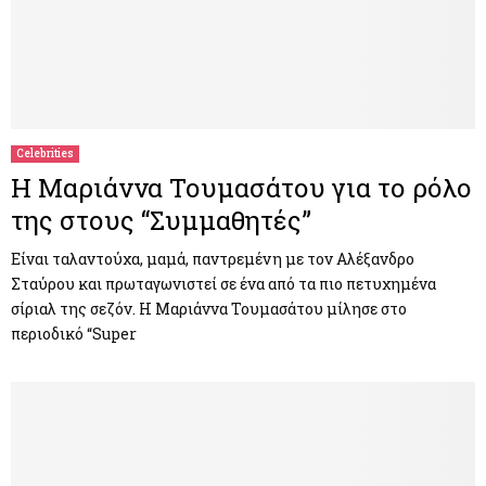
Celebrities
Η Μαριάννα Τουμασάτου για το ρόλο
της στους “Συμμαθητές”
Είναι ταλαντούχα, μαμά, παντρεμένη με τον Αλέξανδρο
Σταύρου και πρωταγωνιστεί σε ένα από τα πιο πετυχημένα
σίριαλ της σεζόν. Η Μαριάννα Τουμασάτου μίλησε στο
περιοδικό “Super