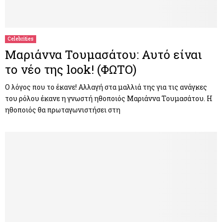
Celebrities
Μαριάννα Τουμασάτου: Αυτό είναι
το νέο της look! (ΦΩΤΟ)
Ο λόγος που το έκανε! Αλλαγή στα μαλλιά της για τις ανάγκες
του ρόλου έκανε η γνωστή ηθοποιός Μαριάννα Τουμασάτου. Η
ηθοποιός θα πρωταγωνιστήσει στη