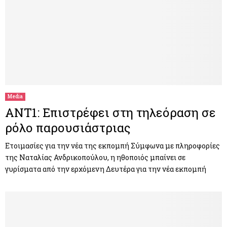
Media
ANT1: Επιστρέφει στη τηλεόραση σε
ρόλο παρουσιάστριας
Ετοιμασίες για την νέα της εκπομπή Σύμφωνα με πληροφορίες
της Ναταλίας Ανδρικοπούλου, η ηθοποιός μπαίνει σε
γυρίσματα από την ερχόμενη Δευτέρα για την νέα εκπομπή