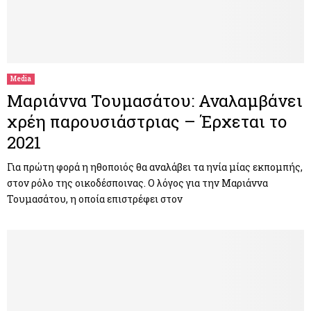
Media
Μαριάννα Τουμασάτου: Αναλαμβάνει
χρέη παρουσιάστριας – Έρχεται το
2021
Για πρώτη φορά η ηθοποιός θα αναλάβει τα ηνία μίας εκπομπής,
στον ρόλο της οικοδέσποινας. Ο λόγος για την Μαριάννα
Τουμασάτου, η οποία επιστρέφει στον