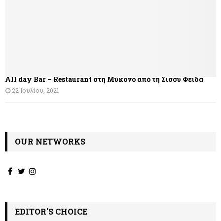
All day Bar – Restaurant στη Μύκονο από τη Σίσσυ Φειδά
22 Ιουλίου, 2021
OUR NETWORKS
EDITOR'S CHOICE