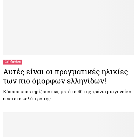
Celebrities
Αυτές είναι οι πραγματικές ηλικίες
των πιο όμορφων ελληνίδων!
Κάποιοι υποστηρίζουν πως μετά τα 40 της χρόνια μια γυναίκα
είναι στα καλύτερά της…