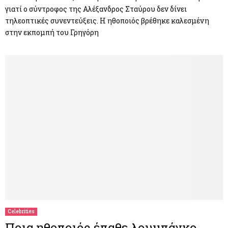
γιατί ο σύντροφος της Αλέξανδρος Σταύρου δεν δίνει
τηλεοπτικές συνεντεύξεις. Η ηθοποιός βρέθηκε καλεσμένη
στην εκπομπή του Γρηγόρη
Celebrities
Ποια ηθοποιός έπαθε λουμπάγκο