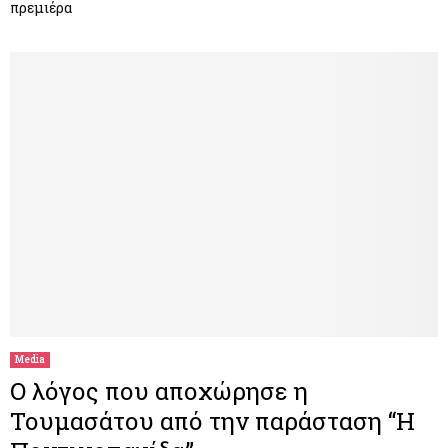
πρεμιέρα
Media
Ο λόγος που αποχώρησε η
Τουμασάτου από την παράσταση “Η