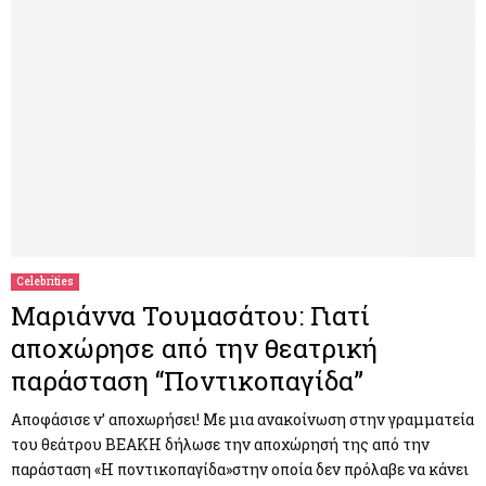
Celebrities
Μαριάννα Τουμασάτου: Γιατί
αποχώρησε από την θεατρική
παράσταση “Ποντικοπαγίδα”
Αποφάσισε ν’ αποχωρήσει! Με μια ανακοίνωση στην γραμματεία
του θεάτρου ΒΕΑΚΗ δήλωσε την αποχώρησή της από την
παράσταση «Η ποντικοπαγίδα»στην οποία δεν πρόλαβε να κάνει