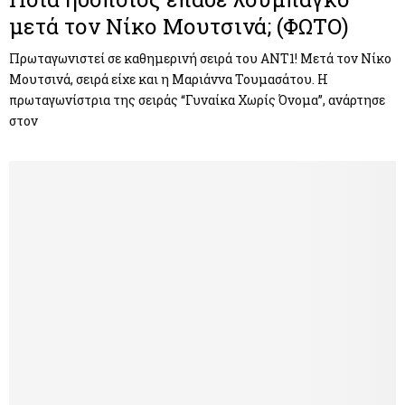
μετά τον Νίκο Μουτσινά; (ΦΩΤΟ)
Πρωταγωνιστεί σε καθημερινή σειρά του ANT1! Μετά τον Νίκο
Μουτσινά, σειρά είχε και η Μαριάννα Τουμασάτου. Η
πρωταγωνίστρια της σειράς “Γυναίκα Χωρίς Όνομα”, ανάρτησε
στον