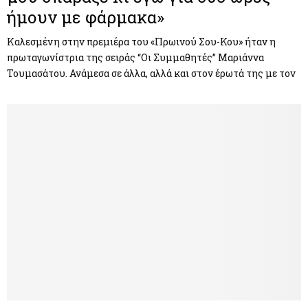
ήμουν με φάρμακα»
Καλεσμένη στην πρεμιέρα του «Πρωινού Σου-Κου» ήταν η
πρωταγωνίστρια της σειράς “Οι Συμμαθητές” Μαριάννα
Τουμασάτου. Ανάμεσα σε άλλα, αλλά και στον έρωτά της με τον