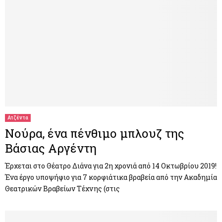
Ατζέντα
Νούρα, ένα πένθιμο μπλουζ της
Βάσιας Αργέντη
Έρχεται στο Θέατρο Διάνα για 2η χρονιά από 14 Οκτωβρίου 2019!
Ένα έργο υποψήφιο για 7 κορφιάτικα βραβεία από την Ακαδημία
Θεατρικών Βραβείων Τέχνης (στις