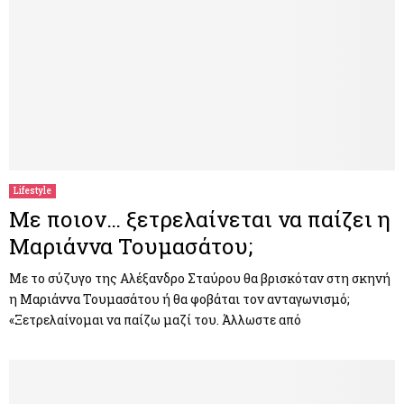
Lifestyle
Με ποιον… ξετρελαίνεται να παίζει η
Μαριάννα Τουμασάτου;
Με το σύζυγο της Αλέξανδρο Σταύρου θα βρισκόταν στη σκηνή
η Μαριάννα Τουμασάτου ή θα φοβάται τον ανταγωνισμό;
«Ξετρελαίνομαι να παίζω μαζί του. Άλλωστε από