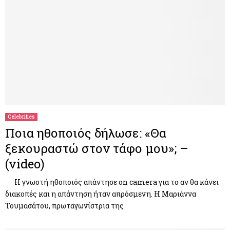
Celebrities
Ποια ηθοποιός δήλωσε: «Θα
ξεκουραστώ στον τάφο μου»; –
(video)
Η γνωστή ηθοποιός απάντησε on camera για το αν θα κάνει
διακοπές και η απάντηση ήταν απρόσμενη. Η Μαριάννα
Τουμασάτου, πρωταγωνίστρια της