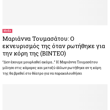
Media
Μαριάννα Τουμασάτου: Ο
εκνευρισμός της όταν ρωτήθηκε για
την κόρη της (ΒΙΝΤΕΟ)
“Δεν έχουμε μουρλαθεί ακόμα…” Η Μαριάννα Τουμασάτου
μίλησε στις κάμερες και μεταξύ άλλων ρωτήθηκε αν η κόρη
της θα βρεθεί στο θέατρο για να παρακολουθήσει