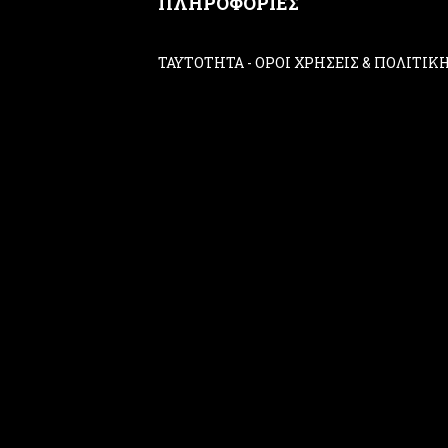
ΠΛΗΡΟΦΟΡΙΕΣ
ΤΑΥΤΟΤΗΤΑ
-
ΟΡΟΙ ΧΡΗΣΕΙΣ & ΠΟΛΙΤΙ