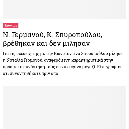
Showbiz
Ν. Γερμανού, Κ. Σπυροπούλου,
βρέθηκαν και δεν μιλησαν
Για τις σχέσεις της με την Κωνσταντίνα Σπυροπούλου μίλησε
η Ναταλία Γερμανού, αναφερόμενη χαρακτηριστικά στην
πρόσφατη συνάντηση τους σε νυχτερινό μαγαζί. Είχε γραφτεί
ότι συναντηθήκατε πριν από