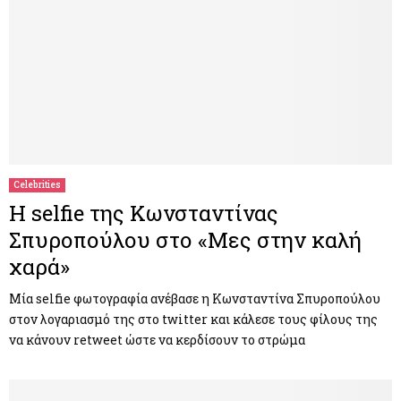
Celebrities
Η selfie της Κωνσταντίνας
Σπυροπούλου στο «Μες στην καλή
χαρά»
Μία selfie φωτογραφία ανέβασε η Κωνσταντίνα Σπυροπούλου
στον λογαριασμό της στο twitter και κάλεσε τους φίλους της
να κάνουν retweet ώστε να κερδίσουν το στρώμα