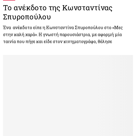
Το ανέκδοτο της Κωνσταντίνας
Σπυροπούλου
Ένα ανέκδοτο είπε η Κωνσταντίνα Σπυροπούλου στο «Μες
στην καλή χαρά». Η γνωστή παρουσιάστρια, με αφορμή μία
ταινία που πήγε και είδε στον κινηματογράφο, θέλησε