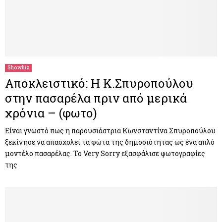
Showbiz
Αποκλειστικό: Η Κ.Σπυροπούλου
στην πασαρέλα πριν από μερικά
χρόνια – (φωτο)
Είναι γνωστό πως η παρουσιάστρια Κωνσταντίνα Σπυροπούλου
ξεκίνησε να απασχολεί τα φώτα της δημοσιότητας ως ένα απλό
μοντέλο πασαρέλας. Το Very Sorry εξασφάλισε φωτογραφίες
της