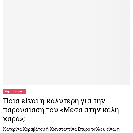
Ψηφοφορίες
Ποια είναι η καλύτερη για την
παρουσίαση του «Μέσα στην καλή
χαρά»;
Κατερίνα Καραβάτου ή Κωνσταντίνα Σπυροπούλου είναι η