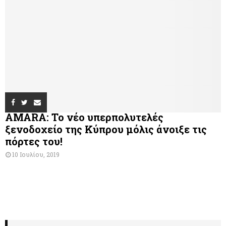
AMARA: Το νέο υπερπολυτελές
ξενοδοχείο της Κύπρου μόλις άνοιξε τις
πόρτες του!
10 Ιουλίου, 2019