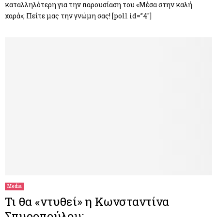
καταλληλότερη για την παρουσίαση του «Μέσα στην καλή
χαρά»; Πείτε μας την γνώμη σας! [poll id=”4″]
Media
Τι θα «ντυθεί» η Κωνσταντίνα
Σπυροπούλου;