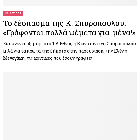
Celebrities
Το ξέσπασμα της Κ. Σπυροπούλου:
«Γράφονται πολλά ψέματα για ‘μένα!»
Σε συνέντευξή της στο TV Έθνος η Κωνσταντίνα Σπυροπούλου
μιλά για τα πρώτα της βήματα στην παρουσίαση, την Ελένη
Μενεγάκη, τις κριτικές που έχουν γραφτεί