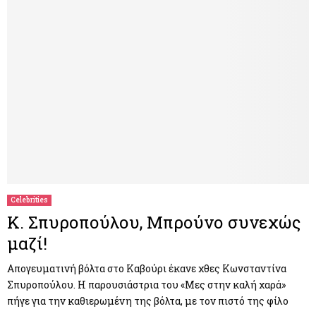
Celebrities
Κ. Σπυροπούλου, Μπρούνο συνεχώς
μαζί!
Απογευματινή βόλτα στο Καβούρι έκανε χθες Κωνσταντίνα
Σπυροπούλου. Η παρουσιάστρια του «Μες στην καλή χαρά»
πήγε για την καθιερωμένη της βόλτα, με τον πιστό της φίλο