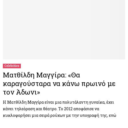
Celebrities
Ματθίλδη Μαγγίρα: «Θα
καραγούσταρα να κάνω πρωινό με
τον Άδωνι»
Η Ματθίλδη Μαγγίρα είναι μια πολυτάλαντη γυναίκα, έχει
κάνει τηλεόραση και θέατρο. Το 2012 αποφάσισε να
κυκλοφορήσει μια σειρά ρούχων με την υπογραφή της, ενώ