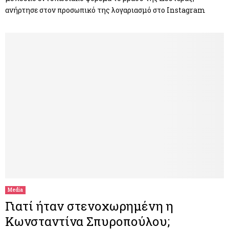
ανήρτησε στον προσωπικό της λογαριασμό στο Instagram
Media
Γιατί ήταν στενοχωρημένη η
Κωνσταντίνα Σπυροπούλου;