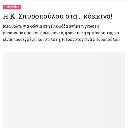
Celebrities
H Κ. Σπυροπούλου στα… κόκκινα!
Μια βόλτα για ψώνια στη Γλυφάδα βγήκε η γνωστή
παρουσιάστρια και, όπως πάντα, φρόντισε η εμφάνιση της να
είναι προσεγμένη και στιλάτη. Η Κωνσταντίνα Σπυροπούλου