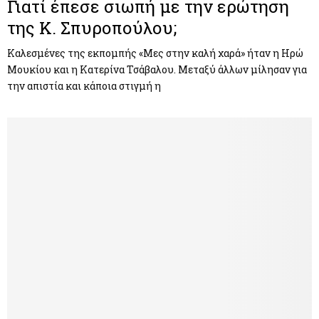
Γιατί έπεσε σιωπή με την ερώτηση
της Κ. Σπυροπούλου;
Καλεσμένες της εκπομπής «Μες στην καλή χαρά» ήταν η Ηρώ
Μουκίου και η Κατερίνα Τσάβαλου. Μεταξύ άλλων μίλησαν για
την απιστία και κάποια στιγμή η