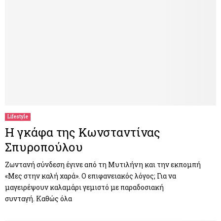
Lifestyle
Η γκάφα της Κωνσταντίνας
Σπυροπούλου
Ζωντανή σύνδεση έγινε από τη Μυτιλήνη και την εκπομπή
«Μες στην καλή χαρά». Ο επιφανειακός λόγος; Για να
μαγειρέψουν καλαμάρι γεμιστό με παραδοσιακή
συνταγή. Καθώς όλα