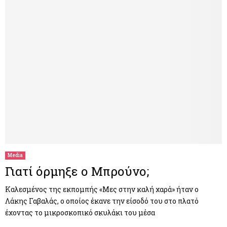
Media
Γιατί όρμηξε ο Μπρούνο;
Καλεσμένος της εκπομπής «Μες στην καλή χαρά» ήταν ο
Λάκης Γαβαλάς, ο οποίος έκανε την είσοδό του στο πλατό
έχοντας το μικροσκοπικό σκυλάκι του μέσα