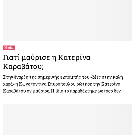
Media
Γιατί μαύρισε η Κατερίνα
Καραβάτου;
Στην έναρξη της σημερινής εκπομπής του «Μες στην καλή
χαρά» η Κωνσταντίνα Σπυροπούλου ρώτησε την Κατερίνα
Καραβάτου αν μαύρισε. Η ίδια το παραδέχτηκε ωστόσο δεν