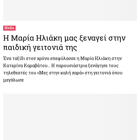
Media
Η Μαρία Ηλιάκη μας ξεναγεί στην
παιδική γειτονιά της
Ένα ταξίδι στον χρόνο επεφύλασσε η Μαρία Ηλιάκη στην
Κατερίνα Καραβάτου… Η παρουσιάστρια ξενάγησε τους
τηλεθεατές του «Μες στην καλή χαρά» στη γειτονιά όπου
μεγάλωσε