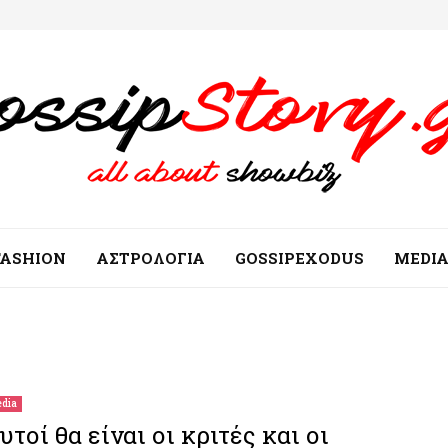
FASHION
ΑΣΤΡΟΛΟΓΙΑ
GOSSIPEXODUS
MEDI
dia
υτοί θα είναι οι κριτές και οι