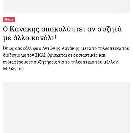
M
E
Media
Ο Κανάκης αποκαλύπτει αν συζητά
N
με άλλο κανάλι!
U
Όπως αποκάλυψε ο Αντώνης Κανάκης, μετά το τηλεοπτικό του
διαζύγιο με τον ΣΚΑΪ, βρίσκεται σε ουσιαστικές και
ενδιαφέρουσες συζητήσεις για το τηλεοπτικό του μέλλον.
Μιλώντας