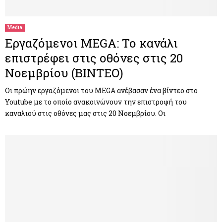
Media
Εργαζόμενοι MEGA: Το κανάλι
επιστρέφει στις οθόνες στις 20
Νοεμβρίου (ΒΙΝΤΕΟ)
Οι πρώην εργαζόμενοι του MEGA ανέβασαν ένα βίντεο στο
Youtube με το οποίο ανακοινώνουν την επιστροφή του
καναλιού στις οθόνες μας στις 20 Νοεμβρίου. Οι