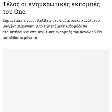
Τέλος οι ενημερωτικές εκπομπές
του One
Σημαντικές είναι οι εξελίξεις στο διαδικτυακό κανάλι του
Βαγγέλη Μαρινάκη. Από την επόμενη εβδομάδα θα
σταματήσουν οι ενημερωτικές εκπομπές του καναλιού. Θα
μεταδίδεται μόνο το