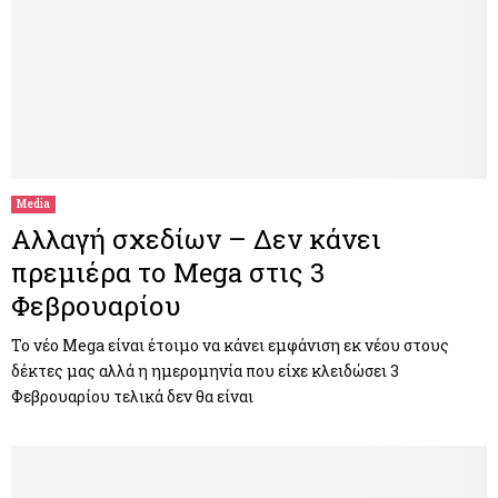
Media
Αλλαγή σχεδίων – Δεν κάνει
πρεμιέρα το Mega στις 3
Φεβρουαρίου
Το νέο Mega είναι έτοιμο να κάνει εμφάνιση εκ νέου στους
δέκτες μας αλλά η ημερομηνία που είχε κλειδώσει 3
Φεβρουαρίου τελικά δεν θα είναι