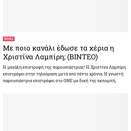
Media
Με ποιο κανάλι έδωσε τα χέρια η
Χριστίνα Λαμπίρη; (ΒΙΝΤΕΟ)
Η μεγάλη επιστροφή της παρουσιάστριας! Η Χριστίνα Λαμπίρη
επιστρέφει στην τηλεόραση μετά από πέντε χρόνια. Η γνωστή
παρουσιάστρια επιστρέφει στο ONE με δική της εκπομπή,