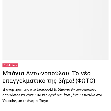
Celebrities
Μπάγια Αντωνοπούλου: Το νέο
επαγγελματικό της βήμα! (ΦΩΤΟ)
Η ανάρτηση της στο facebook! Η Μπάγια Αντωνοπούλου
αποφάσισε να κάνει μια νέα αρχή και έτσι , άνοιξε κανάλι στο
Youtube, με το όνομα “Baya