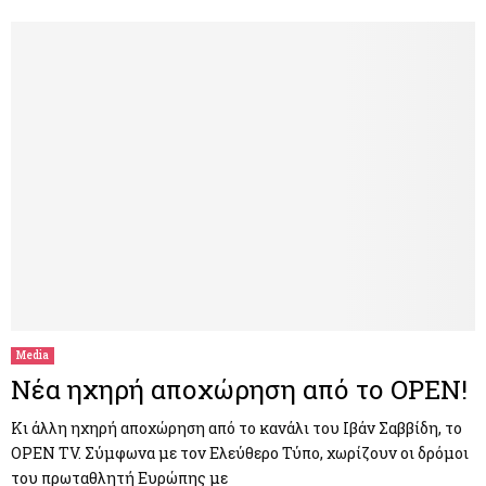
Media
Νέα ηχηρή αποχώρηση από το OPEN!
Κι άλλη ηχηρή αποχώρηση από το κανάλι του Ιβάν Σαββίδη, το
OPEN TV. Σύμφωνα με τον Ελεύθερο Τύπο, χωρίζουν οι δρόμοι
του πρωταθλητή Ευρώπης με