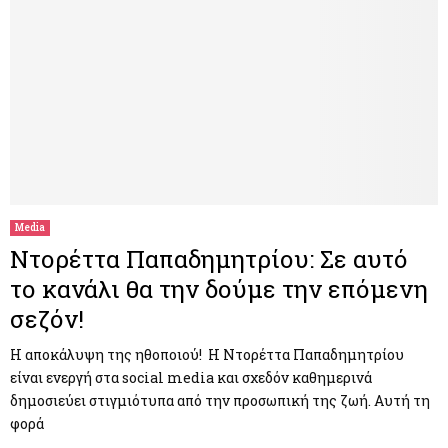
Media
Ντορέττα Παπαδημητρίου: Σε αυτό
το κανάλι θα την δούμε την επόμενη
σεζόν!
Η αποκάλυψη της ηθοποιού! Η Ντορέττα Παπαδημητρίου
είναι ενεργή στα social media και σχεδόν καθημερινά
δημοσιεύει στιγμιότυπα από την προσωπική της ζωή. Αυτή τη
φορά