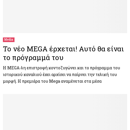
Media
Το νέο MEGA έρχεται! Αυτό θα είναι
το πρόγραμμά του
H MEGA-λη επιστροφή κοντοζυγώνει και το πρόγραμμα του
ιστορικού καναλιού έχει αρχίσει να παίρνει την τελική του
μορφή. Η πρεμιέρα του Mega αναμένεται στα μέσα