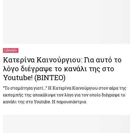
Lifestyle
Κατερίνα Καινούργιου: Για αυτό το
λόγο διέγραψε το κανάλι της στο
Youtube! (BINTEO)
“Το σταμάτησα γιατί…” Η Κατερίνα Καινούργιου στον αέρα της
εκπομπής της αποκάλυψε τον λόγο για τον οποίο διέγραψε το
κανάλι της στο Youtube. H παρουσιάστρια