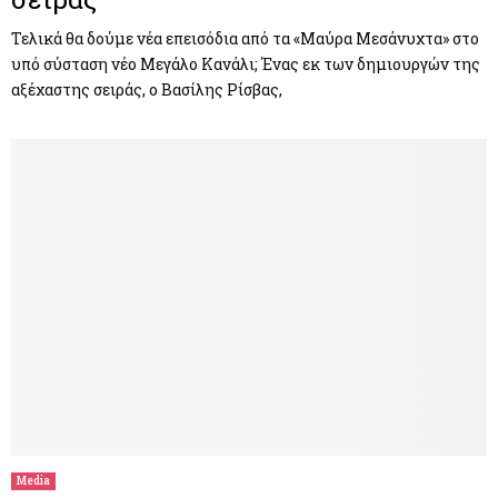
Τελικά θα δούμε νέα επεισόδια από τα «Μαύρα Μεσάνυχτα» στο
υπό σύσταση νέο Μεγάλο Κανάλι; Ένας εκ των δημιουργών της
αξέχαστης σειράς, ο Βασίλης Ρίσβας,
Media