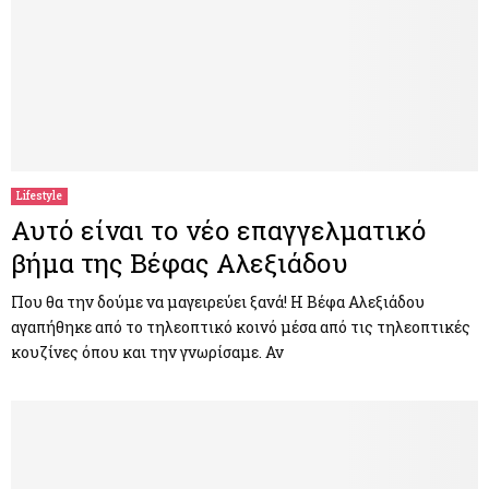
Lifestyle
Αυτό είναι το νέο επαγγελματικό
βήμα της Βέφας Αλεξιάδου
Που θα την δούμε να μαγειρεύει ξανά! Η Βέφα Αλεξιάδου
αγαπήθηκε από το τηλεοπτικό κοινό μέσα από τις τηλεοπτικές
κουζίνες όπου και την γνωρίσαμε. Αν