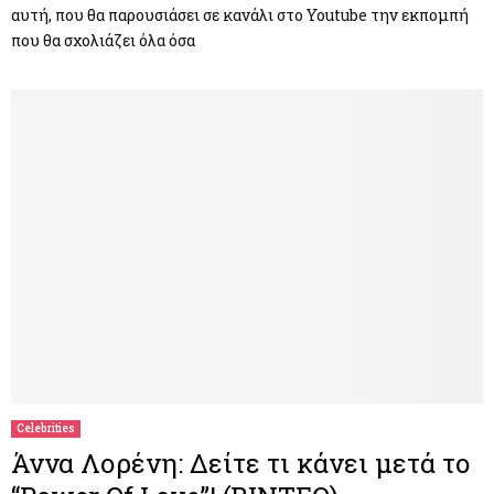
αυτή, που θα παρουσιάσει σε κανάλι στο Youtube την εκπομπή
που θα σχολιάζει όλα όσα
Celebrities
Άννα Λορένη: Δείτε τι κάνει μετά το