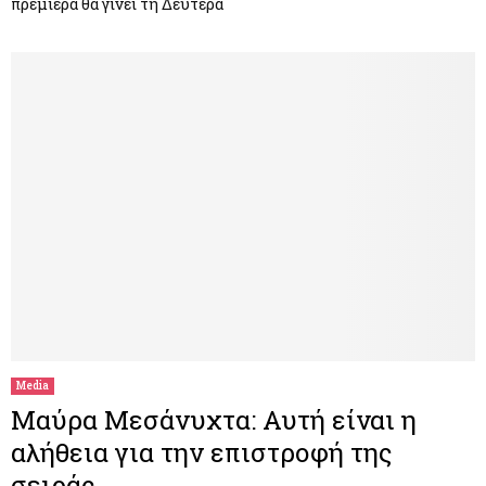
πρεμιέρα θα γίνει τη Δευτέρα
Media
Μαύρα Μεσάνυχτα: Αυτή είναι η
αλήθεια για την επιστροφή της
σειράς