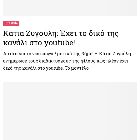
Lifestyle
Κάτια Ζυγούλη: Έχει το δικό της
κανάλι στο youtube!
Αυτό είναι το νέο επαγγελματικό της βήμα! Η Κάτια Ζυγούλη
ενημέρωσε τους διαδικτυακούς της φίλους πως πλέον έχει
δικό της κανάλι στο youtube. Το μοντέλο