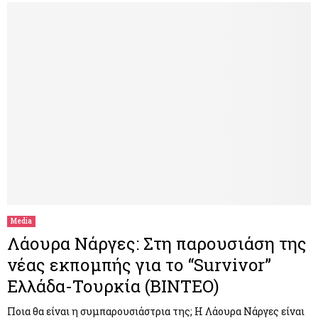
Media
Λάουρα Νάργες: Στη παρουσιάση της
νέας εκπομπής για το “Survivor”
Ελλάδα-Τουρκία (ΒΙΝΤΕΟ)
Ποια θα είναι η συμπαρουσιάστρια της; Η Λάουρα Νάργες είναι