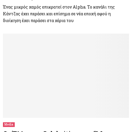
Ένας μικρός χαμός επικρατεί στον Alpha. Το κανάλι της
Κάντζας έχει περάσει και επίσημα σε νέα εποχή αφού η
διοίκηση έχει περάσει στα χέρια του
Media