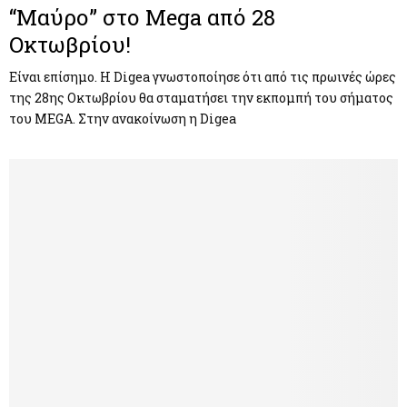
“Μαύρο” στο Mega από 28
Οκτωβρίου!
Είναι επίσημο. Η Digea γνωστοποίησε ότι από τις πρωινές ώρες
της 28ης Οκτωβρίου θα σταματήσει την εκπομπή του σήματος
του ΜEGA. Στην ανακοίνωση η Digea