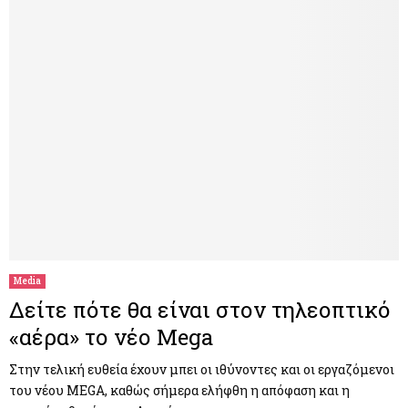
Media
Δείτε πότε θα είναι στον τηλεοπτικό
«αέρα» το νέο Mega
Στην τελική ευθεία έχουν μπει οι ιθύνοντες και οι εργαζόμενοι
του νέου MEGA, καθώς σήμερα ελήφθη η απόφαση και η