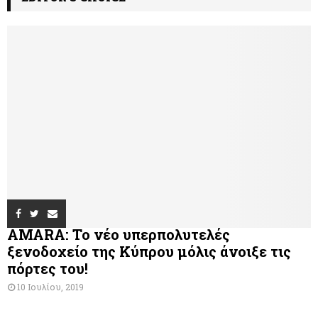
AMARA: Το νέο υπερπολυτελές
ξενοδοχείο της Κύπρου μόλις άνοιξε τις
πόρτες του!
10 Ιουλίου, 2019