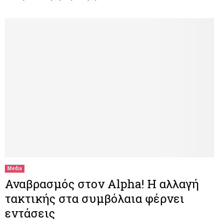
Media
Αναβρασμός στον Alpha! Η αλλαγή
τακτικής στα συμβόλαια φέρνει
εντάσεις