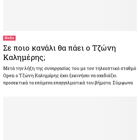
Media
Σε ποιο κανάλι θα πάει ο Τζώνη
Καλημέρης;
Μετά την λήξη της συνεργασίας του με τον τηλεοπτικό σταθμό
Open ο Τζώνη Καλημέρης έχει ξεκινήσει να σχεδιάζει
προσεκτικά τα επόμενα επαγγελματικά του βήματα. Σύμφωνα