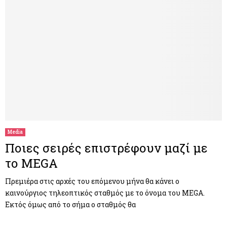
Media
Ποιες σειρές επιστρέφουν μαζί με
το MEGA
Πρεμιέρα στις αρχές του επόμενου μήνα θα κάνει ο
καινούργιος τηλεοπτικός σταθμός με το όνομα του MEGA.
Εκτός όμως από το σήμα ο σταθμός θα