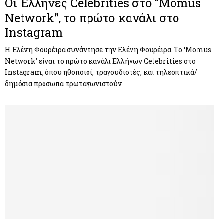
Οι Έλληνες Celebrities στο “Momus
Network”, το πρώτο κανάλι στο
Instagram
Η Ελένη Φουρέιρα συνάντησε την Ελένη Φουρέιρα. To ‘Momus
Network’ είναι το πρώτο κανάλι Ελλήνων Celebrities στο
Instagram, όπου ηθοποιοί, τραγουδιστές, και τηλεοπτικά/
δημόσια πρόσωπα πρωταγωνιστούν