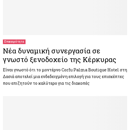
Επικαιρότητα
Νέα δυναμική συνεργασία σε
γνωστό ξενοδοχείο της Κέρκυρας
Είναι γνωστό ότι το μοντέρνο Corfu Palma Boutique Hotel στη
Δασιά αποτελεί μια ενδεδειγμένη επιλογή για τους επισκέπτες
που επιζητούν το καλύτερο για τις διακοπές