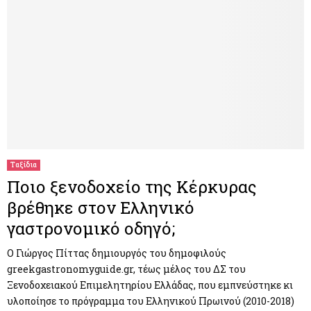
Ταξίδια
Ποιο ξενοδοχείο της Κέρκυρας
βρέθηκε στον Ελληνικό
γαστρονομικό οδηγό;
Ο Γιώργος Πίττας δημιουργός του δημοφιλούς
greekgastronomyguide.gr, τέως μέλος του ΔΣ του
Ξενοδοχειακού Επιμελητηρίου Ελλάδας, που εμπνεύστηκε κι
υλοποίησε το πρόγραμμα του Ελληνικού Πρωινού (2010-2018)