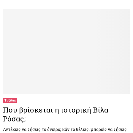
Ταξίδια
Που βρίσκεται η ιστορική Βίλα
Ρόσας;
Αντέχεις να ζήσεις το όνειρο; Εάν το θέλεις, μπορείς να ζήσεις