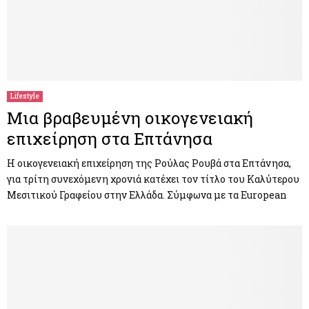
Lifestyle
Μια βραβευμένη οικογενειακή
επιχείρηση στα Επτάνησα
Η οικογενειακή επιχείρηση της Ρούλας Ρουβά στα Επτάνησα,
για τρίτη συνεχόμενη χρονιά κατέχει τον τίτλο του Καλύτερου
Μεσιτικού Γραφείου στην Ελλάδα. Σύμφωνα με τα European