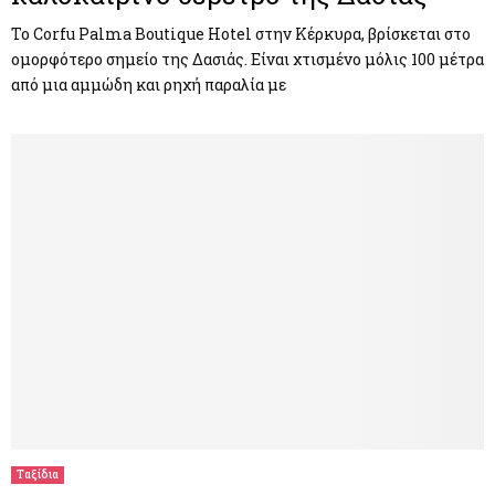
Το Corfu Palma Boutique Hotel στην Κέρκυρα, βρίσκεται στο
ομορφότερο σημείο της Δασιάς. Είναι χτισμένο μόλις 100 μέτρα
από μια αμμώδη και ρηχή παραλία με
Ταξίδια