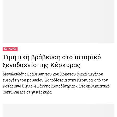
Κοινωνία
Τιμητική βράβευση στο ιστορικό
ξενοδοχείο της Κέρκυρας
Μεγαλειώδης βράβευση του κου Χρήστου Φωκά, μεγάλου
ευεργέτη του μουσείου Καποδίστρια στην Κέρκυρα, από τον
Ροταριανό Όμιλο «Ιωάννης Καποδίστριας». Στο εμβληματικό
Corfu Palace στην Κέρκυρα,