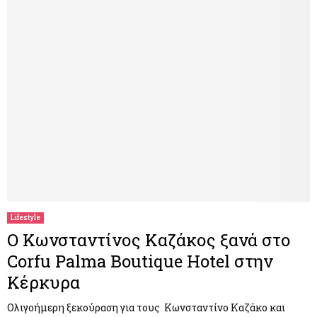
Lifestyle
Ο Kωνσταντίνος Καζάκος ξανά στο
Corfu Palma Boutique Hotel στην
Κέρκυρα
Ολιγοήμερη ξεκούραση για τους Κωνσταντίνο Καζάκο και