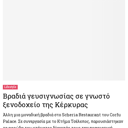
Lifestyle
Βραδιά γευσιγνωσίας σε γνωστό
ξενοδοχείο της Κέρκυρας
Άλλη μια μοναδική βραδιά στο Scheria Restaurant του Corfu
Palace. Σε συνεργασία με το Κτήμα Τσέλεπος, παρουσιάστηκαν
τα αφρώδη του κτήματος δίνοντάς τους την πραγματική