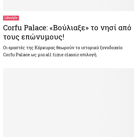
Lifestyle
Corfu Palace: «Βούλιαξε» το νησί από
τους επώνυμους!
Οι εραστές της Κέρκυρας θεωρούν το ιστορικό ξενοδοχείο
Corfu Palace ως μια all time classic επιλογή.