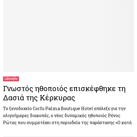
Lifestyle
Γνωστός ηθοποιός επισκέφθηκε τη
Δασιά της Κέρκυρας
Το ξενοδοχείο Corfu Palma Boutique Hotel επέλεξε για την
ολιγοήμερες διακοπές, ο νέος δυναμικός ηθοποιός Ρένος
Ρώτας που συμμετέχει στη περιοδεία της παράστασης «Ο κατά