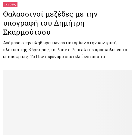
Γεύσεις
Θαλασσινοί μεζέδες με την
υπογραφή του Δημήτρη
Σκαρμούτσου
Ανάμεσα στην πληθώρα των εστιατορίων στην κεντρική
πλατεία της Κέρκυρας, το Pane e Psaraki σε προσκαλεί να το
επισκεφτείς. Το Πεντοφάναρο αποτελεί ένα από τα