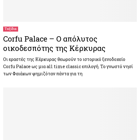
Ταξίδια
Corfu Palace – Ο απόλυτος
οικοδεσπότης της Κέρκυρας
Οι εραστές της Κέρκυρας θεωρούν το ιστορικό ξενοδοχείο
Corfu Palace ως μια all time classic επιλογή. Το γνωστό νησί
των Φαιάκων φημιζόταν πάντα για τη