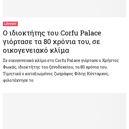
Lifestyle
Ο ιδιοκτήτης του Corfu Palace
γιόρτασε τα 80 χρόνια του, σε
οικογενειακό κλίμα
Σε οικογενειακό κλίμα στο Corfu Palace γιόρτασε ο Χρήστος
Φωκάς, ιδιοκτήτης του ξενοδοχείου, τα 80 χρόνια του.
Τιμητικά ο καταξιωμένος ζωγράφος Φίλης Κένταρχος,
φιλοτέχνησε το