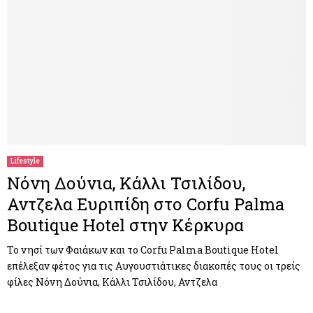
Lifestyle
Νόνη Δούνια, Κάλλι Τσιλίδου,
Αντζελα Ευριπίδη στο Corfu Palma
Boutique Hotel στην Κέρκυρα
Το νησί των Φαιάκων και το Corfu Palma Boutique Hotel
επέλεξαν φέτος για τις Αυγουστιάτικες διακοπές τους οι τρείς
φίλες Νόνη Δούνια, Κάλλι Τσιλίδου, Αντζελα