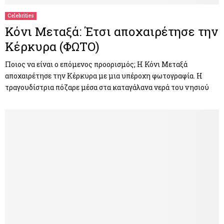
Celebrities
Κόνι Μεταξά: Έτσι αποχαιρέτησε την
Κέρκυρα (ΦΩΤΟ)
Ποιος να είναι ο επόμενος προορισμός; Η Κόνι Μεταξά
αποχαιρέτησε την Κέρκυρα με μια υπέροχη φωτογραφία. Η
τραγουδίστρια πόζαρε μέσα στα καταγάλανα νερά του νησιού