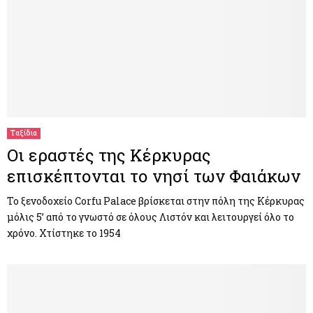
Ταξίδια
Οι εραστές της Κέρκυρας
επισκέπτονται το νησί των Φαιάκων
Το ξενοδοχείο Corfu Palace βρίσκεται στην πόλη της Κέρκυρας
μόλις 5’ από το γνωστό σε όλους Λιστόν και λειτουργεί όλο το
χρόνο. Χτίστηκε το 1954