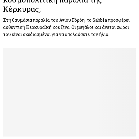
Κέρκυρας;
Στη θαυμάσια παραλία του Αγίου Γόρδη, το Sabbia προσφέρει
αυθεντική Κερκυραϊκή κουζίνα. Οι μεγάλοι και άνετοι χώροι
του είναι σχεδιασμένοι για να απολαύσετε τον ήλιο.