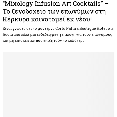
“Mixology Infusion Art Cocktails” –
Το ξενοδοχείο των επωνύμων στη
Κέρκυρα καινοτομεί εκ νέου!
Είναι γνωστό ότι το μοντέρνο Corfu Palma Boutique Hotel στη
Δασιά αποτελεί μια ενδεδειγμένη επιλογή για τους επώνυμους
και μη επισκέπτες που επιζητούν το καλύτερο