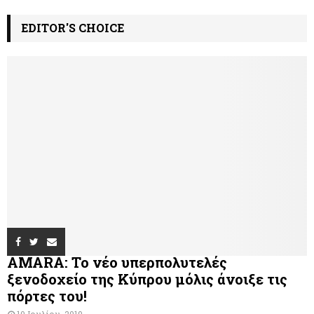
EDITOR'S CHOICE
AMARA: Το νέο υπερπολυτελές
ξενοδοχείο της Κύπρου μόλις άνοιξε τις
πόρτες του!