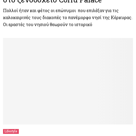
Πολλοί ήταν και φέτος οι επώνυμοι που επιλέξαν για τις
καλοκαιρινές τους διακοπές το πανέμορφο νησί της Κέρκυρας.
Οι εραστές του νησιού θεωρούν το ιστορικό
Lifestyle