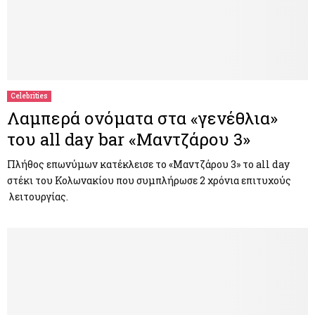
Celebrities
Λαμπερά ονόματα στα «γενέθλια»
του all day bar «Μαντζάρου 3»
Πλήθος επωνύμων κατέκλεισε το «Μαντζάρου 3» το all day
στέκι του Κολωνακίου που συμπλήρωσε 2 χρόνια επιτυχούς
λειτουργίας.