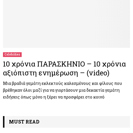
Celebrities
10 χρόνια ΠΑΡΑΣΚΗΝΙΟ – 10 χρόνια
αξιόπιστη ενημέρωση – (video)
Μια βραδιά γεμάτη εκλεκτούς καλεσμένους και φίλους που
βρέθηκαν όλοι μαζί για να γιορτάσουν μια δεκαετία γεμάτη
ειδήσεις όπως μόνο η ξέρει να προσφέρει στο κοινό
MUST READ