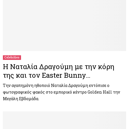
Celebrities
Η Ναταλία Δραγούμη με την κόρη
της και τον Easter Bunny…
Την αγαπημένη ηθοποιό Ναταλία Δραγούμη εντόπισε ο
φωτογραφικός φακός στο εμπορικό κέντρο Golden Hall την
Μεγάλη Εβδομάδα.