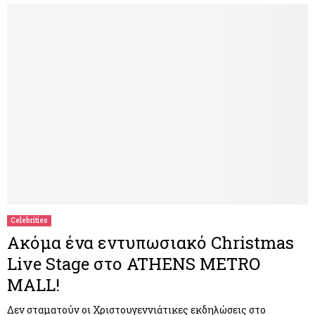
Celebrities
Ακόμα ένα εντυπωσιακό Christmas
Live Stage στο ATHENS METRO
MALL!
Δεν σταματούν οι Χριστουγεννιάτικες εκδηλώσεις στο