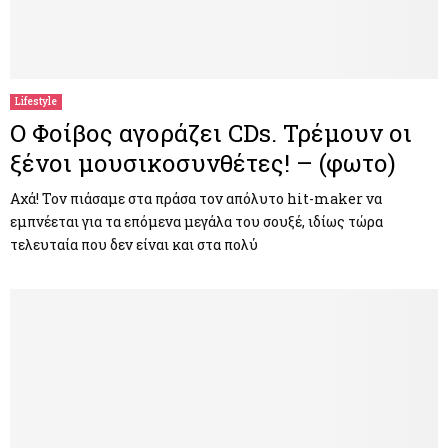
Lifestyle
Ο Φοίβος αγοράζει CDs. Τρέμουν οι
ξένοι μουσικοσυνθέτες! – (φωτο)
Αχά! Τον πιάσαμε στα πράσα τον απόλυτο hit-maker να
εμπνέεται για τα επόμενα μεγάλα του σουξέ, ιδίως τώρα
τελευταία που δεν είναι και στα πολύ