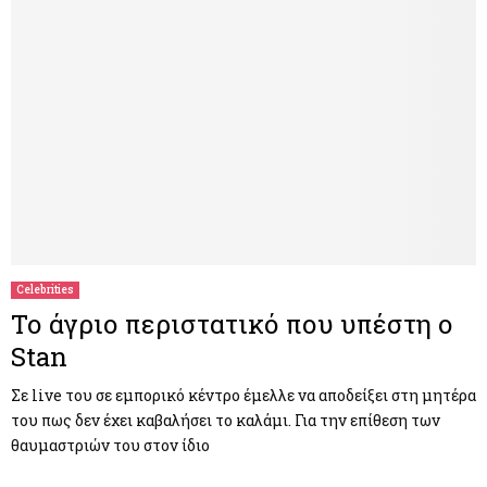
Celebrities
Το άγριο περιστατικό που υπέστη ο
Stan
Σε live του σε εμπορικό κέντρο έμελλε να αποδείξει στη μητέρα
του πως δεν έχει καβαλήσει το καλάμι. Για την επίθεση των
θαυμαστριών του στον ίδιο