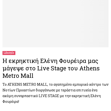
Lifestyle
Η εκρηκτική Ελένη Φουρέιρα μας
μάγεψε στο Live Stage του Athens
Metro Mall
Το ATHENS METRO MALL, το αγαπημένο εμπορικό κέντρο των
Νοτίων Προαστίων διοργάνωσε με τεράστια επιτυχία ένα
ακόμη συναρπαστικό LIVE STAGE με την εκρηκτική Ελένη
Φουρέιρα!