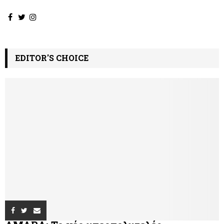
EDITOR'S CHOICE