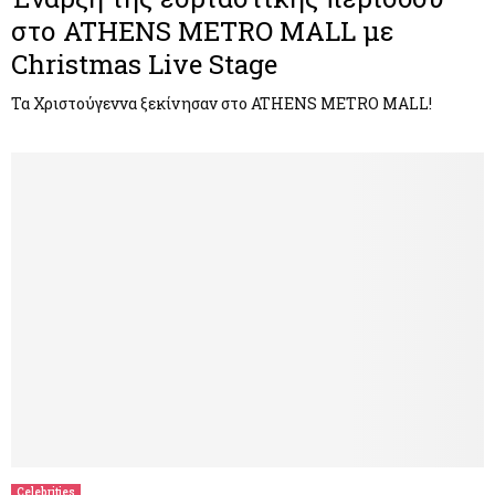
στο ATHENS METRO MALL με
Christmas Live Stage
Τα Χριστούγεννα ξεκίνησαν στο ATHENS METRO MALL!
Celebrities