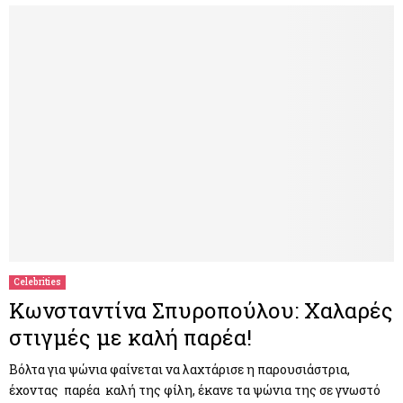
Celebrities
Κωνσταντίνα Σπυροπούλου: Xαλαρές
στιγμές με καλή παρέα!
Βόλτα για ψώνια φαίνεται να λαχτάρισε η παρουσιάστρια,
έχοντας παρέα καλή της φίλη, έκανε τα ψώνια της σε γνωστό