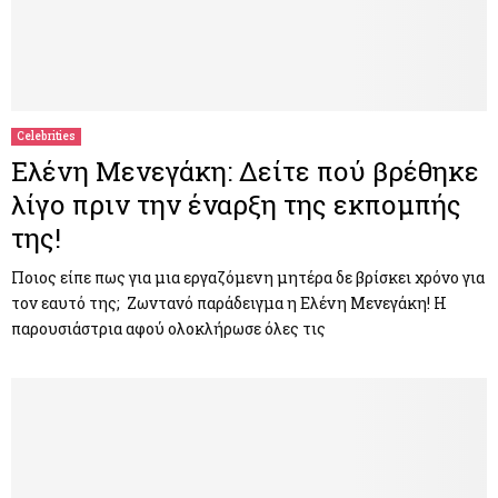
Celebrities
Ελένη Μενεγάκη: Δείτε πού βρέθηκε
λίγο πριν την έναρξη της εκπομπής
της!
Ποιος είπε πως για μια εργαζόμενη μητέρα δε βρίσκει χρόνο για
τον εαυτό της; Ζωντανό παράδειγμα η Ελένη Μενεγάκη! Η
παρουσιάστρια αφού ολοκλήρωσε όλες τις