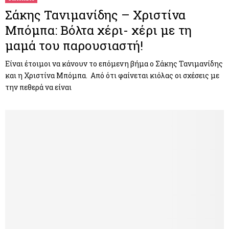
Σάκης Τανιμανίδης – Χριστίνα
Μπόμπα: Βόλτα χέρι- χέρι με τη
μαμά του παρουσιαστή!
Είναι έτοιμοι να κάνουν το επόμενη βήμα ο Σάκης Τανιμανίδης
και η Χριστίνα Μπόμπα. Από ότι φαίνεται κιόλας οι σχέσεις με
την πεθερά να είναι