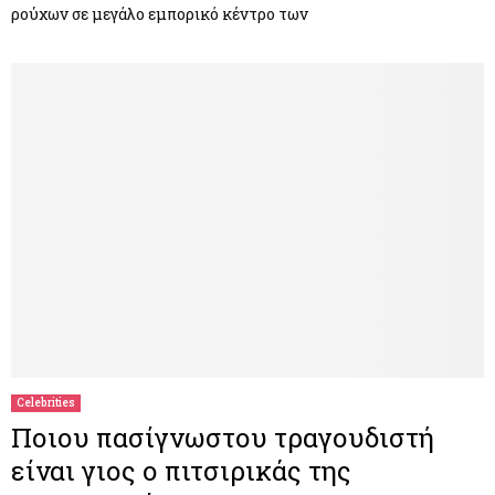
ρούχων σε μεγάλο εμπορικό κέντρο των
Celebrities
Ποιου πασίγνωστου τραγουδιστή
είναι γιος ο πιτσιρικάς της