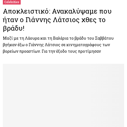
Celebrities
Αποκλειστικό: Ανακαλύψαμε που
ήταν ο Γιάννης Λάτσιος χθες το
βράδυ!
Μαζί με τη Λάουρα και τη Βαλέρια το βράδυ του Σαββάτου
βγήκαν έξω ο Γιάννης Λάτσιος σε κινηματογράφους των
βορείων προαστίων. Για την έξοδο τους προτίμησαν