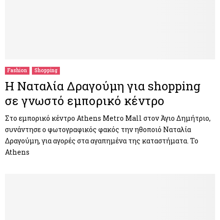
Fashion
Shopping
Η Ναταλία Δραγούμη για shopping
σε γνωστό εμπορικό κέντρο
Στο εμπορικό κέντρο Athens Metro Mall στον Άγιο Δημήτριο,
συνάντησε ο φωτογραφικός φακός την ηθοποιό Ναταλία
Δραγούμη, για αγορές στα αγαπημένα της καταστήματα. Το
Athens