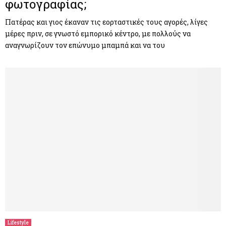
φωτογραφίας;
Πατέρας και γιος έκαναν τις εορταστικές τους αγορές, λίγες
μέρες πριν, σε γνωστό εμπορικό κέντρο, με πολλούς να
αναγνωρίζουν τον επώνυμο μπαμπά και να του
Lifestyle