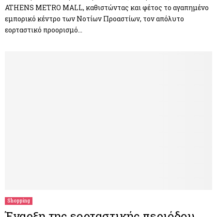
ATHENS METRO MALL, καθιστώντας και φέτος το αγαπημένο
εμπορικό κέντρο των Νοτίων Προαστίων, τον απόλυτο
εορταστικό προορισμό…
Shopping
Έναρξη της εορταστικής περιόδου