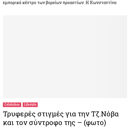
εμπορικό κέντρο των βορείων προαστίων. Η Κωνσταντίνα
Celebrities
Lifestyle
Τρυφερές στιγμές για την Τζ.Νόβα
και τον σύντροφο της – (φωτο)