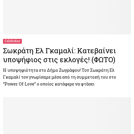
Celebrities
Σωκράτη Ελ Γκαμαλί: Kατεβαίνει
υποψήφιος στις εκλογές! (ΦΩΤΟ)
Η υποψηφιότητα στο Δήμο Ζωγράφου! Τον Σωκράτη Ελ
Γκαμαλί τον γνωρίσαμε μέσα από τη συμμετοχή του στο
“Power Of Love” ο οποίος κατάφερε να φτάσει