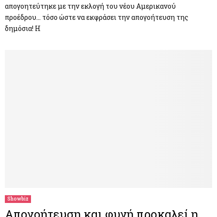
απογοητεύτηκε με την εκλογή του νέου Αμερικανού
προέδρου… τόσο ώστε να εκφράσει την απογοήτευση της
δημόσια! Η
Showbiz
Απογοήτευση και φυγή προκαλεί η