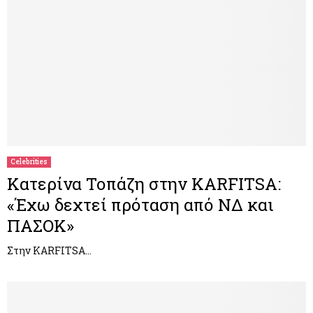
Celebrities
Κατερίνα Τοπάζη στην KARFITSA:
«Έχω δεχτεί πρόταση από ΝΔ και
ΠΑΣΟΚ»
Στην KARFITSA…