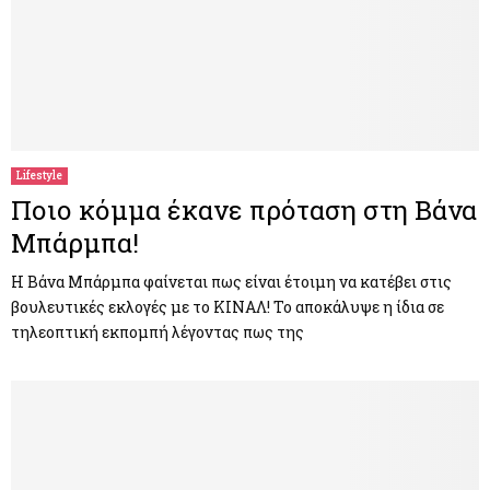
Lifestyle
Ποιο κόμμα έκανε πρόταση στη Βάνα
Μπάρμπα!
Η Βάνα Μπάρμπα φαίνεται πως είναι έτοιμη να κατέβει στις
βουλευτικές εκλογές με το ΚΙΝΑΛ! Το αποκάλυψε η ίδια σε
τηλεοπτική εκπομπή λέγοντας πως της