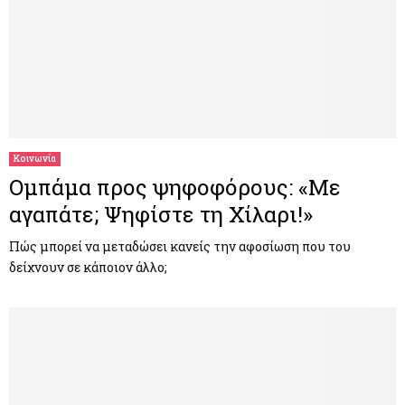
Κοινωνία
Ομπάμα προς ψηφοφόρους: «Με
αγαπάτε; Ψηφίστε τη Χίλαρι!»
Πώς μπορεί να μεταδώσει κανείς την αφοσίωση που του
δείχνουν σε κάποιον άλλο;