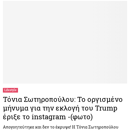
Lifestyle
Τόνια Σωτηροπούλου: Το οργισμένο
μήνυμα για την εκλογή του Trump
έριξε το instagram -(φωτο)
Απογοητεύτηκε και δεν το έκρυψε! Η Τόνια Σωτηροπούλου