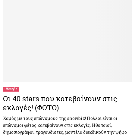
Lifestyle
Οι 40 stars που κατεβαίνουν στις
εκλογές! (ΦΩΤΟ)
Χαμός με τους επώνυμους της showbiz! Πολλοί είναι οι
επώνυμοι φέτος κατεβαίνουν στις εκλογές. Ηθοποιοί,
δημοσιογράφοι, τραγουδιστές, μοντέλα διεκδικούν την ψήφο