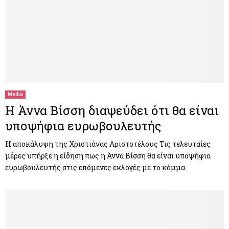
Media
Η Άννα Βίσση διαψεύδει ότι θα είναι
υποψήφια ευρωβουλευτής
Η αποκάλυψη της Χριστιάνας Αριστοτέλους Τις τελευταίες
μέρες υπήρξε η είδηση πως η Άννα Βίσση θα είναι υποψήφια
ευρωβουλευτής στις επόμενες εκλογές με το κόμμα