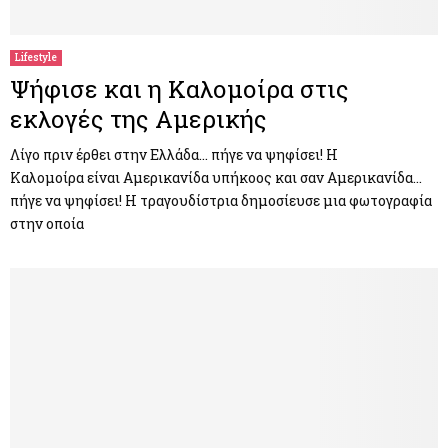
Lifestyle
Ψήφισε και η Καλομοίρα στις
εκλογές της Αμερικής
Λίγο πριν έρθει στην Ελλάδα… πήγε να ψηφίσει! Η
Καλομοίρα είναι Αμερικανίδα υπήκοος και σαν Αμερικανίδα…
πήγε να ψηφίσει! Η τραγουδίστρια δημοσίευσε μια φωτογραφία
στην οποία