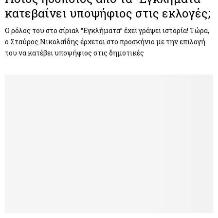
κατεβαίνει υποψήφιος στις εκλογές;
Ο ρόλος του στο σίριαλ “Εγκλήματα” έχει γράψει ιστορία! Τώρα,
ο Σταύρος Νικολαΐδης έρχεται στο προσκήνιο με την επιλογή
του να κατέβει υποψήφιος στις δημοτικές