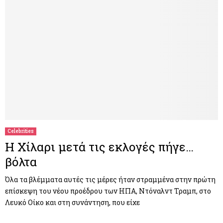
Celebrities
Η Χίλαρι μετά τις εκλογές πήγε…
βόλτα
Όλα τα βλέμματα αυτές τις μέρες ήταν στραμμένα στην πρώτη
επίσκεψη του νέου προέδρου των ΗΠΑ, Ντόναλντ Τραμπ, στο
Λευκό Οίκο και στη συνάντηση, που είχε