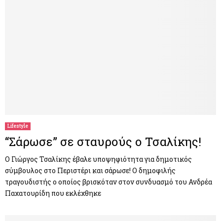
Lifestyle
“Σάρωσε” σε σταυρούς ο Τσαλίκης!
Ο Γιώργος Τσαλίκης έβαλε υποψηφιότητα για δημοτικός
σύμβουλος στο Περιστέρι και σάρωσε! Ο δημοφιλής
τραγουδιστής ο οποίος βρισκόταν στον συνδυασμό του Ανδρέα
Παχατουρίδη που εκλέχθηκε