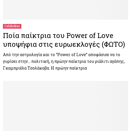
Celebrities
Ποία παίκτρια του Power of Love
υποψήφια στις ευρωεκλογές (ΦΩΤΟ)
Από την αστρολογία και το “Power of Love” αποφάσισε να το
γυρίσει στην… πολιτική, η πρώην παίκτρια του ριάλιτι αγάπης,
Γκαμπριέλα Τσολάκοβα. Η πρώην παίκτρια