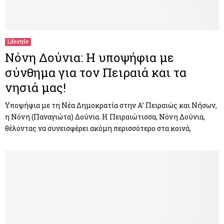
Lifestyle
Νόνη Δούνια: Η υποψήφια με
σύνθημα για τον Πειραιά και τα
νησιά μας!
Υποψήφια με τη Νέα Δημοκρατία στην Α’ Πειραιώς και Νήσων,
η Νόνη (Παναγιώτα) Δούνια. Η Πειραιώτισσα, Νόνη Δούνια,
θέλοντας να συνεισφέρει ακόμη περισσότερο στα κοινά,