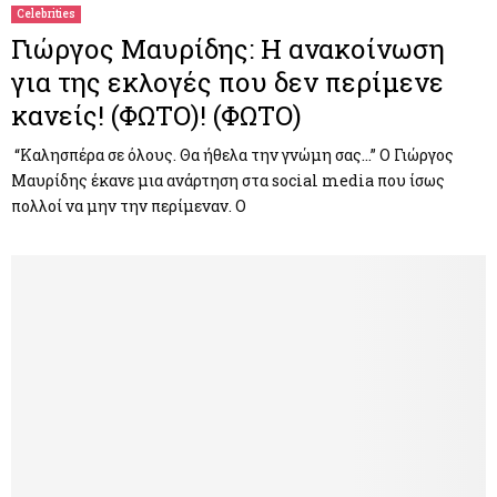
Celebrities
Γιώργος Μαυρίδης: H ανακοίνωση
για της εκλογές που δεν περίμενε
κανείς! (ΦΩΤΟ)! (ΦΩΤΟ)
“Καλησπέρα σε όλους. Θα ήθελα την γνώμη σας…” Ο Γιώργος
Μαυρίδης έκανε μια ανάρτηση στα social media που ίσως
πολλοί να μην την περίμεναν. Ο