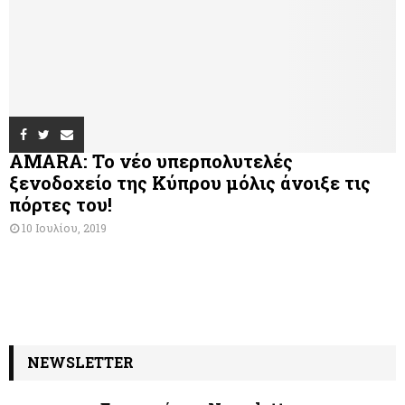
AMARA: Το νέο υπερπολυτελές
ξενοδοχείο της Κύπρου μόλις άνοιξε τις
πόρτες του!
10 Ιουλίου, 2019
NEWSLETTER