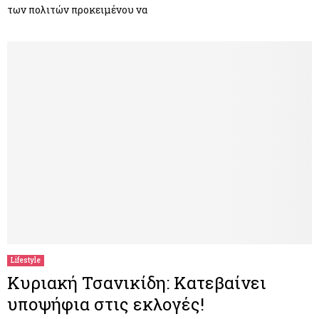
των πολιτών προκειμένου να
Lifestyle
Κυριακή Τσανικίδη: Κατεβαίνει
υποψήφια στις εκλογές!