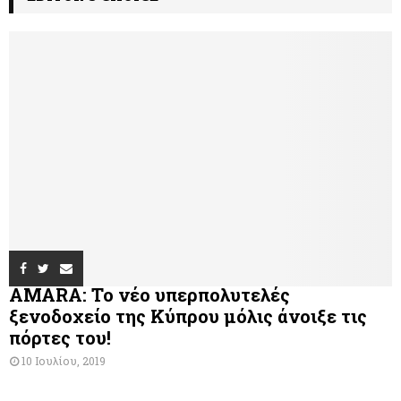
AMARA: Το νέο υπερπολυτελές
ξενοδοχείο της Κύπρου μόλις άνοιξε τις
πόρτες του!
10 Ιουλίου, 2019