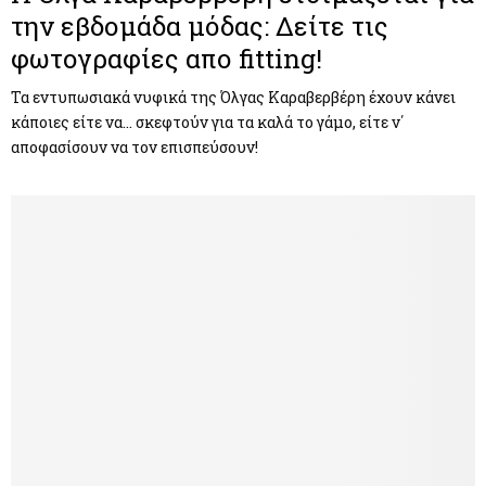
την εβδομάδα μόδας: Δείτε τις
φωτογραφίες απο fitting!
Τα εντυπωσιακά νυφικά της Όλγας Καραβερβέρη έχουν κάνει
κάποιες είτε να… σκεφτούν για τα καλά το γάμο, είτε ν΄
αποφασίσουν να τον επισπεύσουν!