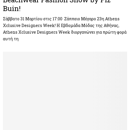
Buin!
Σάββατο 31 Μαρτίου στις 17:00 Ζάππειο Μέγαρο 23η Athens
Xclusive Designers Week! Η Εβδομάδα Μόδας της Αθήνας,
Athens Xclusive Designers Week διοργανώνει για πρώτη φορά
αυτή τη