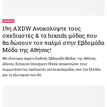
Fashion
19η AXDW:Ανακαλύψτε τους
σχεδιαστές & τα brands μόδας που
θα δώσουν τον παλμό στην Εβδομάδα
Μόδα της Αθήνας!
Με ιδιαίτερη χαρά η διεθνής Εβδομάδα Μόδας της Αθήνας,
Athens Xclusive Designers Week ανακοινώνει τους
συμμετέχοντες σχεδιαστές και brandsμόδας από την Ελλάδα
και το εξωτερικό που θα