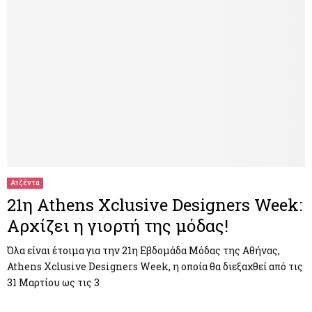
Ατζέντα
21η Athens Xclusive Designers Week:
Αρχίζει η γιορτή της μόδας!
Όλα είναι έτοιμα για την 21η Εβδομάδα Μόδας της Αθήνας,
Athens Xclusive Designers Week, η οποία θα διεξαχθεί από τις
31 Μαρτίου ως τις 3