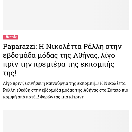
Lifestyle
Paparazzi: Η Νικολέττα Ράλλη στην
εβδομάδα μόδας της Αθήνας, λίγο
πρίν την πρεμιέρα της εκπομπής
της!
Λίγο πριν ξεκινήσει η καινούργια της εκπομπή…! Η Νικολέττα
Ράλλη εθεάθη στην εβδομάδα μόδας της Αθήνας στο Ζάπειο πιο
κομψή από ποτέ…! Φορώντας μια κίτρινη