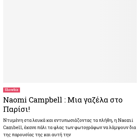
Showbiz
Naomi Campbell : Μια γαζέλα στο
Παρίσι!
Ντυμένη στα λευκά και εντυπωσιάζοντας τα πλήθη, η Naomi
Cambell, έκανε πάλι τα φλας των φωτογράφων να λάμψουν δια
της παρουσίας της και αυτή την