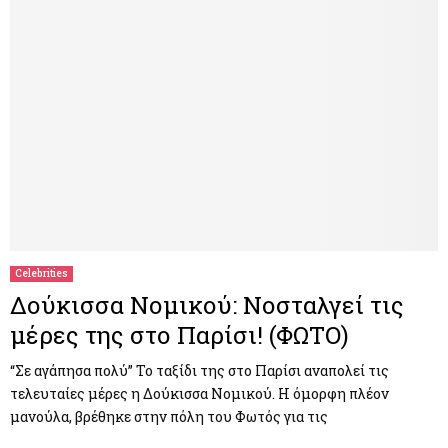
Celebrities
Δούκισσα Νομικού: Νοσταλγεί τις
μέρες της στο Παρίσι! (ΦΩΤΟ)
“Σε αγάπησα πολύ” Το ταξίδι της στο Παρίσι αναπολεί τις
τελευταίες μέρες η Δούκισσα Νομικού. Η όμορφη πλέον
μανούλα, βρέθηκε στην πόλη του Φωτός για τις