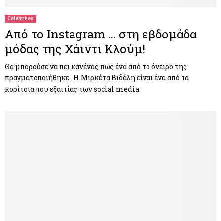
Celebrities
Από το Instagram … στη εβδομάδα
μόδας της Χάιντι Κλούμ!
Θα μπορούσε να πει κανένας πως ένα από το όνειρο της
πραγματοποιήθηκε. Η Μιρκέτα Βιδάλη είναι ένα από τα
κορίτσια που εξαιτίας των social media