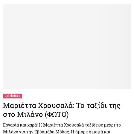
Celebrities
Μαριέττα Χρουσαλά: Το ταξίδι της
στο Μιλάνο (ΦΩΤΟ)
Εργασία και χαρά! Η Μαριέττα Χρουσαλά ταξίδεψε μέχρι το
Μιλάνο για την Εβδομάδα Μόδας. Η όμορφη μαμά και