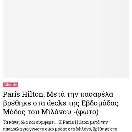
Lifestyle
Paris Hilton: Μετά την πασαρέλα
βρέθηκε στα decks της Εβδομάδας
Μόδας του Μιλάνου -(φωτο)
Τα κάνει όλα και συμφέρει… Η Paris Hilton μετά την
πασαρέλα για γνωστό οίκο μόδας στο Μιλάνο, βρέθηκε στα