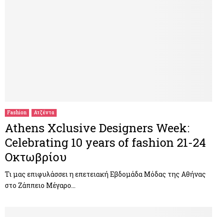
Fashion
Ατζέντα
Athens Xclusive Designers Week:
Celebrating 10 years of fashion 21-24
Οκτωβρίου
Τι μας επιφυλάσσει η επετειακή Εβδομάδα Μόδας της Αθήνας
στο Ζάππειο Μέγαρο…