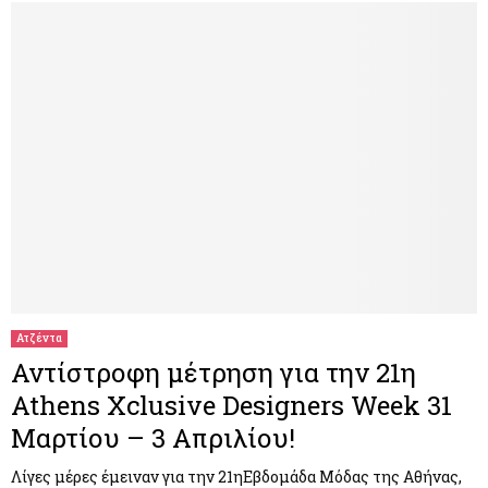
Ατζέντα
Αντίστροφη μέτρηση για την 21η
Athens Xclusive Designers Week 31
Μαρτίου – 3 Απριλίου!
Λίγες μέρες έμειναν για την 21ηΕβδομάδα Μόδας της Αθήνας,