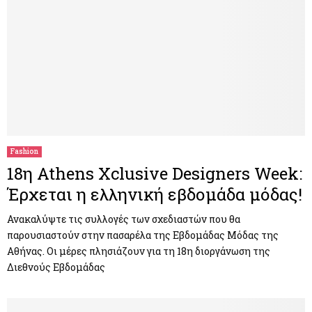
Fashion
18η Athens Xclusive Designers Week:
Έρχεται η ελληνική εβδομάδα μόδας!
Ανακαλύψτε τις συλλογές των σχεδιαστών που θα
παρουσιαστούν στην πασαρέλα της Εβδομάδας Μόδας της
Αθήνας. Οι μέρες πλησιάζουν για τη 18η διοργάνωση της
Διεθνούς Εβδομάδας