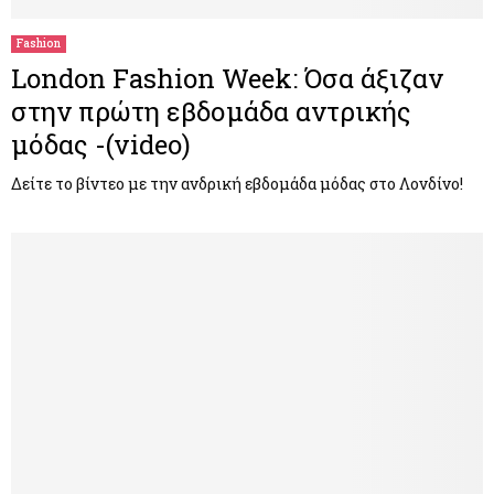
Fashion
London Fashion Week: Όσα άξιζαν
στην πρώτη εβδομάδα αντρικής
μόδας -(video)
Δείτε το βίντεο με την ανδρική εβδομάδα μόδας στο Λονδίνο!