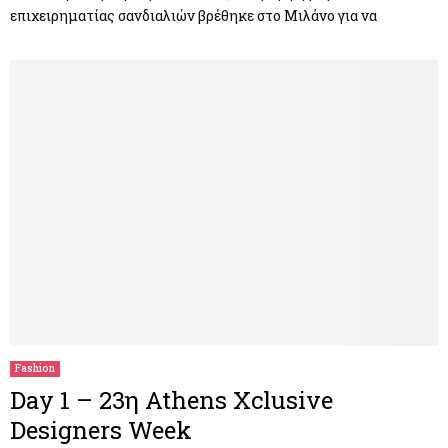
επιχειρηματίας σανδιαλιών βρέθηκε στο Μιλάνο για να
Fashion
Day 1 – 23η Athens Xclusive
Designers Week