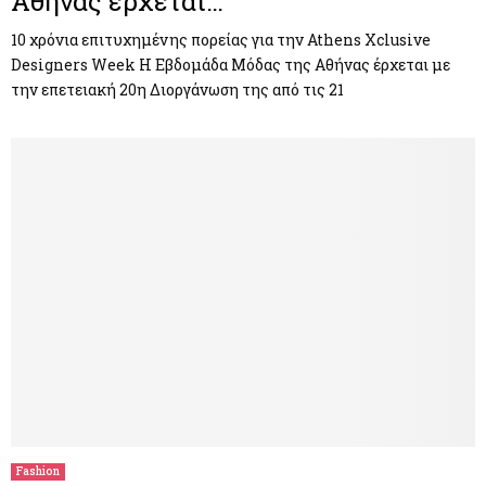
Αθήνας έρχεται…
10 χρόνια επιτυχημένης πορείας για την Athens Xclusive
Designers Week Η Εβδομάδα Μόδας της Αθήνας έρχεται με
την επετειακή 20η Διοργάνωση της από τις 21
Fashion