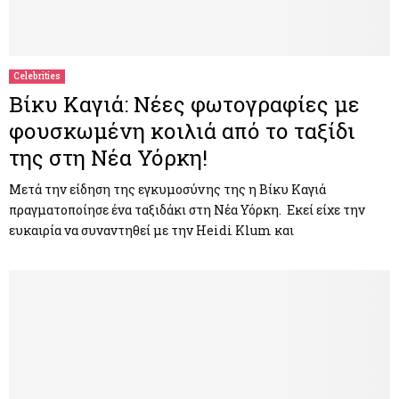
Celebrities
Βίκυ Καγιά: Nέες φωτογραφίες με
φουσκωμένη κοιλιά από το ταξίδι
της στη Νέα Υόρκη!
Μετά την είδηση της εγκυμοσύνης της η Βίκυ Καγιά
πραγματοποίησε ένα ταξιδάκι στη Νέα Υόρκη. Εκεί είχε την
ευκαιρία να συναντηθεί με την Heidi Klum και