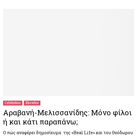
Celebrities
Showbiz
Αραβανή-Μελισσανίδης: Μόνο φίλοι
ή και κάτι παραπάνω;
Ο πώς αναφέρει δημοσίευμα της «Real Life» και του Θεόδωρου