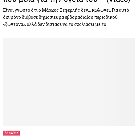
Είναι γνωστό ότι ο Μάρκος Σεφερλής δεν… κωλώνει. Για αυτό
όχι μόνο διάβασε δημοσίευμα εβδομαδιαίου περιοδικού
«ζωντανά», αλλά δεν δίστασε να το σχολιάσει με το
Showbiz