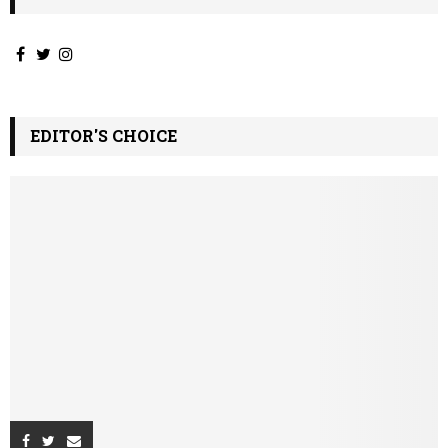
EDITOR'S CHOICE