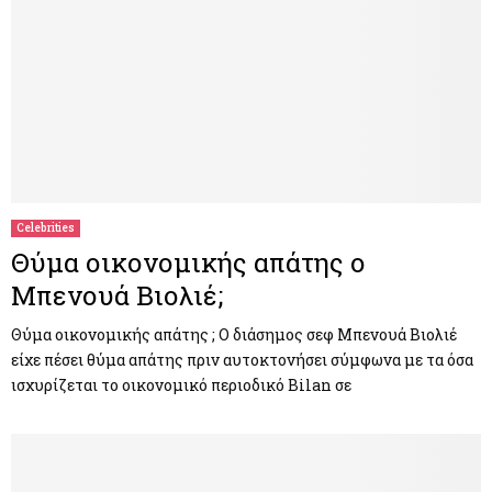
Celebrities
Θύμα οικονομικής απάτης ο
Μπενουά Βιολιέ;
Θύμα οικονομικής απάτης ; O διάσημος σεφ Mπενουά Βιολιέ
είχε πέσει θύμα απάτης πριν αυτοκτονήσει σύμφωνα με τα όσα
ισχυρίζεται το οικονομικό περιοδικό Bilan σε