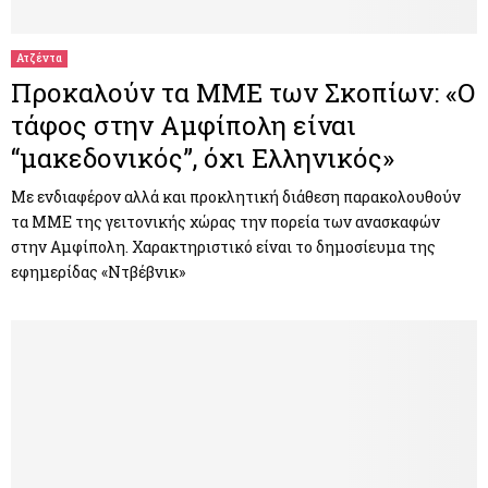
Ατζέντα
Προκαλούν τα ΜΜΕ των Σκοπίων: «Ο
τάφος στην Αμφίπολη είναι
“μακεδονικός”, όχι Ελληνικός»
Με ενδιαφέρον αλλά και προκλητική διάθεση παρακολουθούν
τα ΜΜΕ της γειτονικής χώρας την πορεία των ανασκαφών
στην Αμφίπολη. Χαρακτηριστικό είναι το δημοσίευμα της
εφημερίδας «Ντβέβνικ»