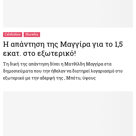
Celebrities
Showbiz
H απάντηση της Μαγγίρα για το 1,5
εκατ. στο εξωτερικό!
Τη δική της απάντηση δίνει η Ματθίλδη Μαγγίρα στα
δημοσιεύματα που την ήθελαν να διατηρεί λογαριασμό στο
εξωτερικό με την αδερφή της , Μπέτυ, ύψους