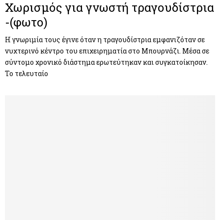
Χωρισμός για γνωστή τραγουδίστρια
-(φωτο)
Η γνωριμία τους έγινε όταν η τραγουδίστρια εμφανιζόταν σε
νυχτερινό κέντρο του επιχειρηματία στο Μπουρνάζι. Μέσα σε
σύντομο χρονικό διάστημα ερωτεύτηκαν και συγκατοίκησαν.
Το τελευταίο