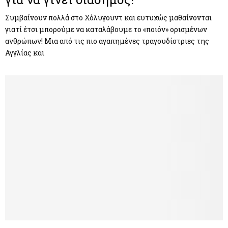
Συμβαίνουν πολλά στο Χόλυγουντ και ευτυχώς μαθαίνονται
γιατί έτσι μπορούμε να καταλάβουμε το «ποιόν» ορισμένων
ανθρώπων! Μια από τις πιο αγαπημένες τραγουδίστριες της
Αγγλίας και