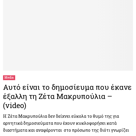
Media
Αυτό είναι το δημοσίευμα που έκανε
έξαλλη τη Ζέτα Μακρυπούλια –
(video)
Η Ζέτα Μακρυπούλια δεν δείχνει εύκολα το θυμό της για
αρνητικά δημοσιεύματα που έχουν κυκλοφορήσει κατά
διαστήματα και αναφέρονται στο πρόσωπο της διότι γνωρίζει