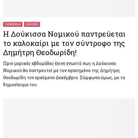
Celebrities
Lifestyle
H Δούκισσα Νομικού παντρεύεται
το καλοκαίρι με τον σύντροφο της
Δημήτρη Θεοδωρίδη!
Πριν μερικές εβδομάδες έγινε γνωστό πως η Δούκισσα
Νομικού θα παντρευτεί με τον αγαπημένο της Δημήτρη
Θεοδωρίδη τον ερχόμενο Δεκέμβριο. Σύμφωνα όμως, με το
δημοσίευμα του