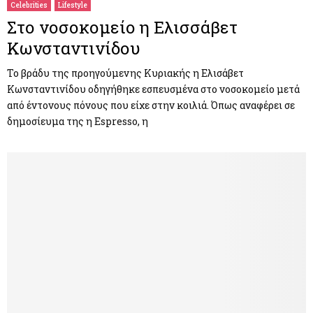
Celebrities
Lifestyle
Στο νοσοκομείο η Ελισσάβετ
Κωνσταντινίδου
Το βράδυ της προηγούμενης Κυριακής η Ελισάβετ
Κωνσταντινίδου οδηγήθηκε εσπευσμένα στο νοσοκομείο μετά
από έντονους πόνους που είχε στην κοιλιά. Όπως αναφέρει σε
δημοσίευμα της η Espresso, η