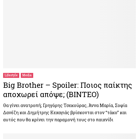
Lifestyle
Media
Big Brother – Spoiler: Ποιος παίκτης
αποχωρεί απόψε; (ΒΙΝΤΕΟ)
Θα γίνει ανατροπή; Γρηγόρης Τσεκούρας, Άννα Μαρία, Σοφία
Δανέζη και Δημήτρης Κεχαγιάς βρίσκονται στον “τάκο” και
αυτός που θα κρίνει την παραμονή τους στο παιχνίδι