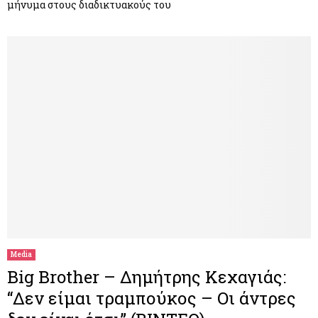
μήνυμα στους διαδικτυακούς του
Media
Big Brother – Δημήτρης Κεχαγιάς:
“Δεν είμαι τραμπούκος – Οι άντρες