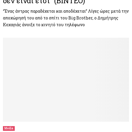
δεν είναι έτσι” (ΒΙΝΤΕΟ)
“Ένας άντρας παραδέχεται και αποδέχεται” Λίγες ώρες μετά την
αποχώρησή του από το σπίτι του Big Brother, ο Δημήτρης
Κεχαγιάς άνοιξε το κινητό του τηλέφωνο
Media