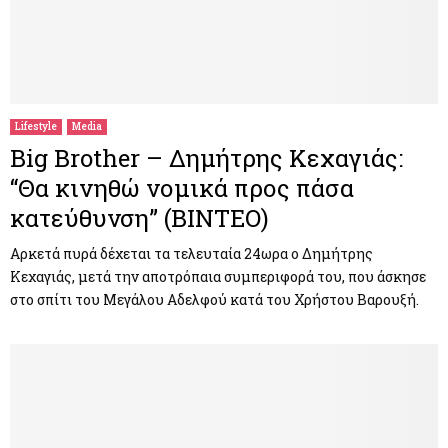
Lifestyle
Media
Big Brother – Δημήτρης Κεχαγιάς:
“Θα κινηθώ νομικά προς πάσα
κατεύθυνση” (ΒΙΝΤΕΟ)
Αρκετά πυρά δέχεται τα τελευταία 24ωρα ο Δημήτρης
Κεχαγιάς, μετά την αποτρόπαια συμπεριφορά του, που άσκησε
στο σπίτι του Μεγάλου Αδελφού κατά του Χρήστου Βαρουξή.