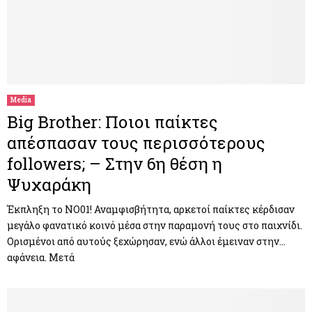
Media
Big Brother: Ποιοι παίκτες
απέσπασαν τους περισσότερους
followers; – Στην 6η θέση η
Ψυχαράκη
Έκπληξη το NO01! Αναμφισβήτητα, αρκετοί παίκτες κέρδισαν
μεγάλο φανατικό κοινό μέσα στην παραμονή τους στο παιχνίδι.
Ορισμένοι από αυτούς ξεχώρησαν, ενώ άλλοι έμειναν στην…
αφάνεια. Μετά