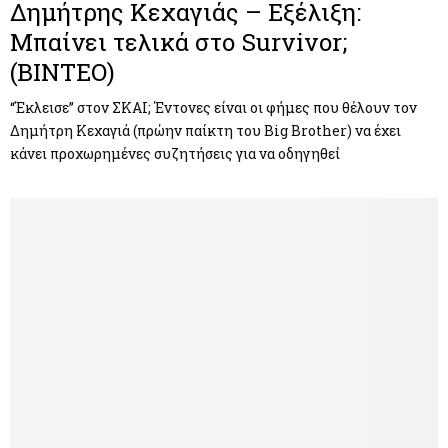
Δημήτρης Κεχαγιάς – Εξέλιξη:
Μπαίνει τελικά στο Survivor;
(BINTEO)
“Έκλεισε” στον ΣΚΑΙ; Έντονες είναι οι φήμες που θέλουν τον
Δημήτρη Κεχαγιά (πρώην παίκτη του Big Brother) να έχει
κάνει προχωρημένες συζητήσεις για να οδηγηθεί