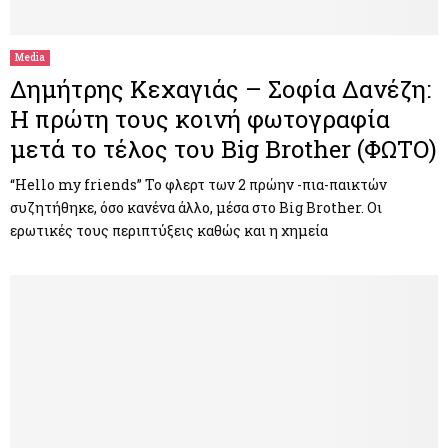
Media
Δημήτρης Κεχαγιάς – Σοφία Δανέζη:
Η πρώτη τους κοινή φωτογραφία
μετά το τέλος του Big Brother (ΦΩΤΟ)
“Hello my friends” Το φλερτ των 2 πρώην -πια-παικτών
συζητήθηκε, όσο κανένα άλλο, μέσα στο Big Brother. Οι
ερωτικές τους περιπτύξεις καθώς και η χημεία