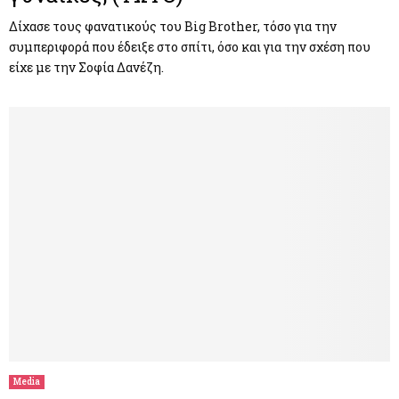
Δίχασε τους φανατικούς του Big Brother, τόσο για την
συμπεριφορά που έδειξε στο σπίτι, όσο και για την σχέση που
είχε με την Σοφία Δανέζη.
Media