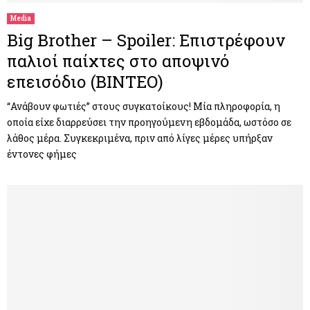
Media
Big Brother – Spoiler: Επιστρέφουν
παλιοί παίχτες στο αποψινό
επεισόδιο (ΒΙΝΤΕΟ)
“Ανάβουν φωτιές” στους συγκατοίκους! Μία πληροφορία, η
οποία είχε διαρρεύσει την προηγούμενη εβδομάδα, ωστόσο σε
λάθος μέρα. Συγκεκριμένα, πριν από λίγες μέρες υπήρξαν
έντονες φήμες