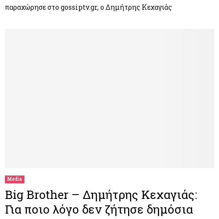
παραχώρησε στο gossiptv.gr, ο Δημήτρης Κεχαγιάς
Media
Big Brother – Δημήτρης Κεχαγιάς:
Για ποιο λόγο δεν ζήτησε δημόσια