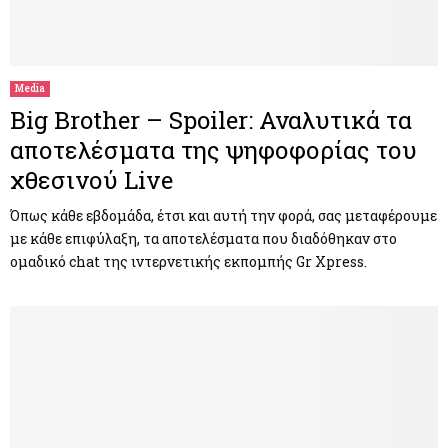
Media
Big Brother – Spoiler: Αναλυτικά τα
αποτελέσματα της ψηφοφορίας του
χθεσινού Live
Όπως κάθε εβδομάδα, έτσι και αυτή την φορά, σας μεταφέρουμε
με κάθε επιφύλαξη, τα αποτελέσματα που διαδόθηκαν στο
ομαδικό chat της ιντερνετικής εκπομπής Gr Xpress.