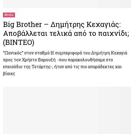
Media
Big Brother – Δημήτρης Κεχαγιάς:
Αποβάλλεται τελικά από το παιχνίδι;
(ΒΙΝΤΕΟ)
“Πανικός” στον σταθμό Η συμπεριφορά του Δημήτρη Κεχαγιά
προς τον Χρήστο Βαρουξή -που παρακολουθήσαμε στο
επεισόδιο της Τετάρτης-, ήταν από τις πιο απαράδεκτες και
βίαιες