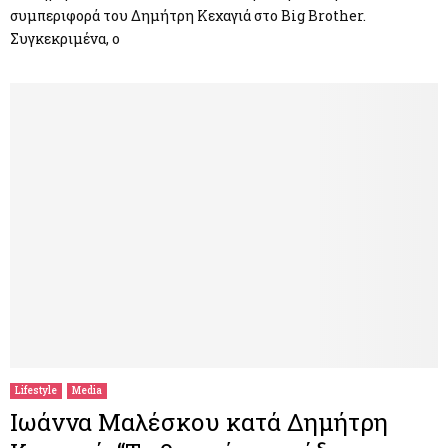
συμπεριφορά του Δημήτρη Κεχαγιά στο Big Brother.
Συγκεκριμένα, ο
Lifestyle
Media
Ιωάννα Μαλέσκου κατά Δημήτρη