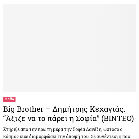
Media
Big Brother – Δημήτρης Κεχαγιάς:
“Άξιζε να το πάρει η Σοφία” (ΒΙΝΤΕΟ)
Στήριξε από την πρώτη μέρα την Σοφία Δανέζη, ωστόσο ο
κόσμος είχε διαμορφώσει την άποψή του. Σε συνέντευξη που