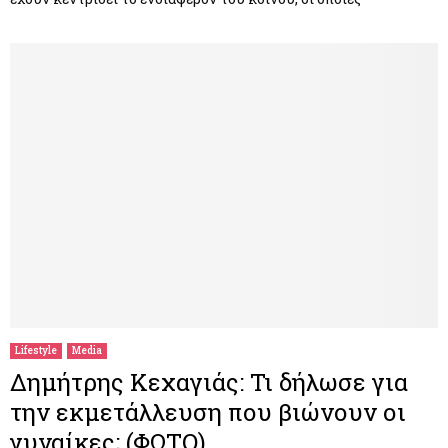
Lifestyle
Media
Δημήτρης Κεχαγιάς: Τι δήλωσε για
την εκμετάλλευση που βιώνουν οι
γυναίκες; (ΦΩΤΟ)