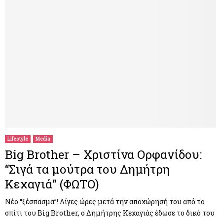
Lifestyle
Media
Big Brother – Χριστίνα Ορφανίδου:
“Σιγά τα μούτρα του Δημήτρη
Κεχαγιά” (ΦΩΤΟ)
Νέο “ξέσπασμα”! Λίγες ώρες μετά την αποχώρησή του από το
σπίτι του Big Brother, ο Δημήτρης Κεχαγιάς έδωσε το δικό του