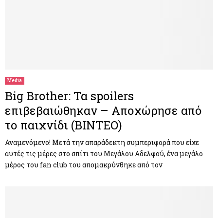
Media
Big Brother: Τα spoilers
επιβεβαιώθηκαν – Αποχώρησε από
το παιχνίδι (ΒΙΝΤΕΟ)
Αναμενόμενο! Μετά την απαράδεκτη συμπεριφορά που είχε
αυτές τις μέρες στο σπίτι του Μεγάλου Αδελφού, ένα μεγάλο
μέρος του fan club του απομακρύνθηκε από τον