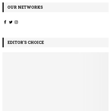
OUR NETWORKS
EDITOR'S CHOICE