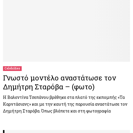
Celebrities
Γνωστό μοντέλο αναστάτωσε τον
Δημήτρη Σταρόβα – (φωτο)
Η Βαλεντίνα Τσεπάνου βρέθηκε στα πλατό της εκπομπής «Τα
Καρντάσιανς» και με την καυτή της παρουσία αναστάτωσε τον
Δημήτρη Σταρόβα. Όπως βλέπετε και στη φωτογραφία