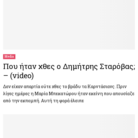
Media
Που ήταν χθες ο Δημήτρης Σταρόβας;
– (video)
Δεν είχαν απαρτία ούτε χθες το βράδυ τα Καρντάσιανς. Πριν
λίγες ημέρες η Μαρία Μπεκατώρου ήταν εκείνη που απουσίαζε
από την εκπομπή. Αυτή τη φορά έλειπε