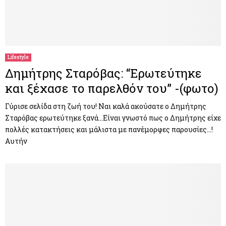
Lifestyle
Δημήτρης Σταρόβας: “Ερωτεύτηκε
και ξέχασε το παρελθόν του” -(φωτο)
Γύρισε σελίδα στη ζωή του! Ναι καλά ακούσατε ο Δημήτρης
Σταρόβας ερωτεύτηκε ξανά…Είναι γνωστό πως ο Δημήτρης είχε
πολλές κατακτήσεις και μάλιστα με πανέμορφες παρουσίες…!
Αυτήν