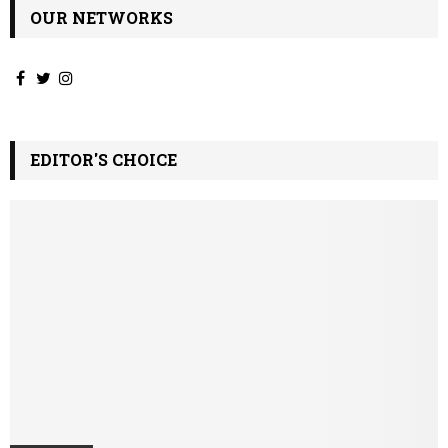
OUR NETWORKS
EDITOR'S CHOICE