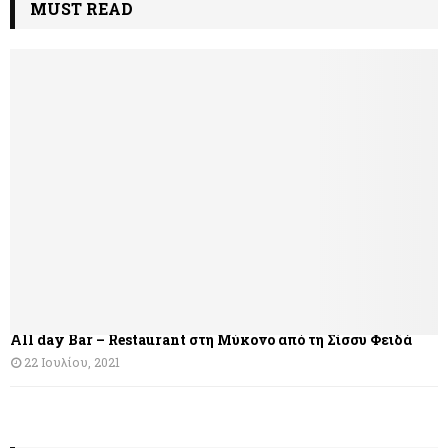
MUST READ
All day Bar – Restaurant στη Μύκονο από τη Σίσσυ Φειδά
22 Ιουλίου, 2021