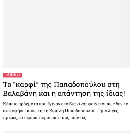
Celebrities
To “καρφί” της Παπαδοπούλου στη
Βαλαβάνη και η απάντηση της ίδιας!
Κάποια πράγματα που έγιναν στο Survivor φαίνεται πως δεν τα
έχει αφήσει πίσω της η Ειρήνη Παπαδοπούλου. Πριν λίγες
ημέρες, οι περισσότεροι από τους παίκτες