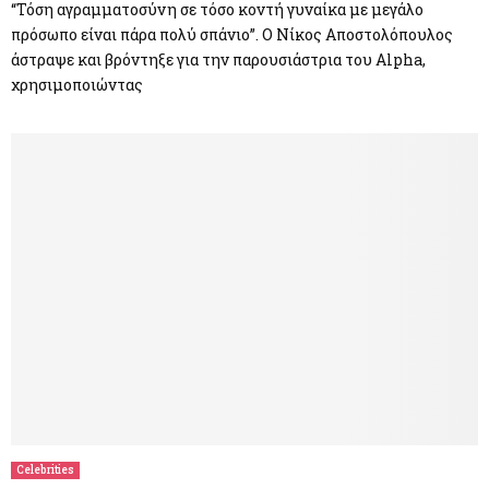
“Τόση αγραμματοσύνη σε τόσο κοντή γυναίκα με μεγάλο
πρόσωπο είναι πάρα πολύ σπάνιο”. Ο Νίκος Αποστολόπουλος
άστραψε και βρόντηξε για την παρουσιάστρια του Alpha,
χρησιμοποιώντας
Celebrities