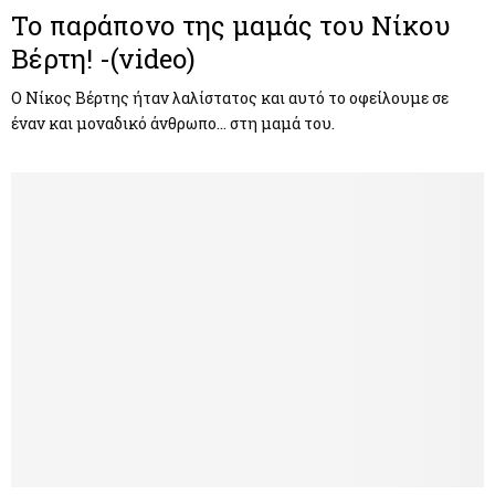
Το παράπονο της μαμάς του Νίκου
Βέρτη! -(video)
Ο Νίκος Βέρτης ήταν λαλίστατος και αυτό το οφείλουμε σε
έναν και μοναδικό άνθρωπο… στη μαμά του.