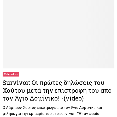
Celebrities
Survivor: Οι πρώτες δηλώσεις του
Χούτου μετά την επιστροφή του από
τον Άγιο Δομίνικο! -(video)
Ο Λάμπρος Χουτός επέστρεψε από τον Άγιο Δομίνικο και
μίλησε για την εμπειρία του στο survivor. “Ήταν ωραία