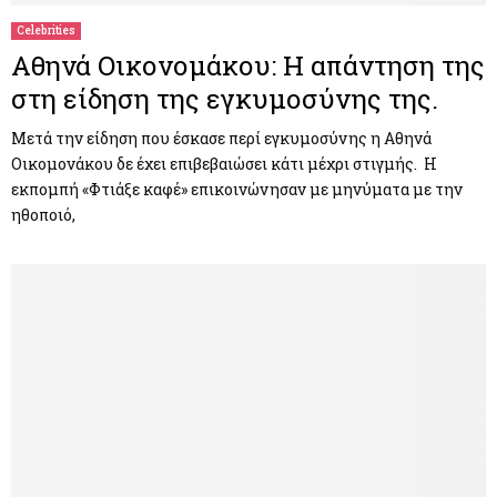
Celebrities
Αθηνά Οικονομάκου: Η απάντηση της
στη είδηση της εγκυμοσύνης της.
Μετά την είδηση που έσκασε περί εγκυμοσύνης η Αθηνά
Οικομονάκου δε έχει επιβεβαιώσει κάτι μέχρι στιγμής. Η
εκπομπή «Φτιάξε καφέ» επικοινώνησαν με μηνύματα με την
ηθοποιό,