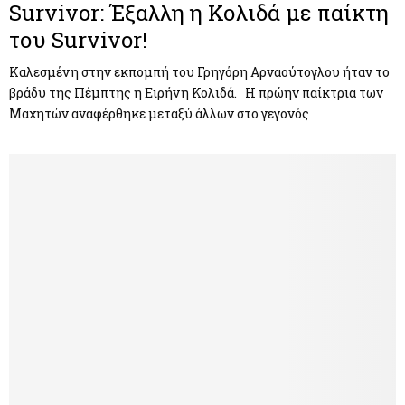
Survivor: Έξαλλη η Κολιδά με παίκτη
του Survivor!
Καλεσμένη στην εκπομπή του Γρηγόρη Αρναούτογλου ήταν το
βράδυ της Πέμπτης η Ειρήνη Κολιδά. Η πρώην παίκτρια των
Μαχητών αναφέρθηκε μεταξύ άλλων στο γεγονός