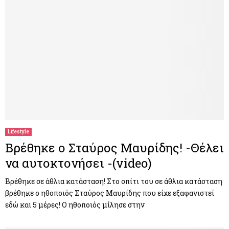
Lifestyle
Βρέθηκε ο Σταύρος Μαυρίδης! -Θέλει
να αυτοκτονήσει -(video)
Βρέθηκε σε άθλια κατάσταση! Στο σπίτι του σε άθλια κατάσταση
βρέθηκε ο ηθοποιός Σταύρος Μαυρίδης που είχε εξαφανιστεί
εδώ και 5 μέρες! Ο ηθοποιός μίλησε στην