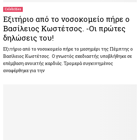
Celebrities
Εξιτήριο από το νοσοκομείο πήρε ο
Βασίλειος Κωστέτσος. -Οι πρώτες
δηλώσεις του!
Εξιτήριο από το νοσοκομείο πήρε το μεσημέρι της Πέμπτης ο
Βασίλειος Κωστέτσος. Ο γνωστός σχεδιαστής υποβλήθηκε σε
επέμβαση ανοιχτής καρδιάς. Τρομερά συγκινημένος
αναφέρθηκε για την