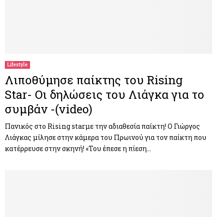
Lifestyle
Λιποθύμησε παίκτης του Rising
Star- Οι δηλώσεις του Λιάγκα για το
συμβάν -(video)
Πανικός στο Rising starμε την αδιαθεσία παίκτη! Ο Γιώργος
Λιάγκας μίλησε στην κάμερα του Πρωινού για τον παίκτη που
κατέρρευσε στην σκηνή! «Του έπεσε η πίεση…