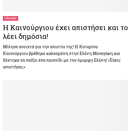
Lifestyle
Η Καινούργιου έχει απιστήσει και το
λέει δημόσια!
Μίλησε ανοιχτά για την απιστία της! Η Κατερίνα
Καινούργιου βρέθηκε καλεσμένη στην Ελένη Μενεγάκη και
δέχτηκε να παίξει ένα παιχνίδι με την όμορφη Ελένη! «Έχεις
απιστήσει;»