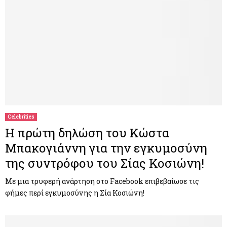
Celebrities
Η πρώτη δηλώση του Κώστα
Μπακογιάννη για την εγκυμοσύνη
της συντρόφου του Σίας Κοσιώνη!
Με μια τρυφερή ανάρτηση στο Facebook επιβεβαίωσε τις
φήμες περί εγκυμοσύνης η Σία Κοσιώνη!