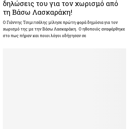
δηλώσεις του για τον χωρισμό από
τη Βάσω Λασκαράκη!
Ο Γιάννης Τσιμιτσέλης μίλησε πρώτη φορά δημόσια για τον
χωρισμό της με την Βάσω Λασκαράκη. Ο ηθοποιός αναφέρθηκε
στο πως πήραν και ποιοι λόγοι οδήγησαν σε