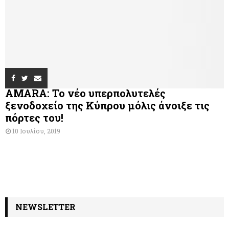
AMARA: Το νέο υπερπολυτελές
ξενοδοχείο της Κύπρου μόλις άνοιξε τις
πόρτες του!
10 Ιουλίου, 2019
NEWSLETTER