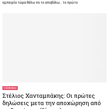
εμπειρία τώρα θέλω να το αποβάλω… το πρώτο
Celebrities
Στέλιος Χανταμπάκης: Οι πρώτες
δηλώσεις μετα την αποχώρηση από