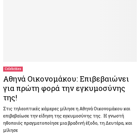
Celebrities
Αθηνά Οικονομάκου: Επιβεβαιώνει
για πρώτη φορά την εγκυμοσύνης
της!
Στις τηλεοπτικές κάμερες μίλησε η Αθηνά Οικονομάκου και
επιβεβαίωσε την είδηση της εγκυμοσύνης της. Η γνωστή
ηθοποιός πραγματοποίησε μια βραδινή έξοδο, τη Δευτέρα, και
μίλησε