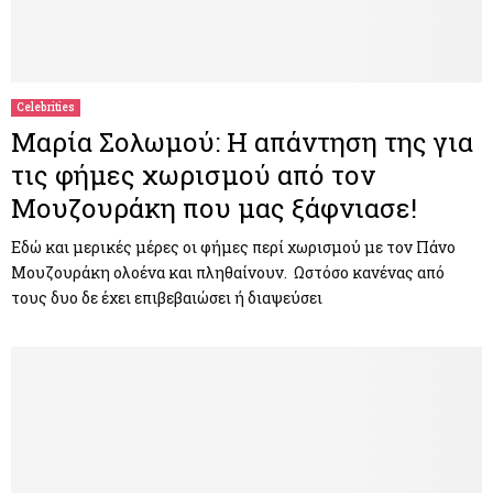
Celebrities
Μαρία Σολωμού: Η απάντηση της για
τις φήμες χωρισμού από τον
Μουζουράκη που μας ξάφνιασε!
Εδώ και μερικές μέρες οι φήμες περί χωρισμού με τον Πάνο
Μουζουράκη ολοένα και πληθαίνουν. Ωστόσο κανένας από
τους δυο δε έχει επιβεβαιώσει ή διαψεύσει