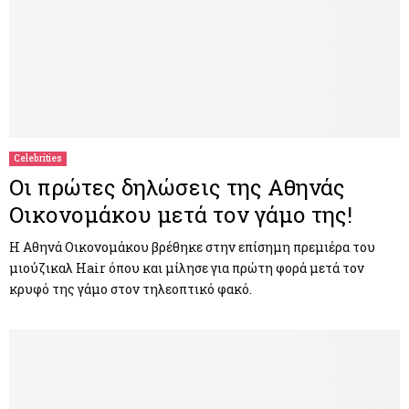
Celebrities
Οι πρώτες δηλώσεις της Αθηνάς
Οικονομάκου μετά τον γάμο της!
Η Αθηνά Οικονομάκου βρέθηκε στην επίσημη πρεμιέρα του
μιούζικαλ Hair όπου και μίλησε για πρώτη φορά μετά τον
κρυφό της γάμο στον τηλεοπτικό φακό.