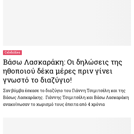
Celebrities
Βάσω Λασκαράκη: Οι δηλώσεις της
ηθοποιού δέκα μέρες πριν γίνει
γνωστό το διαζύγιο!
Σαν βόμβα έσκασε το διαζύγιο του Γιάννη Τσιμιτσέλη και της
Βάσως Λασκαράκης. Γιάννης Τσιμιτσέλη και Βάσω Λασκαράκη
ανακοίνωσαν το χωρισμό τους έπειτα από 4 χρόνια