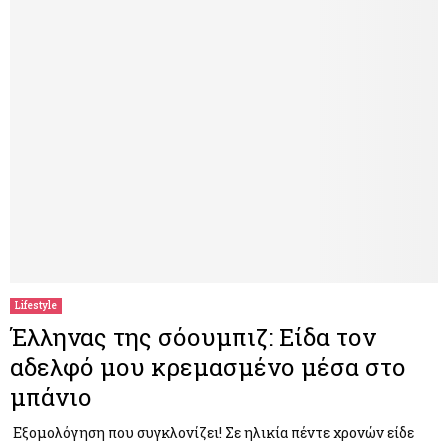
Lifestyle
Έλληνας της σόουμπιζ: Είδα τον
αδελφό μου κρεμασμένο μέσα στο
μπάνιο
Εξομολόγηση που συγκλονίζει! Σε ηλικία πέντε χρονών είδε