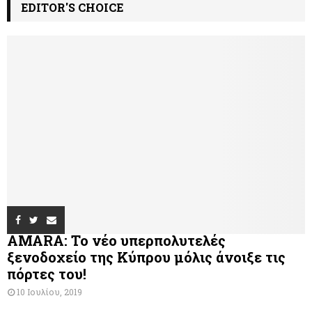
EDITOR'S CHOICE
AMARA: Το νέο υπερπολυτελές
ξενοδοχείο της Κύπρου μόλις άνοιξε τις
πόρτες του!
10 Ιουλίου, 2019