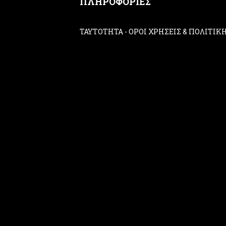
ΠΛΗΡΟΦΟΡΙΕΣ
ΤΑΥΤΟΤΗΤΑ
-
ΟΡΟΙ ΧΡΗΣΕΙΣ & ΠΟΛΙΤΙ