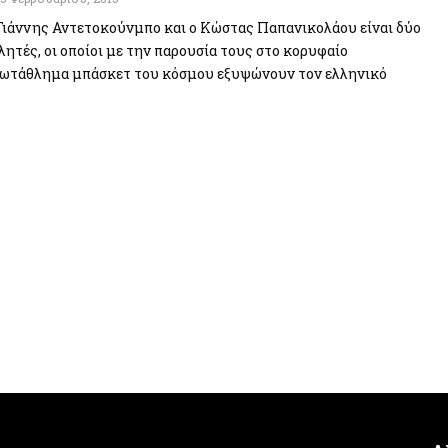
Γιάννης Αντετοκούνμπο και ο Κώστας Παπανικολάου είναι δύο
λητές, οι οποίοι με την παρουσία τους στο κορυφαίο
ωτάθλημα μπάσκετ του κόσμου εξυψώνουν τον ελληνικό