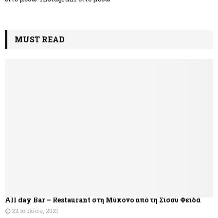
MUST READ
All day Bar – Restaurant στη Μύκονο από τη Σίσσυ Φειδά
22 Ιουλίου, 2021