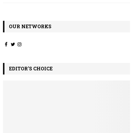
OUR NETWORKS
EDITOR'S CHOICE