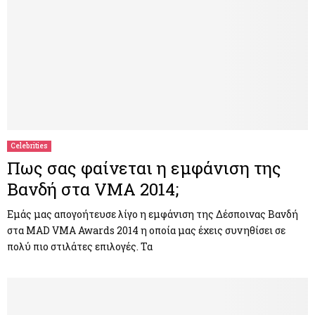
Celebrities
Πως σας φαίνεται η εμφάνιση της
Βανδή στα VMA 2014;
Εμάς μας απογοήτευσε λίγο η εμφάνιση της Δέσποινας Βανδή
στα MAD VMA Awards 2014 η οποία μας έχεις συνηθίσει σε
πολύ πιο στιλάτες επιλογές. Τα