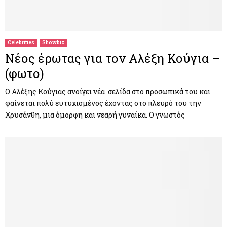
Celebrities
Showbiz
Νέος έρωτας για τον Αλέξη Κούγια –
(φωτο)
Ο Αλέξης Κούγιας ανοίγει νέα σελίδα στο προσωπικά του και
φαίνεται πολύ ευτυχισμένος έχοντας στο πλευρό του την
Χρυσάνθη, μια όμορφη και νεαρή γυναίκα. Ο γνωστός