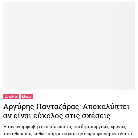
Lifestyle
Media
Αργύρης Πανταζάρας: Αποκαλύπτει
αν είναι εύκολος στις σχέσεις
Ήταν αναμφισβήτητα μία από τις πιο δημιουργικές χρονιές
του ηθοποιού, καθώς συμμετείχε στην σειρά-φαινόμενο για τα