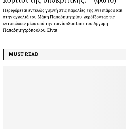
Περιφέρεται εντελώς γυμνή στις παραλίες της Αντιπάρου και
στην αγκαλιά του Μάκη Παπαδημητρίου, κερδίζοντας τις
εντυπώσεις μέσα από την ταινία «Suntan» του Αργύρη
Παπαδημητρόπουλου. Είναι
MUST READ