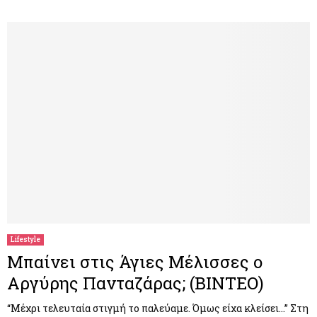
Lifestyle
Μπαίνει στις Άγιες Μέλισσες ο
Αργύρης Πανταζάρας; (ΒΙΝΤΕΟ)
“Μέχρι τελευταία στιγμή το παλεύαμε. Όμως είχα κλείσει…” Στη