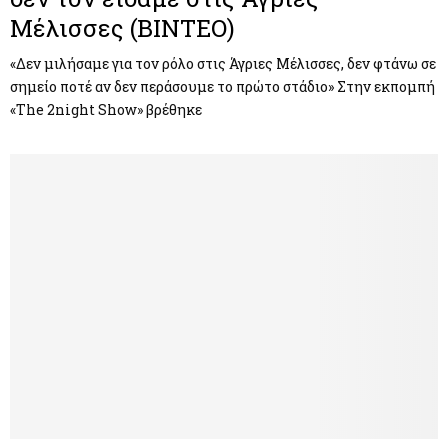
Μέλισσες (ΒΙΝΤΕΟ)
«Δεν μιλήσαμε για τον ρόλο στις Άγριες Μέλισσες, δεν φτάνω σε
σημείο ποτέ αν δεν περάσουμε το πρώτο στάδιο» Στην εκπομπή
«The 2night Show» βρέθηκε