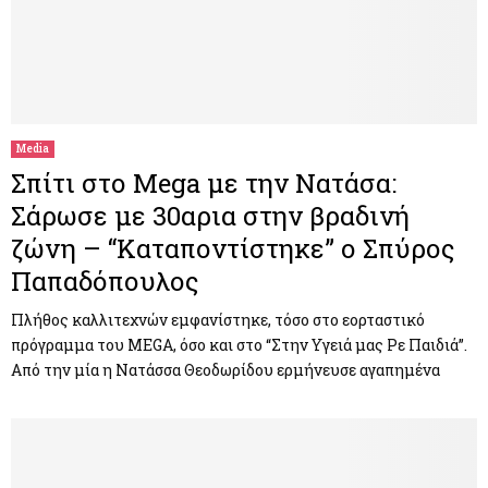
Media
Σπίτι στο Mega με την Νατάσα:
Σάρωσε με 30αρια στην βραδινή
ζώνη – “Καταποντίστηκε” ο Σπύρος
Παπαδόπουλος
Πλήθος καλλιτεχνών εμφανίστηκε, τόσο στο εορταστικό
πρόγραμμα του MEGA, όσο και στο “Στην Υγειά μας Ρε Παιδιά”.
Από την μία η Νατάσσα Θεοδωρίδου ερμήνευσε αγαπημένα