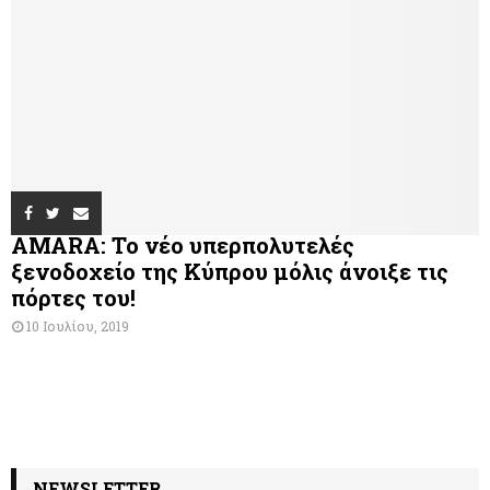
AMARA: Το νέο υπερπολυτελές
ξενοδοχείο της Κύπρου μόλις άνοιξε τις
πόρτες του!
10 Ιουλίου, 2019
NEWSLETTER