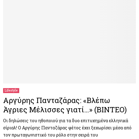
Lifestyle
Αργύρης Πανταζάρας: «Βλέπω
Άγριες Μέλισσες γιατί…» (ΒΙΝΤΕΟ)
Οι δηλώσεις του ηθοποιού για τα δυο επιτυχημένα ελληνικά
σίριαλ! Ο Αργύρης Πανταζάρας φέτος έχει ξεχωρίσει μέσα από
τον πρωταγωνιστικό του ρόλο στην σειρά του