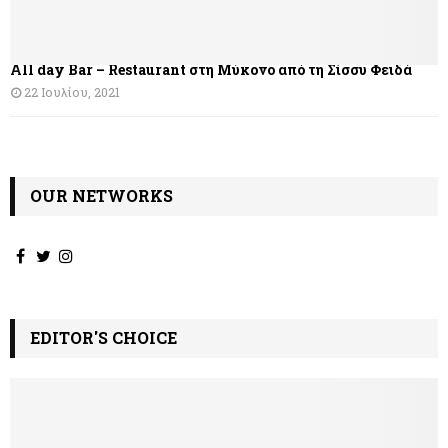
All day Bar – Restaurant στη Μύκονο από τη Σίσσυ Φειδά
22 Ιουλίου, 2021
OUR NETWORKS
EDITOR'S CHOICE