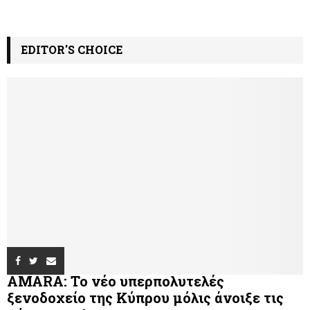
EDITOR'S CHOICE
AMARA: Το νέο υπερπολυτελές
ξενοδοχείο της Κύπρου μόλις άνοιξε τις