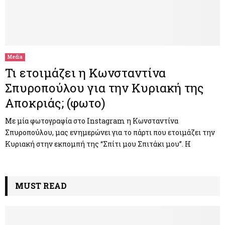
Media
Τι ετοιμάζει η Κωνσταντίνα
Σπυροπούλου για την Κυριακή της
Αποκριάς; (φωτο)
Με μία φωτογραφία στο Instagram η Κωνσταντίνα
Σπυροπούλου, μας ενημερώνει για το πάρτι που ετοιμάζει την
Κυριακή στην εκπομπή της “Σπίτι μου Σπιτάκι μου”. Η
MUST READ