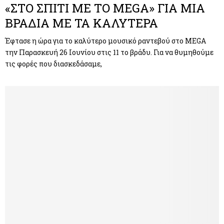
«ΣΤΟ ΣΠΙΤΙ ΜΕ ΤΟ MEGA» ΓΙΑ ΜΙΑ
ΒΡΑΔΙΑ ΜΕ ΤΑ ΚΑΛΥΤΕΡΑ
Έφτασε η ώρα για το καλύτερο μουσικό ραντεβού στο MEGA
την Παρασκευή 26 Ιουνίου στις 11 το βράδυ. Για να θυμηθούμε
τις φορές που διασκεδάσαμε,