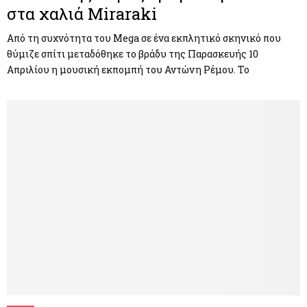
στα χαλιά Miraraki
Από τη συχνότητα του Mega σε ένα εκπλητικό σκηνικό που
θύμιζε σπίτι μεταδόθηκε το βράδυ της Παρασκευής 10
Απριλίου η μουσική εκπομπή του Αντώνη Ρέμου. Το