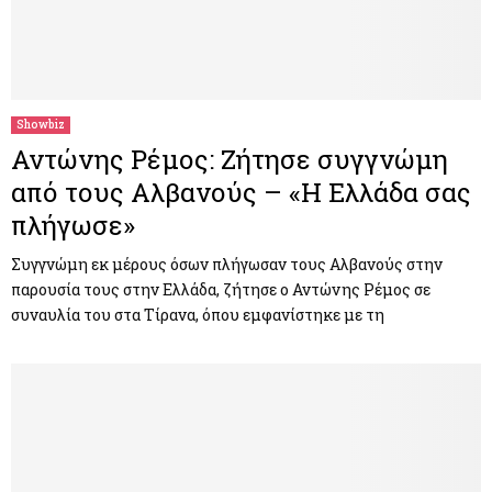
Showbiz
Αντώνης Ρέμος: Ζήτησε συγγνώμη
από τους Αλβανούς – «Η Ελλάδα σας
πλήγωσε»
Συγγνώμη εκ μέρους όσων πλήγωσαν τους Αλβανούς στην
παρουσία τους στην Ελλάδα, ζήτησε ο Αντώνης Ρέμος σε
συναυλία του στα Τίρανα, όπου εμφανίστηκε με τη