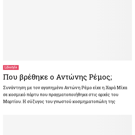
Lifestyle
Που βρέθηκε ο Αντώνης Ρέμος;
Συνάντηση με τον αγαπημένο Αντώνη Ρέμο είχε η Χαρά Μίχα
σε κοσμικό πάρτυ που πραγματοποιήθηκε στις αρχές του
Μαρτίου. Η σύζυγος του γνωστού κοσμηματοπώλη της