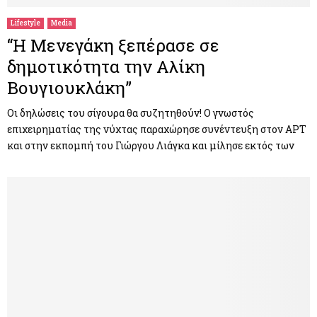
Lifestyle
Media
“Η Μενεγάκη ξεπέρασε σε
δημοτικότητα την Αλίκη
Βουγιουκλάκη”
Οι δηλώσεις του σίγουρα θα συζητηθούν! Ο γνωστός
επιχειρηματίας της νύχτας παραχώρησε συνέντευξη στον ΑΡΤ
και στην εκπομπή του Γιώργου Λιάγκα και μίλησε εκτός των