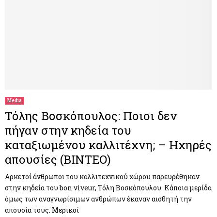
Media
Τόλης Βοσκόπουλος: Ποιοι δεν
πήγαν στην κηδεία του
καταξιωμένου καλλιτέχνη; – Ηχηρές
απουσίες (ΒΙΝΤΕΟ)
Αρκετοί άνθρωποι του καλλιτεχνικού χώρου παρευρέθηκαν
στην κηδεία του bon viveur, Τόλη Βοσκόπουλου. Κάποια μερίδα
όμως των αναγνωρίσιμων ανθρώπων έκαναν αισθητή την
απουσία τους. Μερικοί