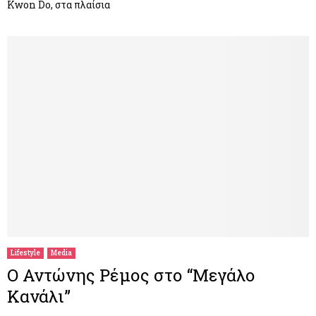
Kwon Do, στα πλαίσια
Lifestyle
Media
O Αντώνης Ρέμος στο “Μεγάλο
Κανάλι”