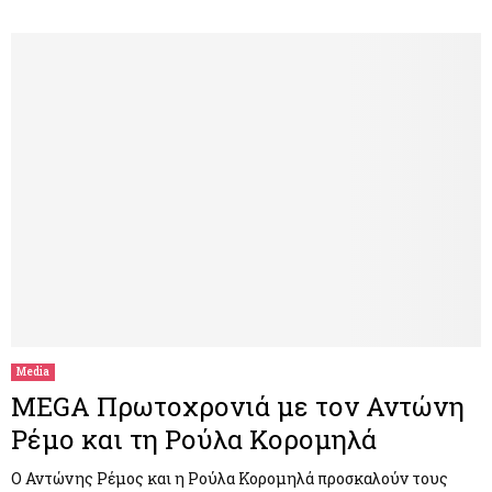
Media
MEGA Πρωτοχρονιά με τον Αντώνη
Ρέμο και τη Ρούλα Κορομηλά
Ο Αντώνης Ρέμος και η Ρούλα Κορομηλά προσκαλούν τους