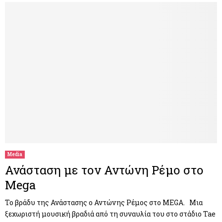
Media
Ανάσταση με τον Αντώνη Ρέμο στο
Mega
Το βράδυ της Ανάστασης ο Αντώνης Ρέμος στο MEGA. Μια
ξεχωριστή μουσική βραδιά από τη συναυλία του στο στάδιο Tae