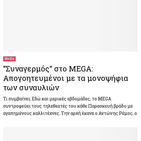
Media
“Συναγερμός” στο MEGA:
Απογοητευμένοι με τα μονοψήφια
των συναυλιών
Τι συμβαίνει; Εδώ και μερικές εβδομάδες, το MEGA
συντροφεύει τους τηλεθεατές του κάθε Παρασκευή βράδυ με
αγαπημένους καλλιτέχνες. Την αρχή έκανε ο Αντώνης Ρέμος, ο