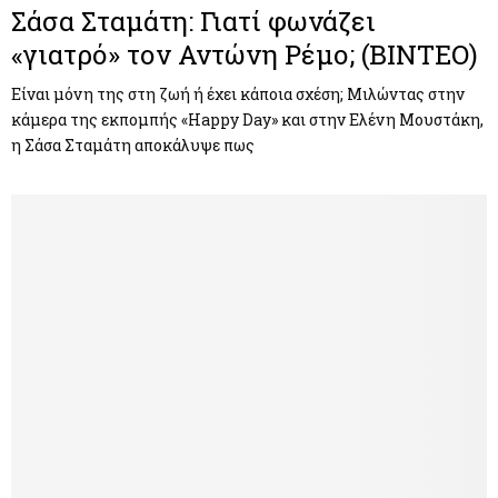
Σάσα Σταμάτη: Γιατί φωνάζει
«γιατρό» τον Αντώνη Ρέμο; (ΒΙΝΤΕΟ)
Είναι μόνη της στη ζωή ή έχει κάποια σχέση; Μιλώντας στην
κάμερα της εκπομπής «Happy Day» και στην Ελένη Μουστάκη,
η Σάσα Σταμάτη αποκάλυψε πως