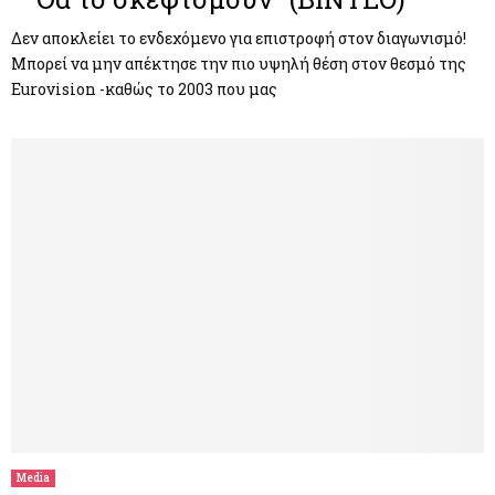
Δεν αποκλείει το ενδεχόμενο για επιστροφή στον διαγωνισμό!
Μπορεί να μην απέκτησε την πιο υψηλή θέση στον θεσμό της
Eurovision -καθώς το 2003 που μας
Media