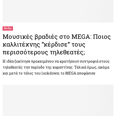
Media
Μουσικές βραδιές στο MEGA: Ποιος
καλλιτέχνης “κέρδισε” τους
περισσότερους τηλεθεατές;
Η ιδέα ξεκίνησε προκειμένου να κρατήσουν συντροφιά στους
τηλεθεατές την περίοδο της καραντίνας. Τελικά όμως, ακόμα
και μετά το τέλος του lockdown το MEGA αποφάσισε