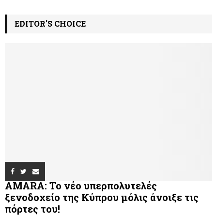
EDITOR'S CHOICE
AMARA: Το νέο υπερπολυτελές
ξενοδοχείο της Κύπρου μόλις άνοιξε τις
πόρτες του!