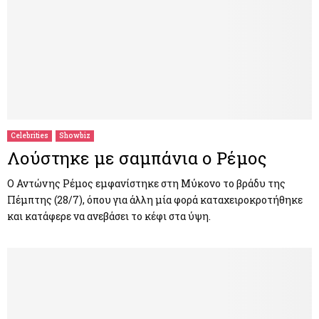
Celebrities
Showbiz
Λούστηκε με σαμπάνια ο Ρέμος
Ο Αντώνης Ρέμος εμφανίστηκε στη Μύκονο το βράδυ της
Πέμπτης (28/7), όπου για άλλη μία φορά καταχειροκροτήθηκε
και κατάφερε να ανεβάσει το κέφι στα ύψη.