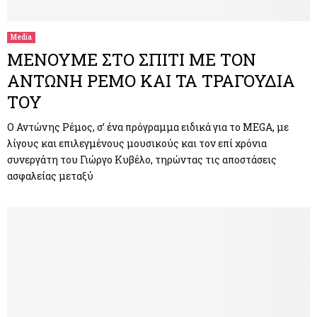
Media
ΜΕΝΟΥΜΕ ΣΤΟ ΣΠΙΤΙ ΜΕ ΤΟΝ
ΑΝΤΩΝΗ ΡΕΜΟ ΚΑΙ ΤΑ ΤΡΑΓΟΥΔΙΑ
ΤΟΥ
Ο Αντώνης Ρέμος, σ’ ένα πρόγραμμα ειδικά για το MEGA, με
λίγους και επιλεγμένους μουσικούς και τον επί χρόνια
συνεργάτη του Γιώργο Κυβέλο, τηρώντας τις αποστάσεις
ασφαλείας μεταξύ