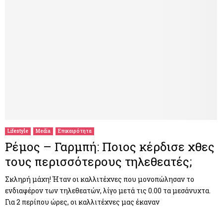
Lifestyle
Media
Επικαιρότητα
Ρέμος – Γαρμπή: Ποιος κέρδισε χθες
τους περισσότερους τηλεθεατές;
Σκληρή μάχη! Ήταν οι καλλιτέχνες που μονοπώλησαν το
ενδιαφέρον των τηλεθεατών, λίγο μετά τις 0.00 τα μεσάνυχτα.
Για 2 περίπου ώρες, οι καλλιτέχνες μας έκαναν