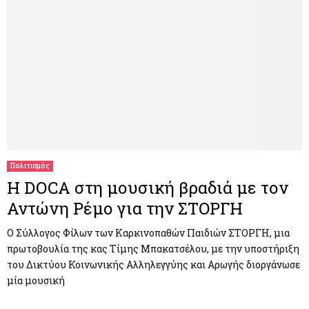
Πολιτισμός
Η DOCA στη μουσική βραδιά με τον
Αντώνη Ρέμο για την ΣΤΟΡΓΗ
Ο Σύλλογος Φίλων των Καρκινοπαθών Παιδιών ΣΤΟΡΓΗ, μια
πρωτοβουλία της κας Τίμης Μπακατσέλου, με την υποστήριξη
του Δικτύου Κοινωνικής Αλληλεγγύης και Αρωγής διοργάνωσε
μία μουσική