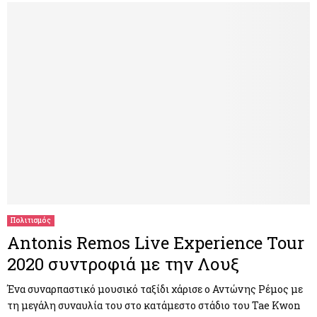
Πολιτισμός
Antonis Remos Live Experience Tour
2020 συντροφιά με την Λουξ
Ένα συναρπαστικό μουσικό ταξίδι χάρισε ο Αντώνης Ρέμος με
τη μεγάλη συναυλία του στο κατάμεστο στάδιο του Tae Kwon