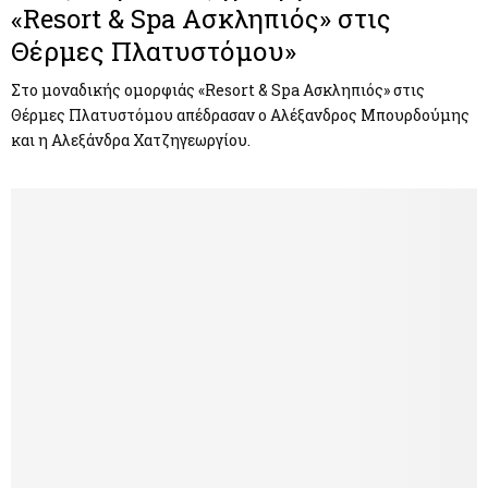
«Resort & Spa Ασκληπιός» στις
Θέρμες Πλατυστόμου»
Στο μοναδικής ομορφιάς «Resort & Spa Ασκληπιός» στις
Θέρμες Πλατυστόμου απέδρασαν ο Αλέξανδρος Μπουρδούμης
και η Αλεξάνδρα Χατζηγεωργίου.