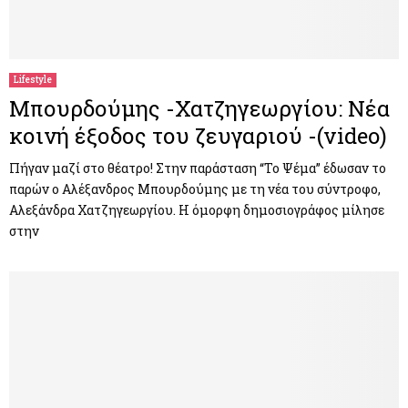
Lifestyle
Μπουρδούμης -Χατζηγεωργίου: Νέα
κοινή έξοδος του ζευγαριού -(video)
Πήγαν μαζί στο θέατρο! Στην παράσταση “Το Ψέμα” έδωσαν το
παρών ο Αλέξανδρος Μπουρδούμης με τη νέα του σύντροφο,
Αλεξάνδρα Χατζηγεωργίου. Η όμορφη δημοσιογράφος μίλησε
στην