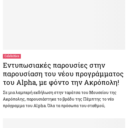
Celebrities
Εντυπωσιακές παρουσίες στην
παρουσίαση του νέου προγράμματος
του Alpha, με φόντο την Ακρόπολη!
Σε μια λαμπερή εκδήλωση στην ταράτσα του Μουσείου της
Ακρόπολης, παρουσιάστηκε το βράδυ της Πέμπτης το νέο
πρόγραμμα του Alpha. Όλα τα πρόσωπα του σταθμού,