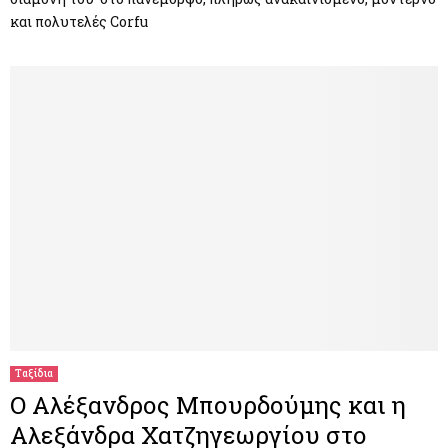
και πολυτελές Corfu
Ταξίδια
Ο Αλέξανδρος Μπουρδούμης και η
Αλεξάνδρα Χατζηγεωργίου στο