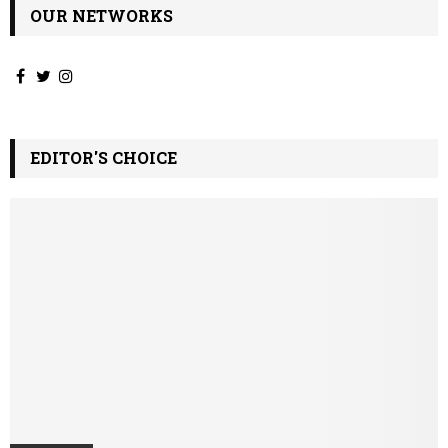
OUR NETWORKS
EDITOR'S CHOICE