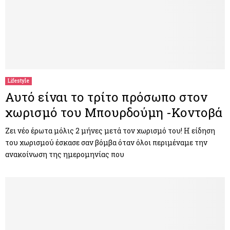
Lifestyle
Αυτό είναι το τρίτο πρόσωπο στον
χωρισμό του Μπουρδούμη -Κοντοβά
Ζει νέο έρωτα μόλις 2 μήνες μετά τον χωρισμό του! Η είδηση
του χωρισμού έσκασε σαν βόμβα όταν όλοι περιμέναμε την
ανακοίνωση της ημερομηνίας που