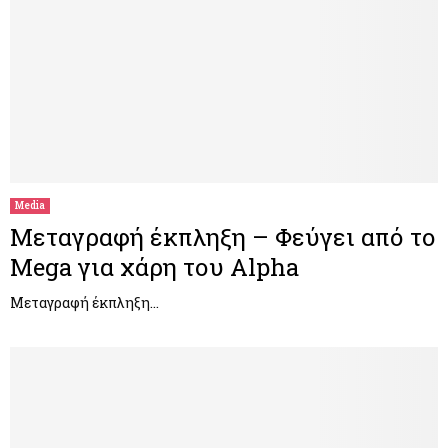
Media
Μεταγραφή έκπληξη – Φεύγει από το
Mega για χάρη του Alpha
Μεταγραφή έκπληξη…