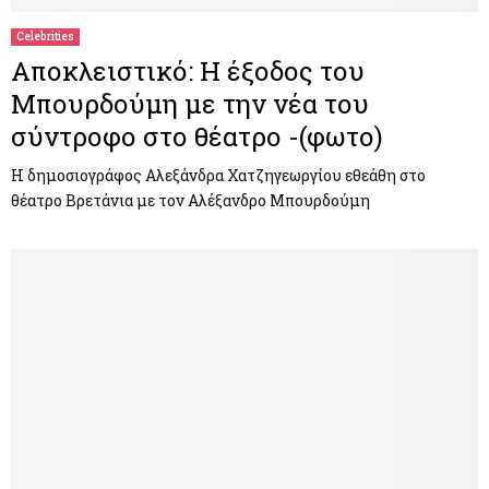
Celebrities
Αποκλειστικό: Η έξοδος του
Μπουρδούμη με την νέα του
σύντροφο στο θέατρο -(φωτο)
Η δημοσιογράφος Αλεξάνδρα Χατζηγεωργίου εθεάθη στο
θέατρο Βρετάνια με τον Αλέξανδρο Μπουρδούμη