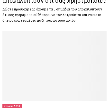
αποκαλύπτουν ότι σας χρησιμοποιεί!
Δώστε προσοχή! Σας έχουμε τα 5 σημάδια που αποκαλύπτουν
ότι σας χρησιμοποιεί! Μπορεί να τον λατρεύεται και να είστε
άπειρα ερωτευμένες μαζί του, ωστόσο αυτός
Σχέσεις & Σεξ