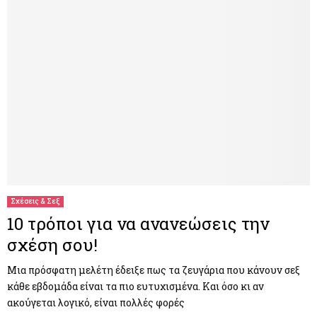
Σχέσεις & Σεξ
10 τρόποι για να ανανεώσεις την
σχέση σου!
Μια πρόσφατη μελέτη έδειξε πως τα ζευγάρια που κάνουν σεξ
κάθε εβδομάδα είναι τα πιο ευτυχισμένα. Και όσο κι αν
ακούγεται λογικό, είναι πολλές φορές