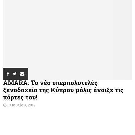
AMARA: Το νέο υπερπολυτελές
ξενοδοχείο της Κύπρου μόλις άνοιξε τις
πόρτες του!
10 Ιουλίου, 2019