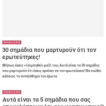
Σχέσεις & Σεξ
30 σημάδια που μαρτυρούν ότι τον
ερωτεύτηκες!
Μήπως έχεις «τσιμπηθεί» μαζί του; Αυτά είναι τα 30 σημάδια
που μαρτυρούν ότι έχεις αρχίσει να τον ερωτεύεσαι! Να νιώθει
κάποιος το συναίσθημα του έρωτα
Σχέσεις & Σεξ
Αυτά είναι τα 5 σημάδια που σας