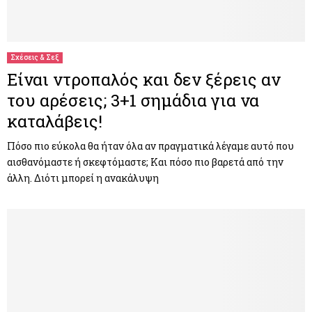
Σχέσεις & Σεξ
Είναι ντροπαλός και δεν ξέρεις αν
του αρέσεις; 3+1 σημάδια για να
καταλάβεις!
Πόσο πιο εύκολα θα ήταν όλα αν πραγματικά λέγαμε αυτό που
αισθανόμαστε ή σκεφτόμαστε; Και πόσο πιο βαρετά από την
άλλη. Διότι μπορεί η ανακάλυψη