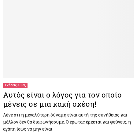
Σχέσεις & Σεξ
Αυτός είναι ο λόγος για τον οποίο
μένεις σε μια κακή σχέση!
Λένε ότι η μεγαλύτερη δύναμη είναι αυτή της συνήθειας και
μάλλον δεν θα διαφωνήσουμε. Ο έρωτας έρχεται και φεύγεις, η
αγάπη ίσως να μην είναι