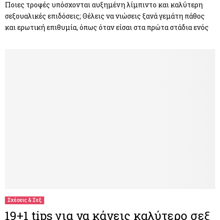
Ποιες τροφές υπόσχονται αυξημένη λίμπιντο και καλύτερη
σεξουαλικές επιδόσεις; Θέλεις να νιώσεις ξανά γεμάτη πάθος
και ερωτική επιθυμία, όπως όταν είσαι στα πρώτα στάδια ενός
Σχέσεις & Σεξ
19+1 tips για να κάνεις καλύτερο σεξ