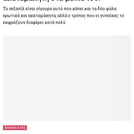
Το σεξαπίλ είναι σίγουρα αυτό που κάνει και τα δύο φύλα
ερωτικά και ακαταμάχητα, αλλά ο τρόπος που οι γυναίκες το
εκφράζουν διαφέρει κατά πολύ
Σχέσεις & Σεξ