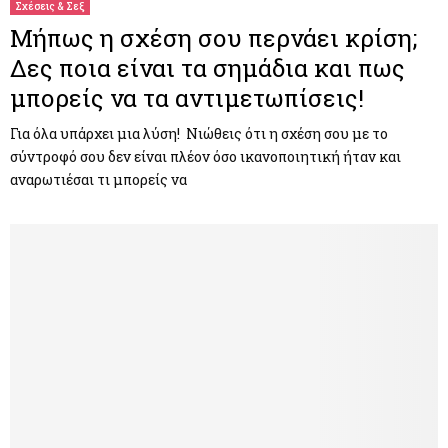
Σχέσεις & Σεξ
Μήπως η σχέση σου περνάει κρίση;
Δες ποια είναι τα σημάδια και πως
μπορείς να τα αντιμετωπίσεις!
Για όλα υπάρχει μια λύση! Νιώθεις ότι η σχέση σου με το
σύντροφό σου δεν είναι πλέον όσο ικανοποιητική ήταν και
αναρωτιέσαι τι μπορείς να