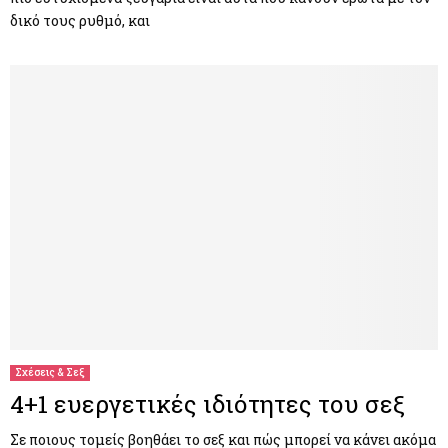
δικό τους ρυθμό, και
Σχέσεις & Σεξ
4+1 ευεργετικές ιδιότητες του σεξ
Σε ποιους τομείς βοηθάει το σεξ και πώς μπορεί να κάνει ακόμα