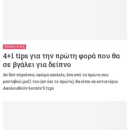
Σχέσεις & Σεξ
4+1 tips για την πρώτη φορά που θα
σε βγάλει για δείπνο
Αν δεν πηγαίνεις ακόμα σχολείο, ένα από τα πρώτα σου
ραντεβού μαζί του (αν όχι το πρώτο), θα είναι σε εστιατόριο.
Ακολουθούν λοιπόν 5 tips