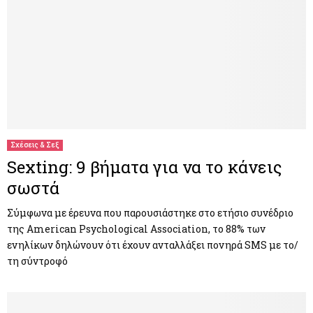
Σχέσεις & Σεξ
Sexting: 9 βήματα για να το κάνεις
σωστά
Σύμφωνα με έρευνα που παρουσιάστηκε στο ετήσιο συνέδριο
της American Psychological Association, το 88% των
ενηλίκων δηλώνουν ότι έχουν ανταλλάξει πονηρά SMS με το/
τη σύντροφό