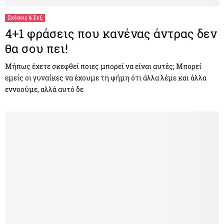
Σχέσεις & Σεξ
4+1 φράσεις που κανένας άντρας δεν
θα σου πει!
Μήπως έχετε σκεφθεί ποιες μπορεί να είναι αυτές; Μπορεί
εμείς οι γυναίκες να έχουμε τη φήμη ότι άλλα λέμε και άλλα
εννοούμε, αλλά αυτό δε