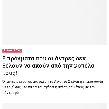
Σχέσεις & Σεξ
8 πράγματα που οι άντρες δεν
θέλουν να ακούν από την κοπέλα
τους!
Όταν βρίσκεσαι σε μια σχέση το Α και το Ω είναι η επικοινωνία
μεταξύ σας. Για να λειτουργήσει η σχέση που έχεις με τον
σύντροφό