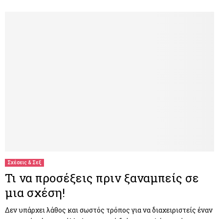
Σχέσεις & Σεξ
Τι να προσέξεις πριν ξαναμπείς σε
μια σχέση!
Δεν υπάρχει λάθος και σωστός τρόπος για να διαχειριστείς έναν