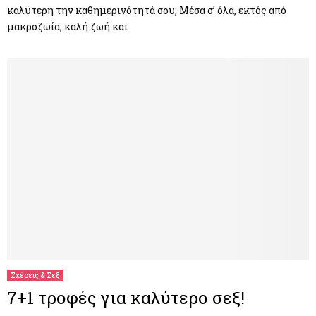
καλύτερη την καθημερινότητά σου; Μέσα σ’ όλα, εκτός από
μακροζωία, καλή ζωή και
Σχέσεις & Σεξ
7+1 τροφές για καλύτερο σεξ!