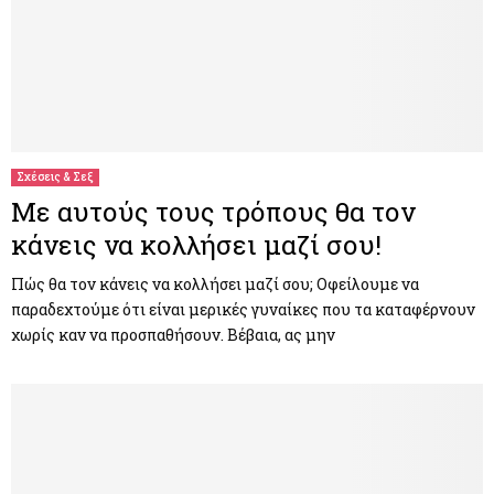
Σχέσεις & Σεξ
Με αυτούς τους τρόπους θα τον
κάνεις να κολλήσει μαζί σου!
Πώς θα τον κάνεις να κολλήσει μαζί σου; Οφείλουμε να
παραδεχτούμε ότι είναι μερικές γυναίκες που τα καταφέρνουν
χωρίς καν να προσπαθήσουν. Βέβαια, ας μην