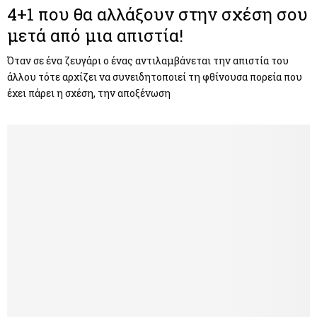
4+1 που θα αλλάξουν στην σχέση σου
μετά από μια απιστία!
Όταν σε ένα ζευγάρι ο ένας αντιλαμβάνεται την απιστία του
άλλου τότε αρχίζει να συνειδητοποιεί τη φθίνουσα πορεία που
έχει πάρει η σχέση, την αποξένωση