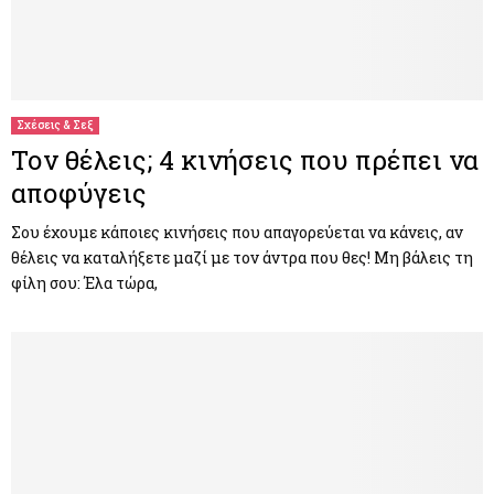
Σχέσεις & Σεξ
Τον θέλεις; 4 κινήσεις που πρέπει να
αποφύγεις
Σου έχουμε κάποιες κινήσεις που απαγορεύεται να κάνεις, αν
θέλεις να καταλήξετε μαζί με τον άντρα που θες! Μη βάλεις τη
φίλη σου: Έλα τώρα,