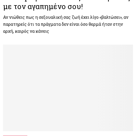
με τον αγαπημένο σου!
Αν νιώθεις πως η σεξουαλική σας ζωή έχει λίγο «βαλτώσει», αν
παρατηρείς ότι τα πράγματα δεν είναι όσο θερμά ήταν στην
αρχή, καιρός να κάνεις