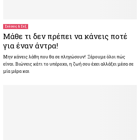
Σχέσεις & Σεξ
Μάθε τι δεν πρέπει να κάνεις ποτέ
για έναν άντρα!
Μην κάνεις λάθη που θα σε πληγώσουν! Ξέρουμε όλοι πώς
είναι. Βιώνεις κάτι το υπέροχο, η ζωή σου έχει αλλάξει μέσα σε
μία μέρα και