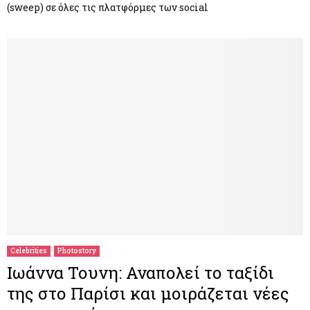
(sweep) σε όλες τις πλατφόρμες των social
Celebrities
Photostory
Iωάννα Τουνη: Αναπολεί το ταξίδι
της στο Παρίσι και μοιράζεται νέες