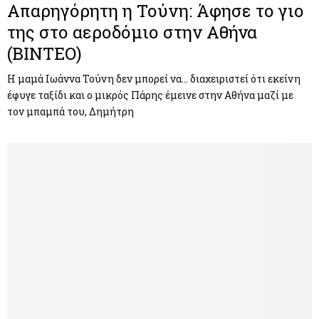
Απαρηγόρητη η Τούνη: Άφησε το γιο
της στο αεροδόμιο στην Αθήνα
(ΒΙΝΤΕΟ)
Η μαμά Ιωάννα Τούνη δεν μπορεί να… διαχειριστεί ότι εκείνη
έφυγε ταξίδι και ο μικρός Πάρης έμεινε στην Αθήνα μαζί με
τον μπαμπά του, Δημήτρη