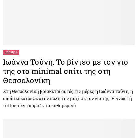
Lifestyle
Ιωάννα Τούνη: Το βίντεο με τον γιο
της στο minimal σπίτι της στη
Θεσσαλονίκη
Στη Θεσσαλονίκη βρίσκεται αυτές τις μέρες η Ιωάννα Τούνη, η
οποία επέστρεψε στην πόλη της μαζί με τον γιο της. Η γνωστή
influencer μοιράζεται καθημερινά