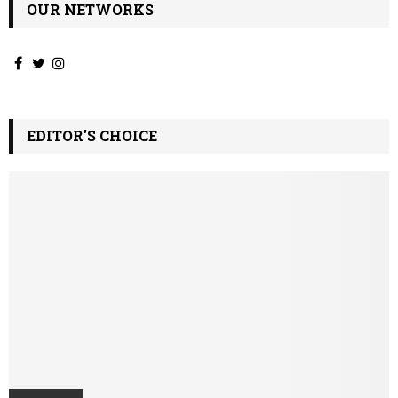
OUR NETWORKS
EDITOR'S CHOICE