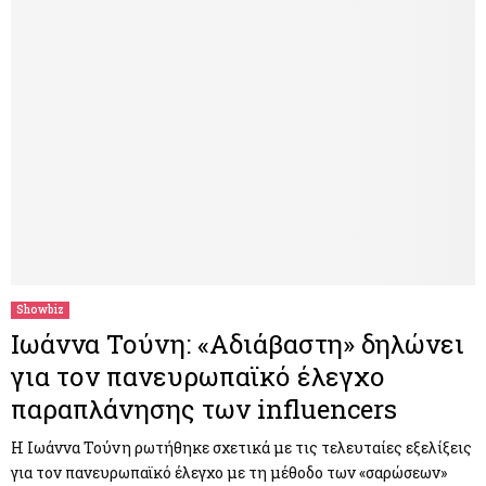
Showbiz
Ιωάννα Τούνη: «Αδιάβαστη» δηλώνει
για τον πανευρωπαϊκό έλεγχο
παραπλάνησης των influencers
Η Ιωάννα Τούνη ρωτήθηκε σχετικά με τις τελευταίες εξελίξεις
για τον πανευρωπαϊκό έλεγχο με τη μέθοδο των «σαρώσεων»