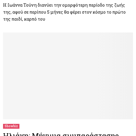
Η Ιωάννα Τούνη διανύει την ομορφότερη περίοδο της ζωής
της, αφού σε περίπου 5 μήνες θα φέρει στον κόσμο το πρώτο
της παιδί, καρπό του
Showbiz
Ηλιάκη: Μήνυμα συμπαράστασης