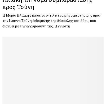
προς Τούνη
Η Μαρία Ηλιάκη θέλησε να στείλει ένα μήνυμα στήριξης προς
την Ιωάννα Τούνη δεδομένης της δύσκολης περιόδου, που
διανύει με την εγκυμοσύνη της. Η γνωστή