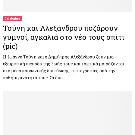
Celebrities
Τούνη και Αλεξάνδρου ποζάρουν
γυμνοί, αγκαλιά στο νέο τους σπίτι
(pic)
Η Ιωάννα Τούνη και ο Δημήτρης Αλεξάνδρου ζουν μια
εξαιρετική περίοδο της ζωής τους και τακτικά μοιράζονται
στα μέσα κοινωνικής δικτύωσης, φωτογραφίες από την
καθημερινότητά τους. Οι δυο