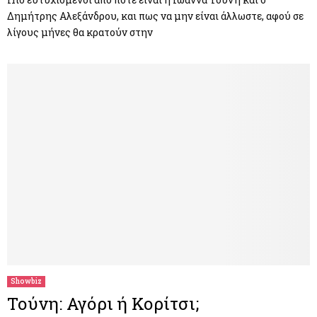
Δημήτρης Αλεξάνδρου, και πως να μην είναι άλλωστε, αφού σε
λίγους μήνες θα κρατούν στην
Showbiz
Τούνη: Αγόρι ή Κορίτσι;