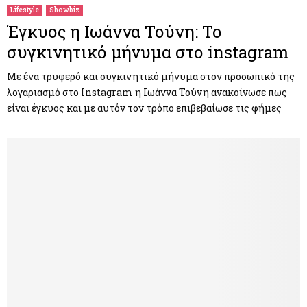
Lifestyle
Showbiz
Έγκυος η Ιωάννα Τούνη: Το
συγκινητικό μήνυμα στο instagram
Με ένα τρυφερό και συγκινητικό μήνυμα στον προσωπικό της
λογαριασμό στο Instagram η Ιωάννα Τούνη ανακοίνωσε πως
είναι έγκυος και με αυτόν τον τρόπο επιβεβαίωσε τις φήμες