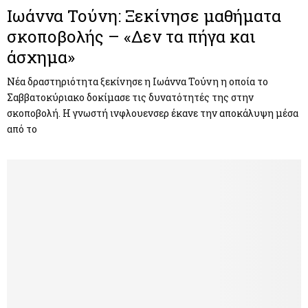
Ιωάννα Τούνη: Ξεκίνησε μαθήματα
σκοποβολής – «Δεν τα πήγα και
άσχημα»
Νέα δραστηριότητα ξεκίνησε η Ιωάννα Τούνη η οποία το
Σαββατοκύριακο δοκίμασε τις δυνατότητές της στην
σκοποβολή. Η γνωστή ινφλουενσερ έκανε την αποκάλυψη μέσα
από το