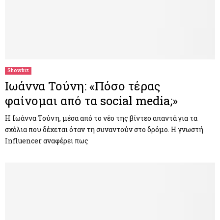
Showbiz
Ιωάννα Τούνη: «Πόσο τέρας
φαίνομαι από τα social media;»
Η Ιωάννα Τούνη, μέσα από το νέο της βίντεο απαντά για τα
σχόλια που δέχεται όταν τη συναντούν στο δρόμο. Η γνωστή
Influencer αναφέρει πως