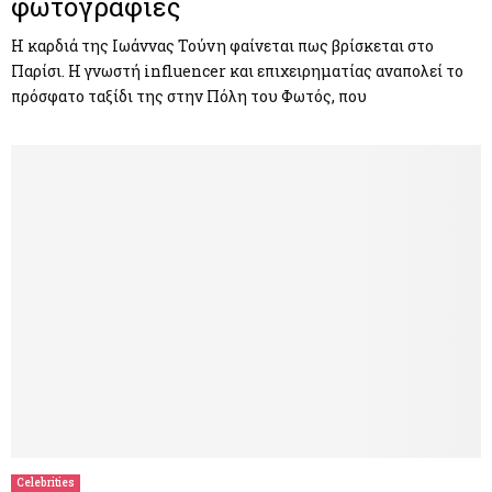
φωτογραφίες
Η καρδιά της Ιωάννας Τούνη φαίνεται πως βρίσκεται στο
Παρίσι. Η γνωστή influencer και επιχειρηματίας αναπολεί το
πρόσφατο ταξίδι της στην Πόλη του Φωτός, που
Celebrities