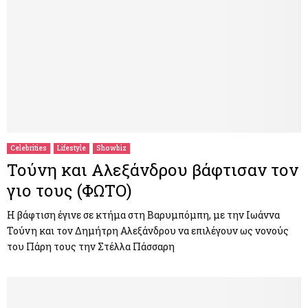
Celebrities
Lifestyle
Showbiz
Τούνη και Αλεξάνδρου βάφτισαν τον
γιο τους (ΦΩΤΟ)
Η βάφτιση έγινε σε κτήμα στη Βαρυμπόμπη, με την Ιωάννα
Τούνη και τον Δημήτρη Αλεξάνδρου να επιλέγουν ως νονούς
του Πάρη τους την Στέλλα Πάσσαρη