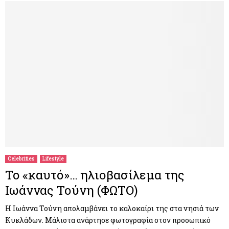
Celebrities
Lifestyle
To «καυτό»… ηλιοβασίλεμα της
Ιωάννας Τούνη (ΦΩΤΟ)
Η Ιωάννα Τούνη απολαμβάνει το καλοκαίρι της στα νησιά των
Κυκλάδων. Μάλιστα ανάρτησε φωτογραφία στον προσωπικό