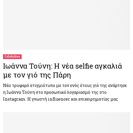
Celebrities
Ιωάννα Τούνη: Η νέα selfie αγκαλιά
με τον γιό της Πάρη
Νέο τρυφερό στιγμιότυπο με τον ενός έτους γιό της ανάρτησε
η Ιωάννα Τούνη στο προσωπικό λογαριασμό της στο
Instagram. Η γνωστή influencer και επιχειρηματίας μας