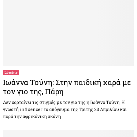
Lifestyle
Ιωάννα Τούνη: Στην παιδική χαρά με
τον γιο της, Πάρη
Δεν χορταίνει τις στιγμές με τον γιο της η Ιωάννα Τούνη. Η
γνωστή influencer το απόγευμα της Τρίτης 23 Απριλίου και
παρά την αφρικάνικη σκόνη