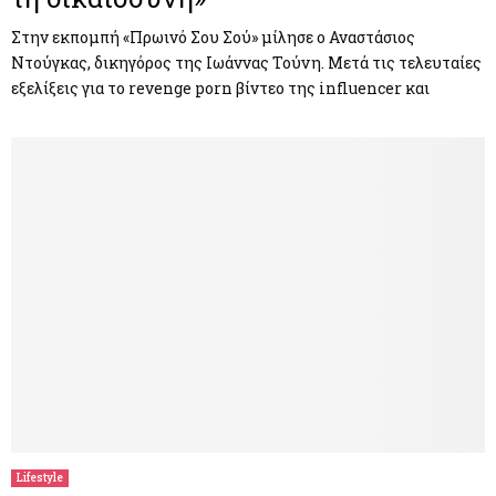
Στην εκπομπή «Πρωινό Σου Σού» μίλησε ο Αναστάσιος
Ντούγκας, δικηγόρος της Ιωάννας Τούνη. Μετά τις τελευταίες
εξελίξεις για το revenge porn βίντεο της influencer και
Lifestyle