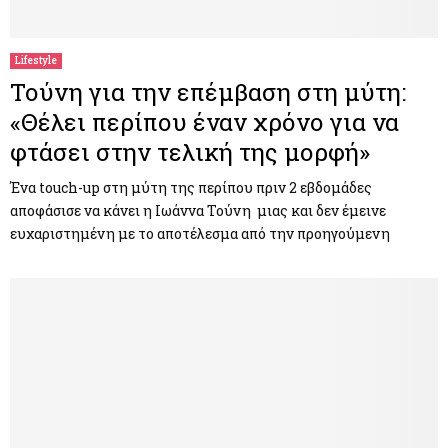
Lifestyle
Τούνη για την επέμβαση στη μύτη:
«Θέλει περίπου έναν χρόνο για να
φτάσει στην τελική της μορφή»
Ένα touch-up στη μύτη της περίπου πριν 2 εβδομάδες
αποφάσισε να κάνει η Ιωάννα Τούνη μιας και δεν έμεινε
ευχαριστημένη με το αποτέλεσμα από την προηγούμενη