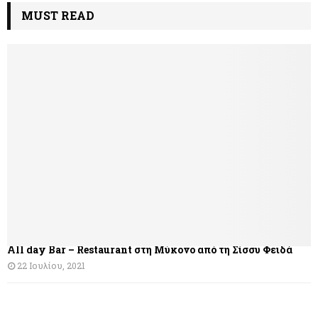
MUST READ
All day Bar – Restaurant στη Μύκονο από τη Σίσσυ Φειδά
22 Ιουλίου, 2021