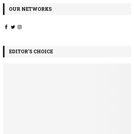
OUR NETWORKS
EDITOR'S CHOICE