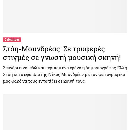
Celebrities
Στάη-Μουνδρέας: Σε τρυφερές
στιγμές σε γνωστή μουσική σκηνή!
Ζευγάρι είναι εδώ και περίπου ένα χρόνο η δημοσιογράφος Έλλη
Στάη και ο εφοπλιστής Νίκος Μουνδρέας με τον φωτογραφικό
μας φακό να τους εντοπίζει σε κοινή τους